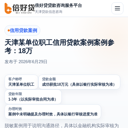
倍好贷贷款咨询服务平台
切
天津贷款信息咨询
换
导
航
信用贷款案例
天津某单位职工信用贷款案例案例参
考：18万
发布于
2026年6月29日
客户称呼
贷款金额
天津某单位职工
成功获批18万元（具体以银行实际审核为准）
贷款年限
1-3年（以实际审批合同为准）
办理时效
案例中未明确提及办理时效，具体以银行审核进度为准
脱敏案例用于说明沟通路径，具体以金融机构实际审核为