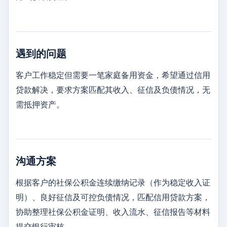
遇到的问题
客户工作稳定但需要一笔家庭备用资金，希望通过信用
贷款解决，要求方案匹配其收入、征信及负债情况，无
需抵押资产。
沟通方案
根据客户的社保公积金连续缴纳记录（作为稳定收入证
明）、良好征信及可控负债情况，匹配信用贷款方案，
协助整理社保公积金证明、收入流水、征信报告等材料
提交银行审核。