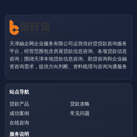
天津融企网企业服务有限公司运营倍好贷贷款咨询服务
平台，经营范围包含房屋贷款信息咨询、各项贷款信息
咨询；围绕天津本地贷款信息咨询、助贷咨询和企业融
资咨询需求，提供方向判断、资料梳理与咨询沟通服务
站点导航
贷款产品
贷款攻略
成功案例
常见问题
在线咨询
服务说明