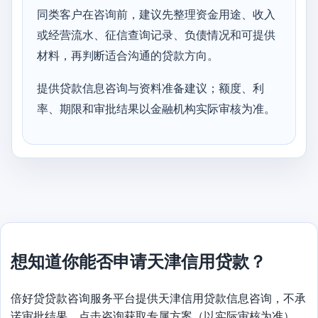
同类客户在咨询前，建议先整理资金用途、收入
或经营流水、征信查询记录、负债情况和可提供
材料，再判断适合沟通的贷款方向。
提供贷款信息咨询与资料准备建议；额度、利
率、期限和审批结果以金融机构实际审核为准。
想知道你能否申请天津信用贷款？
倍好贷贷款咨询服务平台提供天津信用贷款信息咨询，不承
诺审批结果，点击咨询获取专属方案（以实际审核为准）。