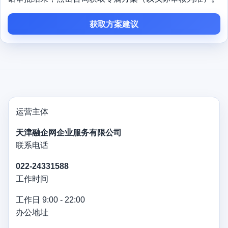
获取方案建议
运营主体
天津融企网企业服务有限公司
联系电话
022-24331588
工作时间
工作日 9:00 - 22:00
办公地址