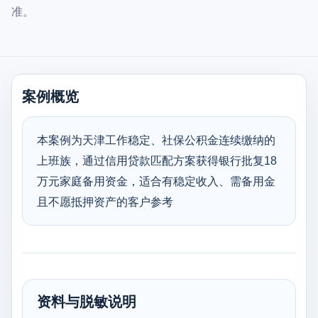
准。
案例概览
本案例为天津工作稳定、社保公积金连续缴纳的
上班族，通过信用贷款匹配方案获得银行批复18
万元家庭备用资金，适合有稳定收入、需备用金
且不愿抵押资产的客户参考
资料与脱敏说明