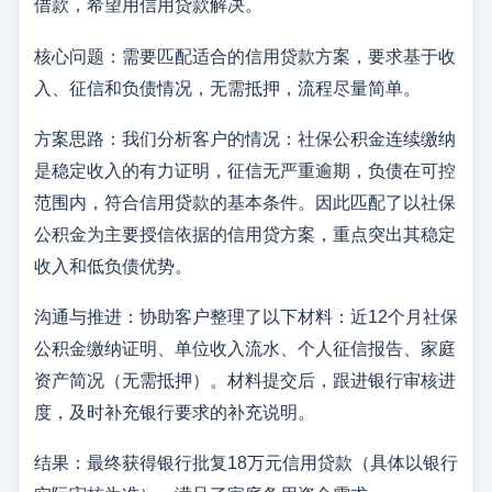
借款，希望用信用贷款解决。
核心问题：需要匹配适合的信用贷款方案，要求基于收
入、征信和负债情况，无需抵押，流程尽量简单。
方案思路：我们分析客户的情况：社保公积金连续缴纳
是稳定收入的有力证明，征信无严重逾期，负债在可控
范围内，符合信用贷款的基本条件。因此匹配了以社保
公积金为主要授信依据的信用贷方案，重点突出其稳定
收入和低负债优势。
沟通与推进：协助客户整理了以下材料：近12个月社保
公积金缴纳证明、单位收入流水、个人征信报告、家庭
资产简况（无需抵押）。材料提交后，跟进银行审核进
度，及时补充银行要求的补充说明。
结果：最终获得银行批复18万元信用贷款（具体以银行