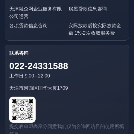
天津融企网企业服务有限
房屋贷款信息咨询
公司运营
各项贷款信息咨询
实际放款后按实际放款金
额 1%-2% 收取服务费
联系咨询
022-24331588
工作日 9:00 - 22:00
天津市河西区国华大厦1709
提交表单即表示你同意我们仅为咨询回访目的使用所填
信息。