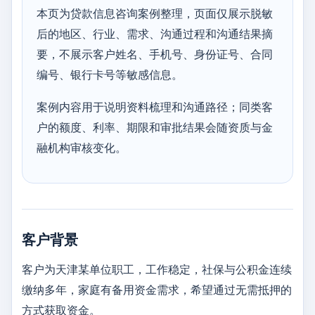
本页为贷款信息咨询案例整理，页面仅展示脱敏
后的地区、行业、需求、沟通过程和沟通结果摘
要，不展示客户姓名、手机号、身份证号、合同
编号、银行卡号等敏感信息。
案例内容用于说明资料梳理和沟通路径；同类客
户的额度、利率、期限和审批结果会随资质与金
融机构审核变化。
客户背景
客户为天津某单位职工，工作稳定，社保与公积金连续
缴纳多年，家庭有备用资金需求，希望通过无需抵押的
方式获取资金。