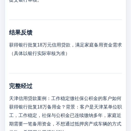
结果反馈
获得银行批复18万元信用贷款，满足家庭备用资金需求
（具体以银行实际审核为准）
完整经过
天津信用贷款案例：工作稳定缴社保公积金的客户如何
获得银行批复18万备用金？背景：客户是天津某单位职
工，工作稳定，社保与公积金已连续缴纳多年，家庭近
期需要一笔备用资金，不想通过抵押房产或车辆的方式