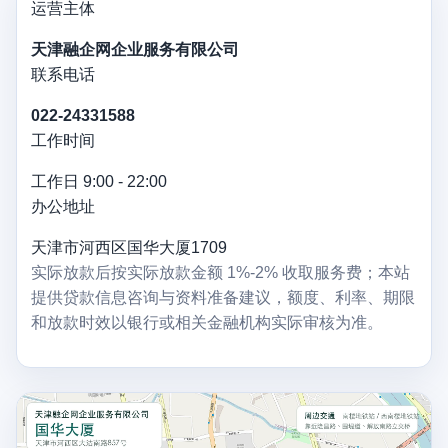
运营主体
天津融企网企业服务有限公司
联系电话
022-24331588
工作时间
工作日 9:00 - 22:00
办公地址
天津市河西区国华大厦1709
实际放款后按实际放款金额 1%-2% 收取服务费；本站
提供贷款信息咨询与资料准备建议，额度、利率、期限
和放款时效以银行或相关金融机构实际审核为准。