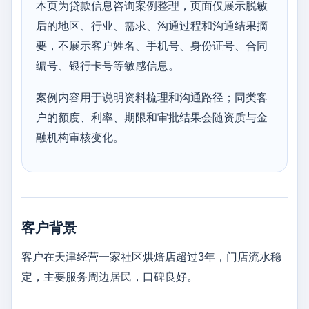
本页为贷款信息咨询案例整理，页面仅展示脱敏
后的地区、行业、需求、沟通过程和沟通结果摘
要，不展示客户姓名、手机号、身份证号、合同
编号、银行卡号等敏感信息。
案例内容用于说明资料梳理和沟通路径；同类客
户的额度、利率、期限和审批结果会随资质与金
融机构审核变化。
客户背景
客户在天津经营一家社区烘焙店超过3年，门店流水稳
定，主要服务周边居民，口碑良好。