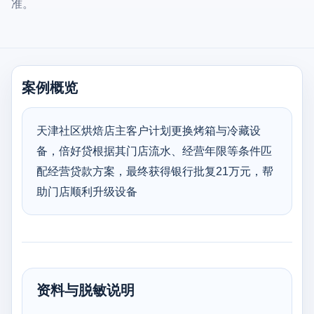
准。
案例概览
天津社区烘焙店主客户计划更换烤箱与冷藏设
备，倍好贷根据其门店流水、经营年限等条件匹
配经营贷款方案，最终获得银行批复21万元，帮
助门店顺利升级设备
资料与脱敏说明