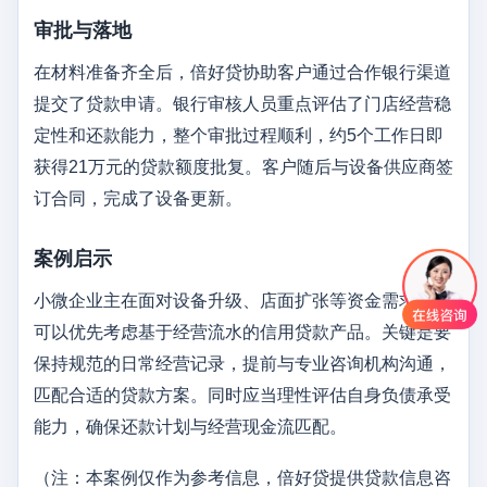
审批与落地
在材料准备齐全后，倍好贷协助客户通过合作银行渠道
提交了贷款申请。银行审核人员重点评估了门店经营稳
定性和还款能力，整个审批过程顺利，约5个工作日即
获得21万元的贷款额度批复。客户随后与设备供应商签
订合同，完成了设备更新。
案例启示
小微企业主在面对设备升级、店面扩张等资金需求时，
可以优先考虑基于经营流水的信用贷款产品。关键是要
保持规范的日常经营记录，提前与专业咨询机构沟通，
匹配合适的贷款方案。同时应当理性评估自身负债承受
能力，确保还款计划与经营现金流匹配。
（注：本案例仅作为参考信息，倍好贷提供贷款信息咨