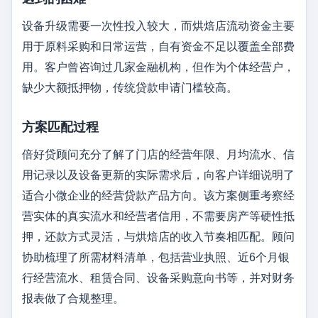
设备升级需要一次性投入较大，而烘焙店流动资金主要
用于原料采购和日常运营，自有资金不足以覆盖全部费
用。客户曾咨询过几家金融机构，但作为个体经营户，
缺少大额抵押物，传统贷款申请门槛较高。
方案匹配过程
倍好贷顾问充分了解了门店的经营年限、月均流水、信
用记录以及设备更新的实际需求后，向客户详细说明了
适合小微企业的经营贷款产品方向。该方案侧重考察经
营实体的真实流水和经营者信用，不需要房产等硬性抵
押，还款方式灵活，与烘焙店的收入节奏相匹配。顾问
协助梳理了所需材料清单，包括营业执照、近6个月银
行经营流水、租赁合同、设备采购意向书等，并对财务
报表做了合规整理。