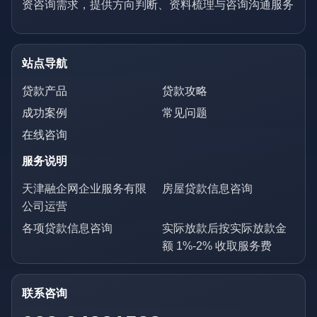
资咨询需求，提供方向判断、资料梳理与咨询沟通服务
站点导航
贷款产品
贷款攻略
成功案例
常见问题
在线咨询
服务说明
天津融企网企业服务有限
房屋贷款信息咨询
公司运营
各项贷款信息咨询
实际放款后按实际放款金
额 1%-2% 收取服务费
联系咨询