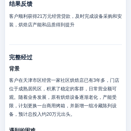
结果反馈
客户顺利获得21万元经营贷款，及时完成设备采购和安
装，烘焙店产能和品质得到提升
完整经过
背景
客户在天津市区经营一家社区烘焙店已有3年多，门店
位于成熟居民区，积累了稳定的客群，日常营业额可
观。随着业务发展，原有烘焙设备逐渐老化，产能受
限，计划更换一台商用烤箱，并新增一组冷藏陈列设
备，预计总投入约20万元出头。
遇到的困难