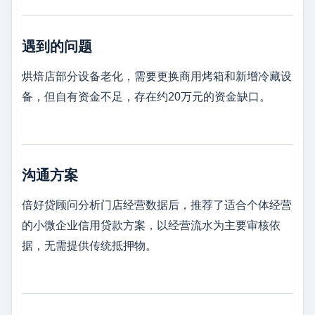
遇到的问题
烘焙店部分设备老化，需要更换商用烤箱和新增冷藏设
备，但自有资金不足，存在约20万元的资金缺口。
沟通方案
倍好贷顾问分析门店经营数据后，推荐了适合个体经营
的小微企业信用贷款方案，以经营流水为主要审核依
据，无需提供传统抵押物。