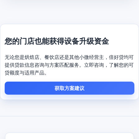
您的门店也能获得设备升级资金
无论您是烘焙店、餐饮店还是其他小微经营主，倍好贷均可
提供贷款信息咨询与方案匹配服务。立即咨询，了解您的可
贷额度与适用产品。
获取方案建议