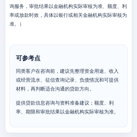
询服务，审批结果以金融机构实际审核为准、额度、利
率或放款时效，具体以银行或相关金融机构实际审核为
准。）
可参考点
同类客户在咨询前，建议先整理资金用途、收入
或经营流水、征信查询记录、负债情况和可提供
材料，再判断适合沟通的贷款方向。
提供贷款信息咨询与资料准备建议；额度、利
率、期限和审批结果以金融机构实际审核为准。