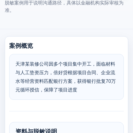
脱敏案例用于说明沟通路径，具体以金融机构实际审核为
准。
案例概览
天津某装修公司因多个项目集中开工，面临材料
与人工垫资压力，倍好贷根据项目合同、企业流
水等经营资料匹配银行方案，获得银行批复70万
元循环授信，保障了项目进度
资料与脱敏说明