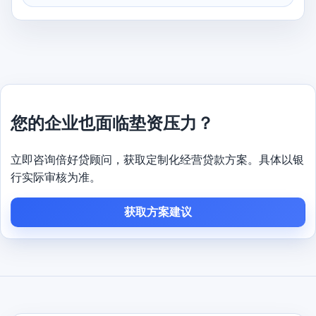
您的企业也面临垫资压力？
立即咨询倍好贷顾问，获取定制化经营贷款方案。具体以银
行实际审核为准。
获取方案建议