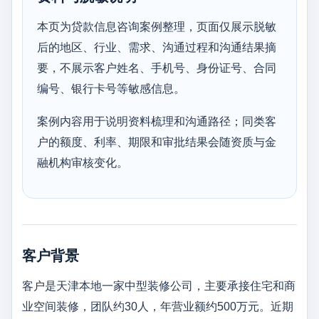
本页为贷款信息咨询案例整理，页面仅展示脱敏
后的地区、行业、需求、沟通过程和沟通结果摘
要，不展示客户姓名、手机号、身份证号、合同
编号、银行卡号等敏感信息。
案例内容用于说明资料梳理和沟通路径；同类客
户的额度、利率、期限和审批结果会随资质与金
融机构审核变化。
客户背景
客户是天津本地一家中型装修公司，主要承接住宅和商
业空间装修，团队约30人，年营业额约500万元。近期