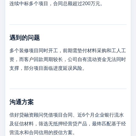
连续中标多个项目，合同总额超过200万元。
遇到的问题
多个装修项目同时开工，前期需垫付材料采购和工人工
资，而客户回款周期较长，公司自有流动资金无法同时
支撑，部分项目面临进度延误风险。
沟通方案
倍好贷融资顾问凭借项目合同、近6个月企业银行流水
及征信材料，筛选无抵押经营贷产品，最终匹配基于经
营流水和合同信用的授信方案。