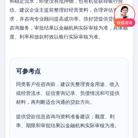
和稳定流水，即使没有抵押物，也有机会获得银行授
信。建议企业主提前整理好经营资料，合理评估资金需
求，并咨询专业顾问提高成功率。倍好贷提供贷款信息
咨询服务，审批结果以金融机构实际审核为准，具体额
度、利率和放款时效以银行实际审核为准。
可参考点
同类客户在咨询前，建议先整理资金用途、收入
或经营流水、征信查询记录、负债情况和可提供
材料，再判断适合沟通的贷款方向。
提供贷款信息咨询与资料准备建议；额度、利
率、期限和审批结果以金融机构实际审核为准。