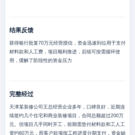
结果反馈
获得银行批复70万元经营授信，资金迅速到位用于支付
材料款和人工费，项目顺利推进，后续可按需循环使
用，缓解了阶段性的资金压力
完整经过
天津某装修公司王总经营企业多年，口碑良好，近期连
续签约几个住宅和商业装修项目，合同总额超过200万
元。但项目几乎同时开工，前期需垫付材料款和工人工
资约60万元，而客户款项按工程进度分期支付，资金缺