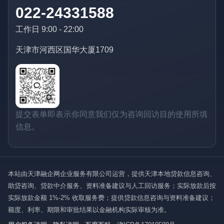
022-24331588
工作日 9:00 - 22:00
天津市河西区国华大厦1709
提交表单即表示你同意我们仅为咨询回访目的使用所填
信息。
本站由天津融企网企业服务有限公司运营，提供天津本地贷款信息咨询、
助贷咨询、贷款中介服务、资料准备建议与人工回访服务；实际放款后按
实际放款金额 1%-2% 收取服务费；提供贷款信息咨询与资料准备建议；
额度、利率、期限和审批结果以金融机构实际审核为准。