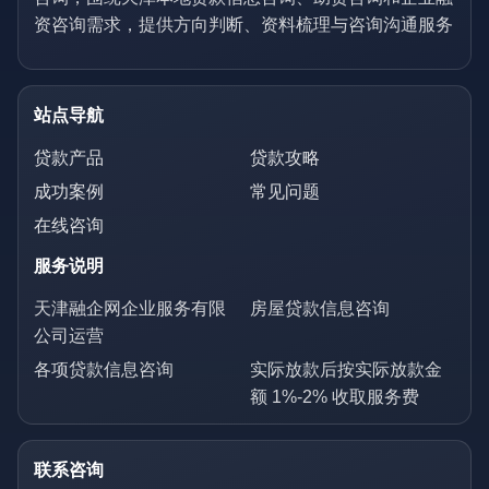
资咨询需求，提供方向判断、资料梳理与咨询沟通服务
站点导航
贷款产品
贷款攻略
成功案例
常见问题
在线咨询
服务说明
天津融企网企业服务有限
房屋贷款信息咨询
公司运营
各项贷款信息咨询
实际放款后按实际放款金
额 1%-2% 收取服务费
联系咨询