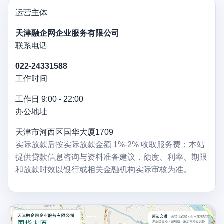
运营主体
天津融企网企业服务有限公司
联系电话
022-24331588
工作时间
工作日 9:00 - 22:00
办公地址
天津市河西区国华大厦1709
实际放款后按实际放款金额 1%-2% 收取服务费；本站
提供贷款信息咨询与资料准备建议，额度、利率、期限
和放款时效以银行或相关金融机构实际审核为准。