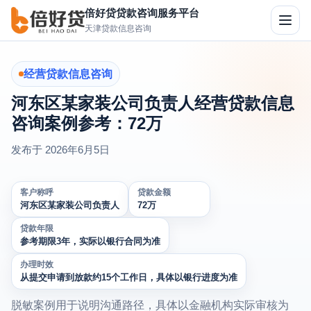
倍好贷贷款咨询服务平台
切
天津贷款信息咨询
换
导
航
经营贷款信息咨询
河东区某家装公司负责人经营贷款信息
咨询案例参考：72万
发布于
2026年6月5日
客户称呼
贷款金额
河东区某家装公司负责人
72万
贷款年限
参考期限3年，实际以银行合同为准
办理时效
从提交申请到放款约15个工作日，具体以银行进度为准
脱敏案例用于说明沟通路径，具体以金融机构实际审核为