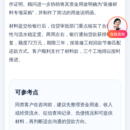
作证明。顾问进一步协助将其资金用途明确为“装修材
料专项采购”，并制作了简洁的用途说明函。
材料提交给银行后，信贷审批部门重点核实了合同真实
性与流水稳定度。两周左右，银行通知贷款获得银行批
复，额度72万元，期限三年，按装修工程回款节奏匹配
还款方式。客户顺利支付了材料款，三个工地得以按时
推进。
可参考点
同类客户在咨询前，建议先整理资金用途、收入
或经营流水、征信查询记录、负债情况和可提供
材料，再判断适合沟通的贷款方向。