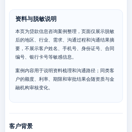
资料与脱敏说明
本页为贷款信息咨询案例整理，页面仅展示脱敏
后的地区、行业、需求、沟通过程和沟通结果摘
要，不展示客户姓名、手机号、身份证号、合同
编号、银行卡号等敏感信息。
案例内容用于说明资料梳理和沟通路径；同类客
户的额度、利率、期限和审批结果会随资质与金
融机构审核变化。
客户背景