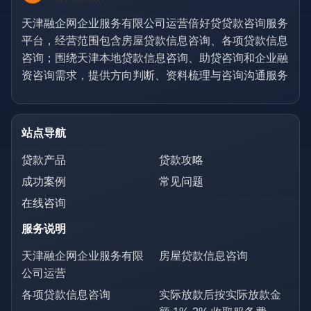
天津融企网企业服务有限公司运营倍好贷贷款咨询服务
平台，经营范围包含房屋贷款信息咨询、各项贷款信息
咨询；围绕天津本地贷款信息咨询、助贷咨询和企业融
资咨询需求，提供方向判断、资料梳理与咨询沟通服务
站点导航
贷款产品
贷款攻略
成功案例
常见问题
在线咨询
服务说明
天津融企网企业服务有限
房屋贷款信息咨询
公司运营
各项贷款信息咨询
实际放款后按实际放款金