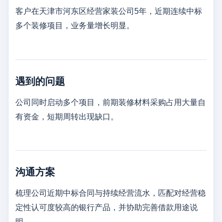
客户在天津市河东区经营家装公司5年，近期连续中标
多个装修项目，业务量增长明显。
遇到的问题
公司同时启动多个项目，前期装修材料采购占用大量自
有资金，短期周转出现缺口。
沟通方案
梳理公司近期中标合同与持续经营流水，匹配对经营稳
定性认可度较高的银行产品，并协助完善借款用途说
明。