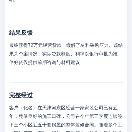
结果反馈
最终获得72万元经营贷款，缓解了材料采购压力。该结
果为个案情况，实际贷款额度、利率以银行审批为准，
倍好贷仅提供前期咨询与材料建议
完整经过
客户（化名）在天津河东区经营一家家装公司已有五
年，凭借良好的施工口碑，公司在今年第三季度连续签
下三个小区近五十套房屋的整体装修合同。随着多个工