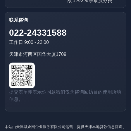
额 1%-2% 收取服务费
联系咨询
022-24331588
工作日 9:00 - 22:00
天津市河西区国华大厦1709
提交表单即表示你同意我们仅为咨询回访目的使用所填
信息。
本站由天津融企网企业服务有限公司运营，提供天津本地贷款信息咨询、