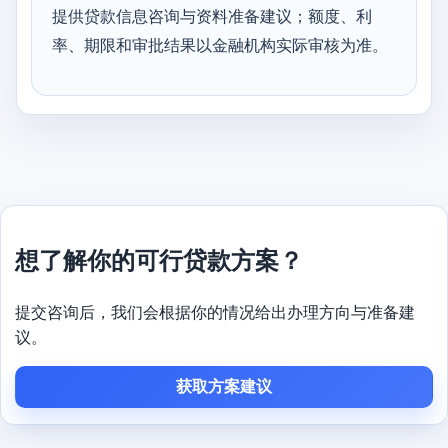
提供贷款信息咨询与资料准备建议；额度、利
率、期限和审批结果以金融机构实际审核为准。
想了解你的可行贷款方案？
提交咨询后，我们会根据你的情况给出办理方向与准备建
议。
获取方案建议