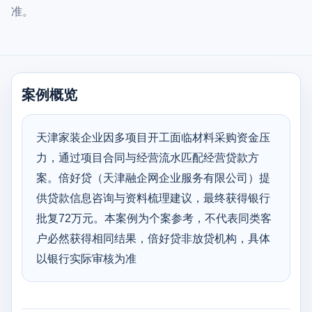
准。
案例概览
天津家装企业因多项目开工面临材料采购资金压
力，通过项目合同与经营流水匹配经营贷款方
案。倍好贷（天津融企网企业服务有限公司）提
供贷款信息咨询与资料梳理建议，最终获得银行
批复72万元。本案例为个案参考，不代表同类客
户必然获得相同结果，倍好贷非放贷机构，具体
以银行实际审核为准