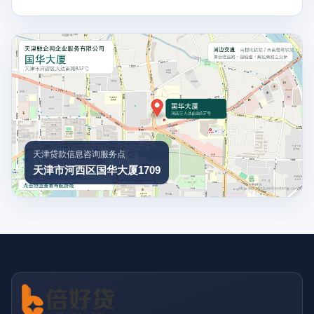
天津贷款信息咨询服务点
天津市河西区国华大厦1709