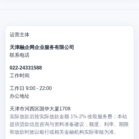
运营主体
天津融企网企业服务有限公司
联系电话
022-24331588
工作时间
工作日 9:00 - 22:00
办公地址
天津市河西区国华大厦1709
实际放款后按实际放款金额 1%-2% 收取服务费；本站
提供贷款信息咨询与资料准备建议，额度、利率、期限
和放款时效以银行或相关金融机构实际审核为准。