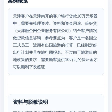
案例概览
天津客户在天津南开的客户银行贷款10万元场景
中，需要先梳理资质、资料和资金用途。倍好贷
（天津融企网企业服务有限公司）结合客户情况
做贷款信息咨询，参考要点为：客户是一名国企
正式员工，近期有出国旅游的打算，已经制定好
出行计划并且在旅行团报名。不过由于旅游目的
地政策的要求，需要顾客提供10万元的保证金才
可以顺利下发签证
资料与脱敏说明