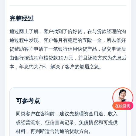
完整经过
通过网上了解，客户找到了倍好贷，在与贷款经理的沟
通过程中发现，客户每月有稳定的五险一金，所以倍好
贷帮助客户申请了一笔银行信用快贷产品，提交申请后
由银行按流程审核贷款10万元，并且还款方式为先息后
本，年息约为7%，解决了客户的燃眉之急。
可参考点
同类客户在咨询前，建议先整理资金用途、收入
或经营流水、征信查询记录、负债情况和可提供
材料，再判断适合沟通的贷款方向。