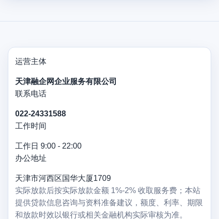
运营主体
天津融企网企业服务有限公司
联系电话
022-24331588
工作时间
工作日 9:00 - 22:00
办公地址
天津市河西区国华大厦1709
实际放款后按实际放款金额 1%-2% 收取服务费；本站
提供贷款信息咨询与资料准备建议，额度、利率、期限
和放款时效以银行或相关金融机构实际审核为准。