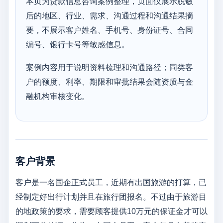
本页为贷款信息咨询案例整理，页面仅展示脱敏
后的地区、行业、需求、沟通过程和沟通结果摘
要，不展示客户姓名、手机号、身份证号、合同
编号、银行卡号等敏感信息。
案例内容用于说明资料梳理和沟通路径；同类客
户的额度、利率、期限和审批结果会随资质与金
融机构审核变化。
客户背景
客户是一名国企正式员工，近期有出国旅游的打算，已
经制定好出行计划并且在旅行团报名。不过由于旅游目
的地政策的要求，需要顾客提供10万元的保证金才可以