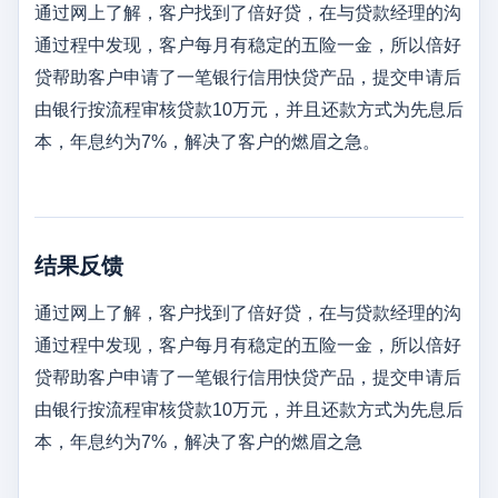
通过网上了解，客户找到了倍好贷，在与贷款经理的沟
通过程中发现，客户每月有稳定的五险一金，所以倍好
贷帮助客户申请了一笔银行信用快贷产品，提交申请后
由银行按流程审核贷款10万元，并且还款方式为先息后
本，年息约为7%，解决了客户的燃眉之急。
结果反馈
通过网上了解，客户找到了倍好贷，在与贷款经理的沟
通过程中发现，客户每月有稳定的五险一金，所以倍好
贷帮助客户申请了一笔银行信用快贷产品，提交申请后
由银行按流程审核贷款10万元，并且还款方式为先息后
本，年息约为7%，解决了客户的燃眉之急