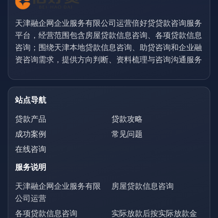
天津融企网企业服务有限公司运营倍好贷贷款咨询服务
平台，经营范围包含房屋贷款信息咨询、各项贷款信息
咨询；围绕天津本地贷款信息咨询、助贷咨询和企业融
资咨询需求，提供方向判断、资料梳理与咨询沟通服务
站点导航
贷款产品
贷款攻略
成功案例
常见问题
在线咨询
服务说明
天津融企网企业服务有限
房屋贷款信息咨询
公司运营
各项贷款信息咨询
实际放款后按实际放款金