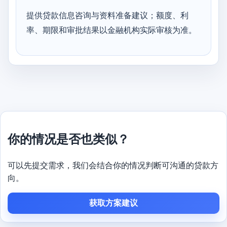
提供贷款信息咨询与资料准备建议；额度、利
率、期限和审批结果以金融机构实际审核为准。
你的情况是否也类似？
可以先提交需求，我们会结合你的情况判断可沟通的贷款方
向。
获取方案建议