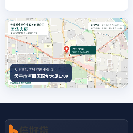
天津贷款信息咨询服务点
天津市河西区国华大厦1709