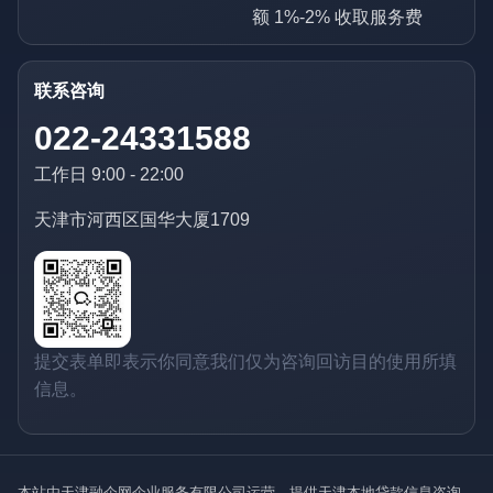
额 1%-2% 收取服务费
联系咨询
022-24331588
工作日 9:00 - 22:00
天津市河西区国华大厦1709
提交表单即表示你同意我们仅为咨询回访目的使用所填
信息。
本站由天津融企网企业服务有限公司运营，提供天津本地贷款信息咨询、