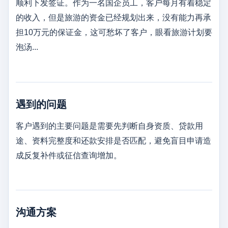
顺利下发签证。作为一名国企员工，客户每月有着稳定
的收入，但是旅游的资金已经规划出来，没有能力再承
担10万元的保证金，这可愁坏了客户，眼看旅游计划要
泡汤...
遇到的问题
客户遇到的主要问题是需要先判断自身资质、贷款用
途、资料完整度和还款安排是否匹配，避免盲目申请造
成反复补件或征信查询增加。
沟通方案