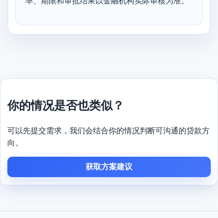
率、期限和审批结果以金融机构实际审核为准。
你的情况是否也类似？
可以先提交需求，我们会结合你的情况判断可沟通的贷款方
向。
获取方案建议