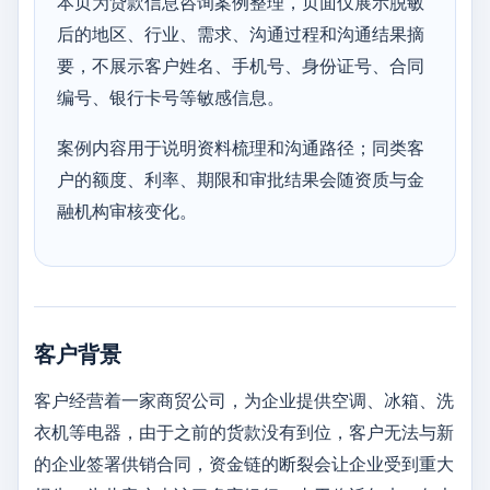
本页为贷款信息咨询案例整理，页面仅展示脱敏
后的地区、行业、需求、沟通过程和沟通结果摘
要，不展示客户姓名、手机号、身份证号、合同
编号、银行卡号等敏感信息。
案例内容用于说明资料梳理和沟通路径；同类客
户的额度、利率、期限和审批结果会随资质与金
融机构审核变化。
客户背景
客户经营着一家商贸公司，为企业提供空调、冰箱、洗
衣机等电器，由于之前的货款没有到位，客户无法与新
的企业签署供销合同，资金链的断裂会让企业受到重大