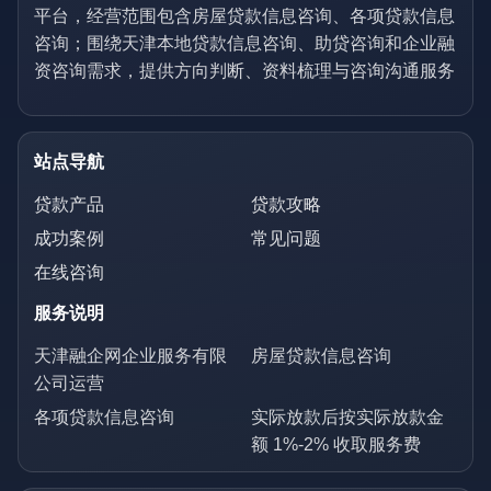
平台，经营范围包含房屋贷款信息咨询、各项贷款信息
咨询；围绕天津本地贷款信息咨询、助贷咨询和企业融
资咨询需求，提供方向判断、资料梳理与咨询沟通服务
站点导航
贷款产品
贷款攻略
成功案例
常见问题
在线咨询
服务说明
天津融企网企业服务有限
房屋贷款信息咨询
公司运营
各项贷款信息咨询
实际放款后按实际放款金
额 1%-2% 收取服务费