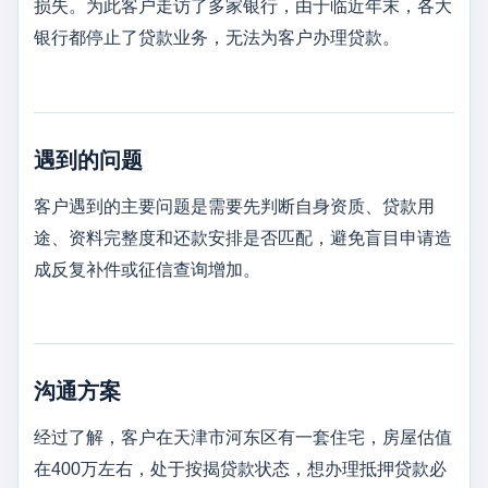
损失。为此客户走访了多家银行，由于临近年末，各大
银行都停止了贷款业务，无法为客户办理贷款。
遇到的问题
客户遇到的主要问题是需要先判断自身资质、贷款用
途、资料完整度和还款安排是否匹配，避免盲目申请造
成反复补件或征信查询增加。
沟通方案
经过了解，客户在天津市河东区有一套住宅，房屋估值
在400万左右，处于按揭贷款状态，想办理抵押贷款必