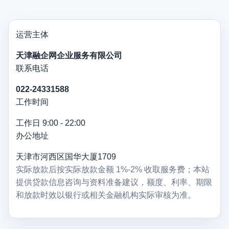
运营主体
天津融企网企业服务有限公司
联系电话
022-24331588
工作时间
工作日 9:00 - 22:00
办公地址
天津市河西区国华大厦1709
实际放款后按实际放款金额 1%-2% 收取服务费；本站
提供贷款信息咨询与资料准备建议，额度、利率、期限
和放款时效以银行或相关金融机构实际审核为准。