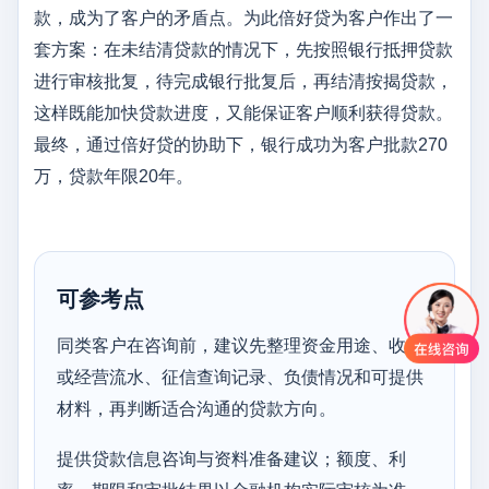
款，成为了客户的矛盾点。为此倍好贷为客户作出了一
套方案：在未结清贷款的情况下，先按照银行抵押贷款
进行审核批复，待完成银行批复后，再结清按揭贷款，
这样既能加快贷款进度，又能保证客户顺利获得贷款。
最终，通过倍好贷的协助下，银行成功为客户批款270
万，贷款年限20年。
可参考点
同类客户在咨询前，建议先整理资金用途、收入
或经营流水、征信查询记录、负债情况和可提供
材料，再判断适合沟通的贷款方向。
提供贷款信息咨询与资料准备建议；额度、利