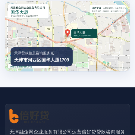
天津贷款信息咨询服务点
天津市河西区国华大厦1709
天津融企网企业服务有限公司运营倍好贷贷款咨询服务