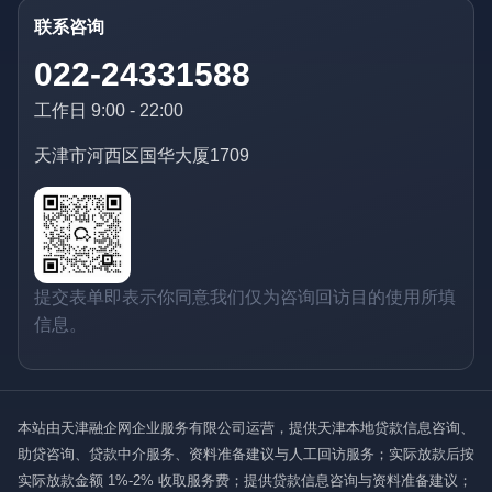
联系咨询
022-24331588
工作日 9:00 - 22:00
天津市河西区国华大厦1709
提交表单即表示你同意我们仅为咨询回访目的使用所填
信息。
本站由天津融企网企业服务有限公司运营，提供天津本地贷款信息咨询、
助贷咨询、贷款中介服务、资料准备建议与人工回访服务；实际放款后按
实际放款金额 1%-2% 收取服务费；提供贷款信息咨询与资料准备建议；