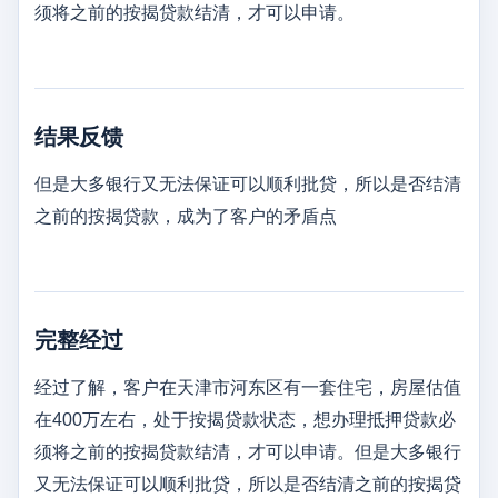
须将之前的按揭贷款结清，才可以申请。
结果反馈
但是大多银行又无法保证可以顺利批贷，所以是否结清
之前的按揭贷款，成为了客户的矛盾点
完整经过
经过了解，客户在天津市河东区有一套住宅，房屋估值
在400万左右，处于按揭贷款状态，想办理抵押贷款必
须将之前的按揭贷款结清，才可以申请。但是大多银行
又无法保证可以顺利批贷，所以是否结清之前的按揭贷