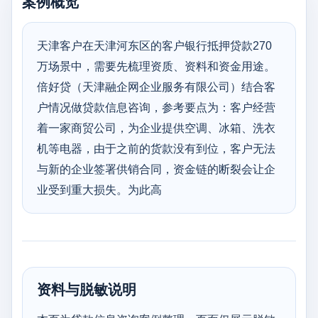
案例概览
天津客户在天津河东区的客户银行抵押贷款270
万场景中，需要先梳理资质、资料和资金用途。
倍好贷（天津融企网企业服务有限公司）结合客
户情况做贷款信息咨询，参考要点为：客户经营
着一家商贸公司，为企业提供空调、冰箱、洗衣
机等电器，由于之前的货款没有到位，客户无法
与新的企业签署供销合同，资金链的断裂会让企
业受到重大损失。为此高
资料与脱敏说明