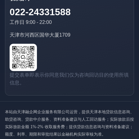
022-24331588
工作日 9:00 - 22:00
天津市河西区国华大厦1709
提交表单即表示你同意我们仅为咨询回访目的使用所填
信息。
本站由天津融企网企业服务有限公司运营，提供天津本地贷款信息咨询、
助贷咨询、贷款中介服务、资料准备建议与人工回访服务；实际放款后按
实际放款金额 1%-2% 收取服务费；提供贷款信息咨询与资料准备建议；
额度、利率、期限和审批结果以金融机构实际审核为准。