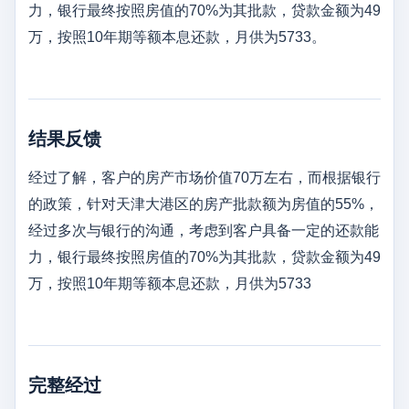
力，银行最终按照房值的70%为其批款，贷款金额为49
万，按照10年期等额本息还款，月供为5733。
结果反馈
经过了解，客户的房产市场价值70万左右，而根据银行
的政策，针对天津大港区的房产批款额为房值的55%，
经过多次与银行的沟通，考虑到客户具备一定的还款能
力，银行最终按照房值的70%为其批款，贷款金额为49
万，按照10年期等额本息还款，月供为5733
完整经过