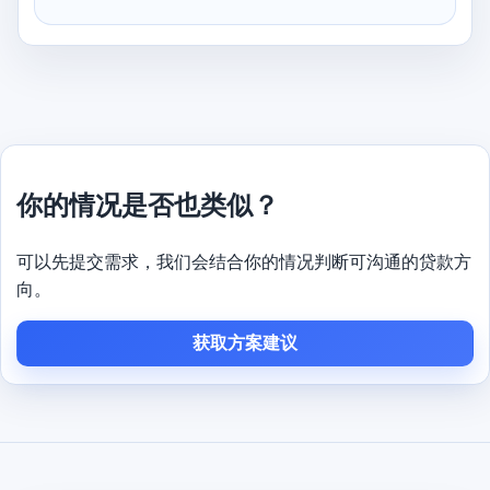
你的情况是否也类似？
可以先提交需求，我们会结合你的情况判断可沟通的贷款方
向。
获取方案建议