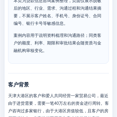
本页为贷款信息咨询案例整理，页面仅展示脱敏
后的地区、行业、需求、沟通过程和沟通结果摘
要，不展示客户姓名、手机号、身份证号、合同
编号、银行卡号等敏感信息。
案例内容用于说明资料梳理和沟通路径；同类客
户的额度、利率、期限和审批结果会随资质与金
融机构审核变化。
客户背景
天津大港区的客户和爱人共同经营一家贸易公司，最近
由于进货需要，需要一笔40万左右的资金进行周转。客
户咨询过多家银行，由于大港区房值较低，且客户的房