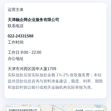
运营主体
天津融企网企业服务有限公司
联系电话
022-24331588
工作时间
工作日 9:00 - 22:00
办公地址
天津市河西区国华大厦1709
实际放款后按实际放款金额 1%-2% 收取服务费；本站
提供贷款信息咨询与资料准备建议，额度、利率、期限
和放款时效以银行或相关金融机构实际审核为准。