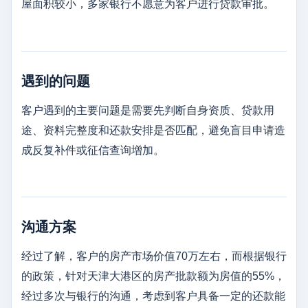
屋面积较小，多家银行不愿意为客户进行贷款审批。
遇到的问题
客户遇到的主要问题是需要先判断自身资质、贷款用
途、资料完整度和还款安排是否匹配，避免盲目申请造
成反复补件或征信查询增加。
沟通方案
经过了解，客户的房产市场价值70万左右，而根据银行
的政策，针对天津大港区的房产批款额为房值的55%，
经过多次与银行的沟通，考虑到客户具备一定的还款能