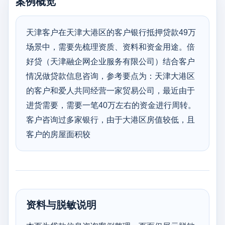
案例概览
天津客户在天津大港区的客户银行抵押贷款49万
场景中，需要先梳理资质、资料和资金用途。倍
好贷（天津融企网企业服务有限公司）结合客户
情况做贷款信息咨询，参考要点为：天津大港区
的客户和爱人共同经营一家贸易公司，最近由于
进货需要，需要一笔40万左右的资金进行周转。
客户咨询过多家银行，由于大港区房值较低，且
客户的房屋面积较
资料与脱敏说明