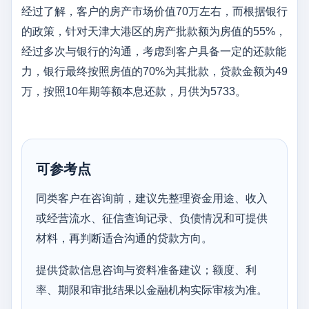
经过了解，客户的房产市场价值70万左右，而根据银行
的政策，针对天津大港区的房产批款额为房值的55%，
经过多次与银行的沟通，考虑到客户具备一定的还款能
力，银行最终按照房值的70%为其批款，贷款金额为49
万，按照10年期等额本息还款，月供为5733。
可参考点
同类客户在咨询前，建议先整理资金用途、收入
或经营流水、征信查询记录、负债情况和可提供
材料，再判断适合沟通的贷款方向。
提供贷款信息咨询与资料准备建议；额度、利
率、期限和审批结果以金融机构实际审核为准。