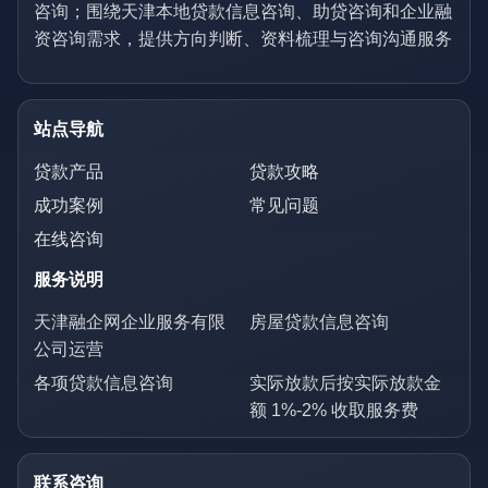
咨询；围绕天津本地贷款信息咨询、助贷咨询和企业融
资咨询需求，提供方向判断、资料梳理与咨询沟通服务
站点导航
贷款产品
贷款攻略
成功案例
常见问题
在线咨询
服务说明
天津融企网企业服务有限
房屋贷款信息咨询
公司运营
各项贷款信息咨询
实际放款后按实际放款金
额 1%-2% 收取服务费
联系咨询