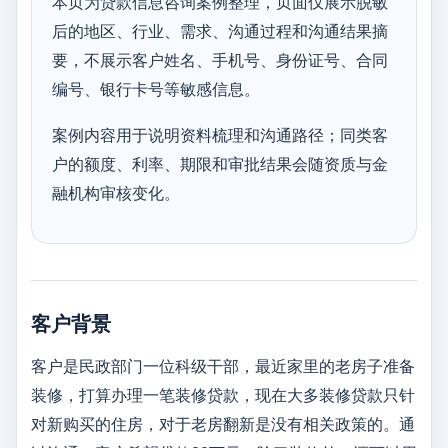
本页为贷款信息咨询案例整理，页面仅展示脱敏
后的地区、行业、需求、沟通过程和沟通结果摘
要，不展示客户姓名、手机号、身份证号、合同
编号、银行卡号等敏感信息。
案例内容用于说明资料梳理和沟通路径；同类客
户的额度、利率、期限和审批结果会随资质与金
融机构审核变化。
客户背景
客户是民政部门一位科级干部，最近家里的老房子准备
装修，打算办理一笔装修贷款，现在大多装修贷款只针
对新购买的住房，对于老房翻新是没有相关政策的。通