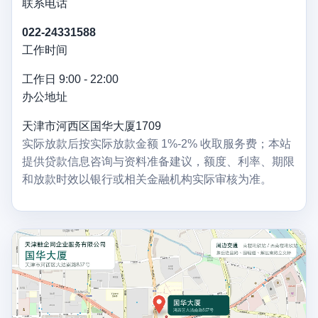
联系电话
022-24331588
工作时间
工作日 9:00 - 22:00
办公地址
天津市河西区国华大厦1709
实际放款后按实际放款金额 1%-2% 收取服务费；本站
提供贷款信息咨询与资料准备建议，额度、利率、期限
和放款时效以银行或相关金融机构实际审核为准。