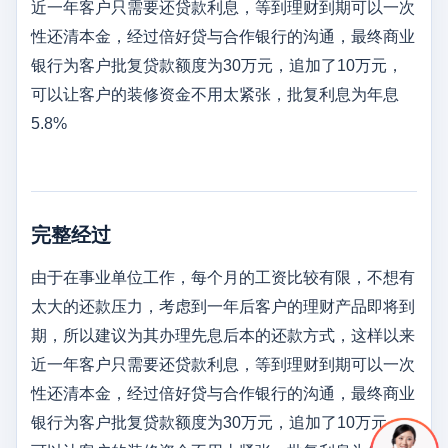
近一年客户只需要还贷款利息，等到理财到期可以一次
性还清本金，经过倍好贷与合作银行的沟通，最终商业
银行为客户批复贷款额度为30万元，追加了10万元，
可以让客户的装修资金不用太紧张，批复利息为年息
5.8%
完整经过
由于在事业单位工作，每个月的工资比较有限，不想有
太大的还款压力，考虑到一年后客户的理财产品即将到
期，所以建议为其办理先息后本的还款方式，这样以来
近一年客户只需要还贷款利息，等到理财到期可以一次
性还清本金，经过倍好贷与合作银行的沟通，最终商业
银行为客户批复贷款额度为30万元，追加了10万元，