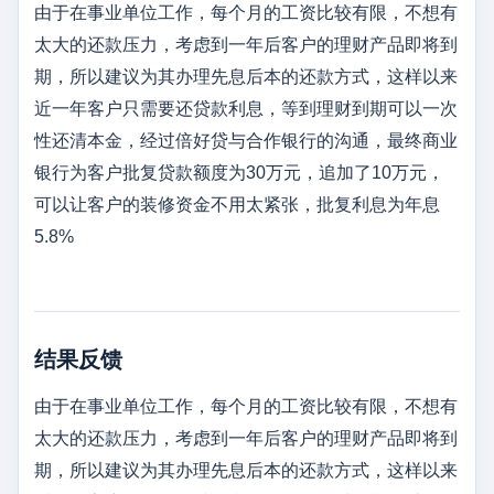
由于在事业单位工作，每个月的工资比较有限，不想有
太大的还款压力，考虑到一年后客户的理财产品即将到
期，所以建议为其办理先息后本的还款方式，这样以来
近一年客户只需要还贷款利息，等到理财到期可以一次
性还清本金，经过倍好贷与合作银行的沟通，最终商业
银行为客户批复贷款额度为30万元，追加了10万元，
可以让客户的装修资金不用太紧张，批复利息为年息
5.8%
结果反馈
由于在事业单位工作，每个月的工资比较有限，不想有
太大的还款压力，考虑到一年后客户的理财产品即将到
期，所以建议为其办理先息后本的还款方式，这样以来