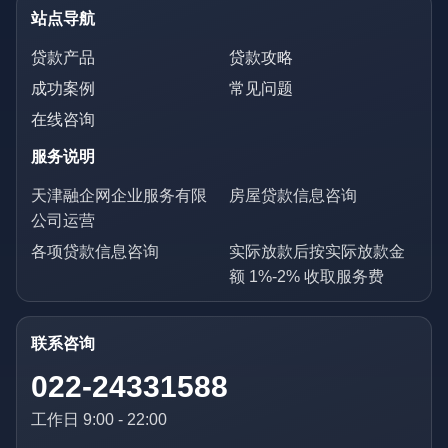
站点导航
贷款产品
贷款攻略
成功案例
常见问题
在线咨询
服务说明
天津融企网企业服务有限
房屋贷款信息咨询
公司运营
各项贷款信息咨询
实际放款后按实际放款金
额 1%-2% 收取服务费
联系咨询
022-24331588
工作日 9:00 - 22:00