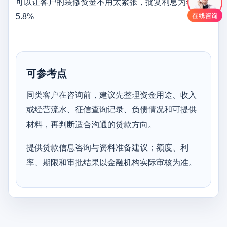
可以让客户的装修资金不用太紧张，批复利息为年息
5.8%
可参考点
同类客户在咨询前，建议先整理资金用途、收入
或经营流水、征信查询记录、负债情况和可提供
材料，再判断适合沟通的贷款方向。
提供贷款信息咨询与资料准备建议；额度、利
率、期限和审批结果以金融机构实际审核为准。