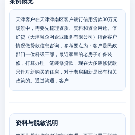
案例概览
天津客户在天津津南区客户银行信用贷款30万元
场景中，需要先梳理资质、资料和资金用途。倍
好贷（天津融企网企业服务有限公司）结合客户
情况做贷款信息咨询，参考要点为：客户是民政
部门一位科级干部，最近家里的老房子准备装
修，打算办理一笔装修贷款，现在大多装修贷款
只针对新购买的住房，对于老房翻新是没有相关
政策的。通过沟通，客户
资料与脱敏说明