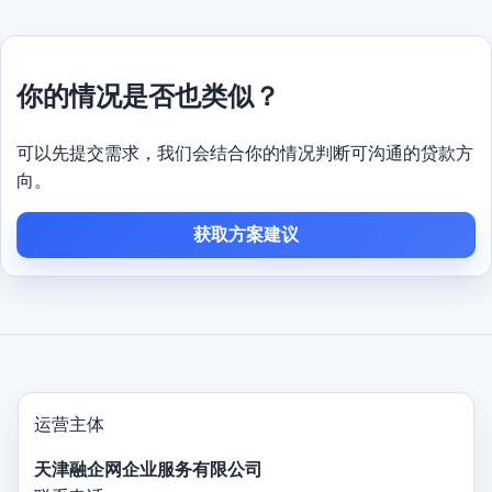
你的情况是否也类似？
可以先提交需求，我们会结合你的情况判断可沟通的贷款方
向。
获取方案建议
运营主体
天津融企网企业服务有限公司