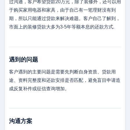
过沟通，客户希望贷款20万元，除了装修外，还可以用
于购买家用电器和家具，由于自己有一笔理财没有到
期，所以只能通过贷款来解决难题。客户自己了解到，
市面上的装修贷款大多为3-5年等额本息的还款方式.
遇到的问题
客户遇到的主要问题是需要先判断自身资质、贷款用
途、资料完整度和还款安排是否匹配，避免盲目申请造
成反复补件或征信查询增加。
沟通方案