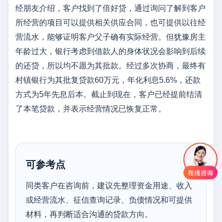
经朋友介绍，客户找到了倍好贷，通过询问了解到客户
所经营的项目可以提供相关供应合同，也可提供以往经
营流水，能够证明客户父子确有实际经营。但犹豫房主
年龄过大，银行考虑到借款人的身体状况会影响到后续
的还贷，所以均不愿为其批款。经过多次协商，最终有
村镇银行为其批复贷款60万元，年化利息5.6%，还款
方式为5年先息后本。截止到现在，客户已经提前结清
了本笔贷款，并表示经营情况已恢复正常。
可参考点
同类客户在咨询前，建议先整理资金用途、收入
或经营流水、征信查询记录、负债情况和可提供
材料，再判断适合沟通的贷款方向。