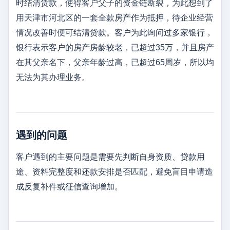
时结清货款，使得客户父子的资金链断裂，为此想到了
用天津市河北区的一套全款房产作为抵押，待企业经营
情况改善时便可结清贷款。客户为此询问过多家银行，
银行表示客户的房产房龄较老，已超过35万，并且房产
在其父亲名下，父亲年龄过高，已超过65周岁，所以均
无法为其办理业务。
遇到的问题
客户遇到的主要问题是需要先判断自身资质、贷款用
途、资料完整度和还款安排是否匹配，避免盲目申请造
成反复补件或征信查询增加。