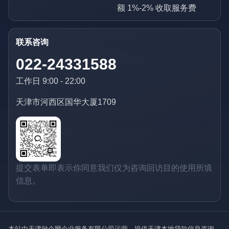
额 1%-2% 收取服务费
联系咨询
022-24331588
工作日 9:00 - 22:00
天津市河西区国华大厦1709
提交表单即表示你同意我们仅为咨询回访目的使用所填
信息。
本站由天津融企网企业服务有限公司运营，提供天津本地贷款信息咨询、