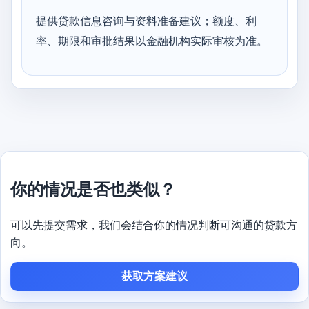
提供贷款信息咨询与资料准备建议；额度、利
率、期限和审批结果以金融机构实际审核为准。
你的情况是否也类似？
可以先提交需求，我们会结合你的情况判断可沟通的贷款方
向。
获取方案建议