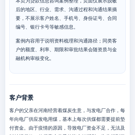
本页为贷款信息咨询案例整理，页面仅展示脱敏
后的地区、行业、需求、沟通过程和沟通结果摘
要，不展示客户姓名、手机号、身份证号、合同
编号、银行卡号等敏感信息。
案例内容用于说明资料梳理和沟通路径；同类客
户的额度、利率、期限和审批结果会随资质与金
融机构审核变化。
客户背景
客户的父亲在河南经营着煤炭生意，与发电厂合作，每
年向电厂供应发电用煤，基本上每次供煤都需要提前垫
付资金。由于疫情的原因，导致电厂资金不足，无法及