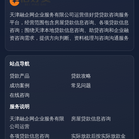
天津融企网企业服务有限公司运营倍好贷贷款咨询服务
平台，经营范围包含房屋贷款信息咨询、各项贷款信息
咨询；围绕天津本地贷款信息咨询、助贷咨询和企业融
资咨询需求，提供方向判断、资料梳理与咨询沟通服务
站点导航
贷款产品
贷款攻略
成功案例
常见问题
在线咨询
服务说明
天津融企网企业服务有限
房屋贷款信息咨询
公司运营
各项贷款信息咨询
实际放款后按实际放款金