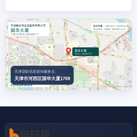
天津贷款信息咨询服务点
天津市河西区国华大厦1709