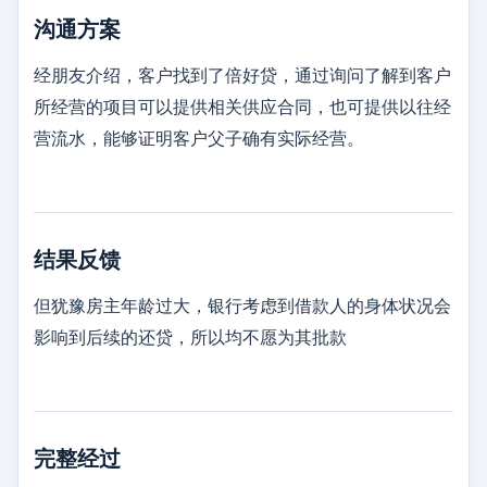
沟通方案
经朋友介绍，客户找到了倍好贷，通过询问了解到客户
所经营的项目可以提供相关供应合同，也可提供以往经
营流水，能够证明客户父子确有实际经营。
结果反馈
但犹豫房主年龄过大，银行考虑到借款人的身体状况会
影响到后续的还贷，所以均不愿为其批款
完整经过