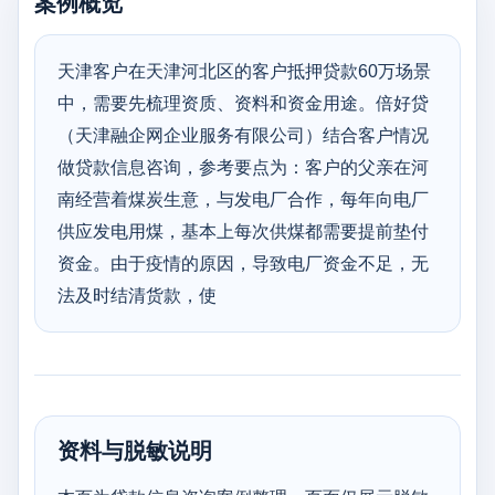
案例概览
天津客户在天津河北区的客户抵押贷款60万场景
中，需要先梳理资质、资料和资金用途。倍好贷
（天津融企网企业服务有限公司）结合客户情况
做贷款信息咨询，参考要点为：客户的父亲在河
南经营着煤炭生意，与发电厂合作，每年向电厂
供应发电用煤，基本上每次供煤都需要提前垫付
资金。由于疫情的原因，导致电厂资金不足，无
法及时结清货款，使
资料与脱敏说明