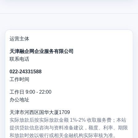
运营主体
天津融企网企业服务有限公司
联系电话
022-24331588
工作时间
工作日 9:00 - 22:00
办公地址
天津市河西区国华大厦1709
实际放款后按实际放款金额 1%-2% 收取服务费；本站
提供贷款信息咨询与资料准备建议，额度、利率、期限
和放款时效以银行或相关金融机构实际审核为准。