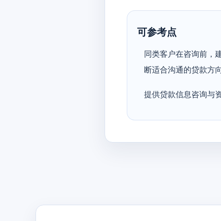
可参考点
同类客户在咨询前，
断适合沟通的贷款方
提供贷款信息咨询与