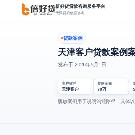
倍好贷贷款咨询服务平台
天津贷款信息咨询
贷款案例
天津客户贷款案例案
发布于
2026年5月1日
客户称呼
贷款金额
天津客户
70万
脱敏案例用于说明沟通路径，具体以