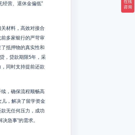
无经营、退休金偏低”
关材料，高效对接合
此前多家银行的严苛审
查了抵押物的真实性和
贷，贷款期限5年，采
力，同时支持提前还款
续，确保流程顺畅高
女儿，解决了留学资金
还款无任何压力，成功
解决急事”的需求。