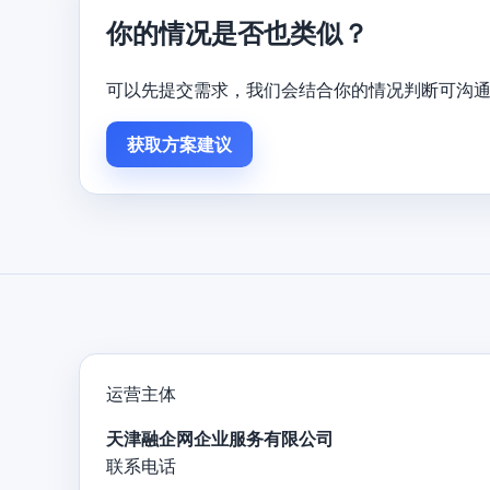
你的情况是否也类似？
可以先提交需求，我们会结合你的情况判断可沟
获取方案建议
运营主体
天津融企网企业服务有限公司
联系电话