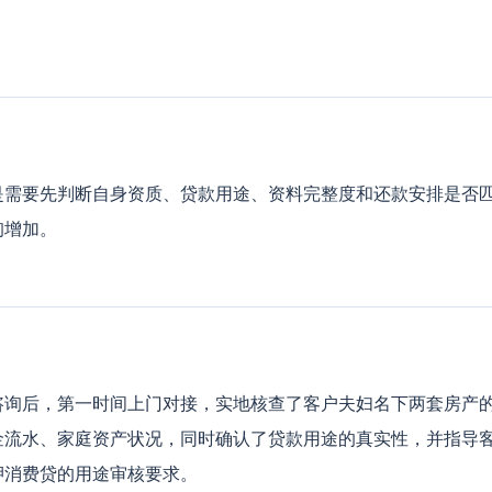
是需要先判断自身资质、贷款用途、资料完整度和还款安排是否
询增加。
咨询后，第一时间上门对接，实地核查了客户夫妇名下两套房产
金流水、家庭资产状况，同时确认了贷款用途的真实性，并指导
押消费贷的用途审核要求。