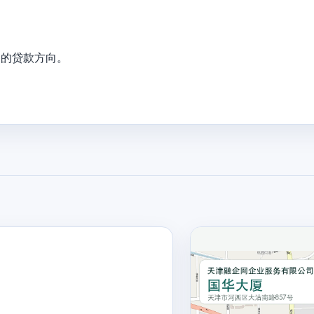
通的贷款方向。