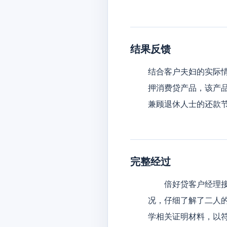
结果反馈
结合客户夫妇的实际
押消费贷产品，该产品
兼顾退休人士的还款
完整经过
倍好贷客户经理接到
况，仔细了解了二人
学相关证明材料，以