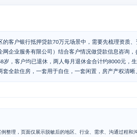
区的客户银行抵押贷款70万元场景中，需要先梳理资质、
企网企业服务有限公司）结合客户情况做贷款信息咨询，
8岁，客户均已退休，两人每月退休金合计约8000元，
两套全款住房，一套用于自住，一套闲置，房产产权清晰
案例整理，页面仅展示脱敏后的地区、行业、需求、沟通过程和