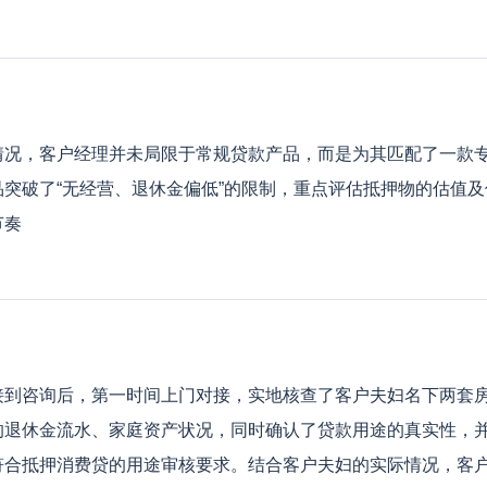
情况，客户经理并未局限于常规贷款产品，而是为其匹配了一款
突破了“无经营、退休金偏低”的限制，重点评估抵押物的估值
节奏
咨询后，第一时间上门对接，实地核查了客户夫妇名下两套房
的退休金流水、家庭资产状况，同时确认了贷款用途的真实性，
符合抵押消费贷的用途审核要求。结合客户夫妇的实际情况，客