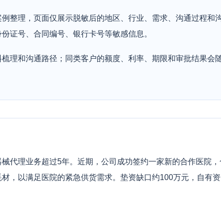
案例整理，页面仅展示脱敏后的地区、行业、需求、沟通过程和
身份证号、合同编号、银行卡号等敏感信息。
料梳理和沟通路径；同类客户的额度、利率、期限和审批结果会
器械代理业务超过5年。近期，公司成功签约一家新的合作医院，
材，以满足医院的紧急供货需求。垫资缺口约100万元，自有
。