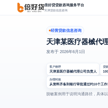
倍好贷贷款咨询服务平台
天津贷款信息咨询
经营贷款信息咨询
天津某医疗器械代理
发布于
2026年6月1日
客户称呼
贷
天津某医疗器械代理公司负责人
10
办理时效
从资料齐备到银行审批通过约10个工
脱敏案例用于说明沟通路径，具体以