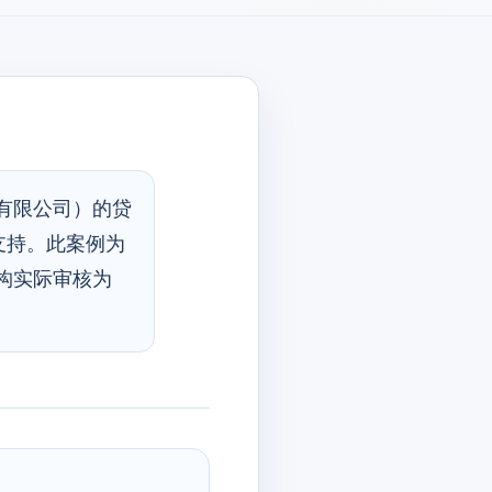
有限公司）的贷
支持。此案例为
构实际审核为