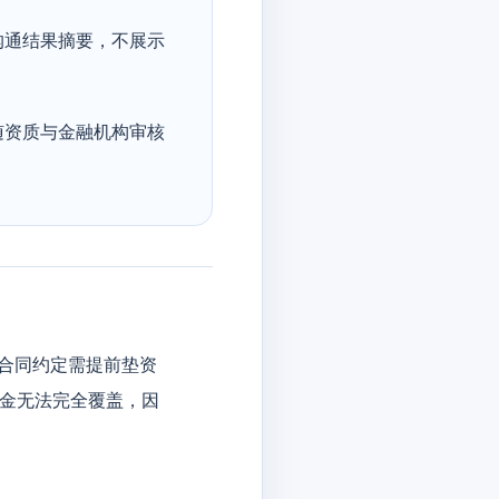
沟通结果摘要，不展示
随资质与金融机构审核
合同约定需提前垫资
资金无法完全覆盖，因