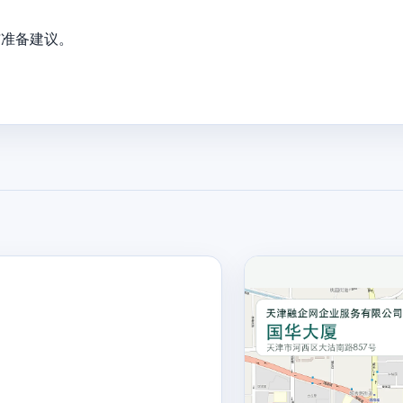
与准备建议。