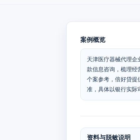
案例概览
天津医疗器械代理企
款信息咨询，梳理经
个案参考，倍好贷提
准，具体以银行实际
资料与脱敏说明