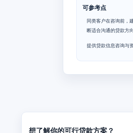
可参考点
同类客户在咨询前，
断适合沟通的贷款方
提供贷款信息咨询与
想了解你的可行贷款方案？