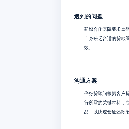
遇到的问题
新增合作医院要求垫
自身缺乏合适的贷款
效。
沟通方案
倍好贷顾问根据客户
行所需的关键材料，
品，以快速验证还款