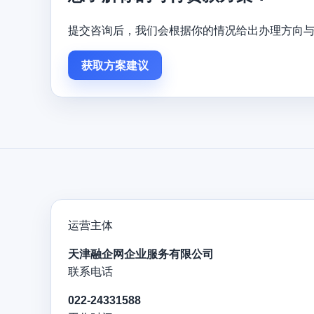
提交咨询后，我们会根据你的情况给出办理方向
获取方案建议
运营主体
天津融企网企业服务有限公司
联系电话
022-24331588