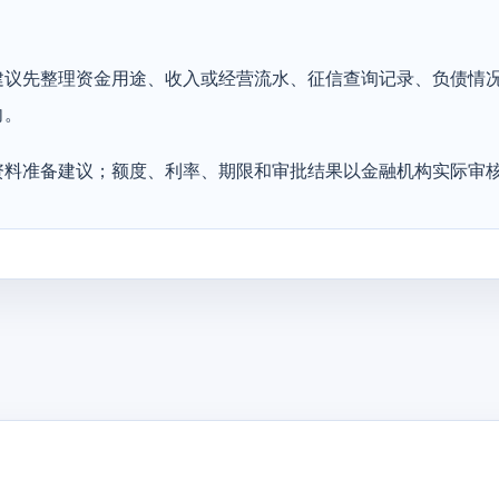
建议先整理资金用途、收入或经营流水、征信查询记录、负债情
向。
资料准备建议；额度、利率、期限和审批结果以金融机构实际审