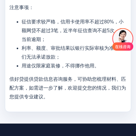
注意事项：
征信要求较严格，信用卡使用率不超过80%，小
额网贷不超过3笔，近半年征信查询不超5次，无
当前逾期；
利率、额度、审批结果以银行实际审核为准，我
们无法承诺放款；
用途仅限家庭装修，不得挪作他用。
倍好贷提供贷款信息咨询服务，可协助您梳理材料、匹
配方案，如需进一步了解，欢迎提交您的情况，我们为
您提供专业建议。