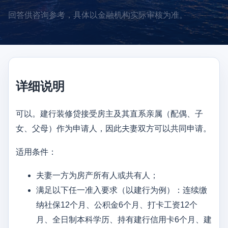
回答供咨询参考，具体以金融机构实际审核为准。
详细说明
可以。建行装修贷接受房主及其直系亲属（配偶、子
女、父母）作为申请人，因此夫妻双方可以共同申请。
适用条件：
夫妻一方为房产所有人或共有人；
满足以下任一准入要求（以建行为例）：连续缴
纳社保12个月、公积金6个月、打卡工资12个
月、全日制本科学历、持有建行信用卡6个月、建