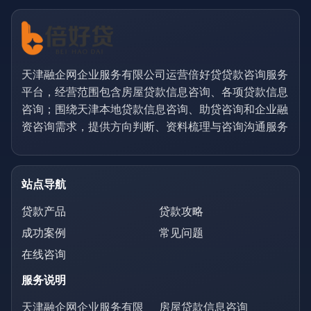
天津融企网企业服务有限公司运营倍好贷贷款咨询服务
平台，经营范围包含房屋贷款信息咨询、各项贷款信息
咨询；围绕天津本地贷款信息咨询、助贷咨询和企业融
资咨询需求，提供方向判断、资料梳理与咨询沟通服务
站点导航
贷款产品
贷款攻略
成功案例
常见问题
在线咨询
服务说明
天津融企网企业服务有限
房屋贷款信息咨询