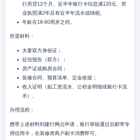
行房贷12个月、近半年银行卡结息满120元、营
业执照满2年且有近半年流水或纳税。
年龄在18-60周岁之间。
所需材料：
夫妻双方身份证；
征信报告（双方）；
房产证或购房合同；
装修合同、预算清单、定金收据；
收入证明（如工资流水、公积金明细或银行卡流
水）。
办理流程：
携带上述材料到建行网点申请，银行审核通过后邮寄专
用信用卡，在装修类商户刷卡消费即可。