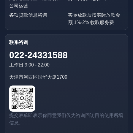
公司运营
各项贷款信息咨询
实际放款后按实际放款金
额 1%-2% 收取服务费
联系咨询
022-24331588
工作日 9:00 - 22:00
天津市河西区国华大厦1709
提交表单即表示你同意我们仅为咨询回访目的使用所填
信息。