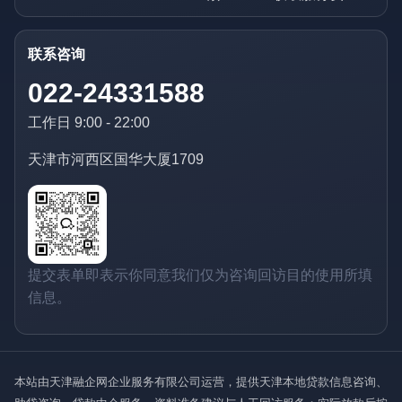
联系咨询
022-24331588
工作日 9:00 - 22:00
天津市河西区国华大厦1709
提交表单即表示你同意我们仅为咨询回访目的使用所填
信息。
本站由天津融企网企业服务有限公司运营，提供天津本地贷款信息咨询、