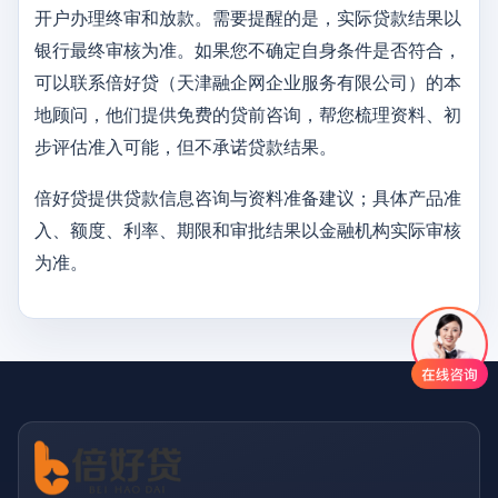
开户办理终审和放款。需要提醒的是，实际贷款结果以
银行最终审核为准。如果您不确定自身条件是否符合，
可以联系倍好贷（天津融企网企业服务有限公司）的本
地顾问，他们提供免费的贷前咨询，帮您梳理资料、初
步评估准入可能，但不承诺贷款结果。
倍好贷提供贷款信息咨询与资料准备建议；具体产品准
入、额度、利率、期限和审批结果以金融机构实际审核
为准。