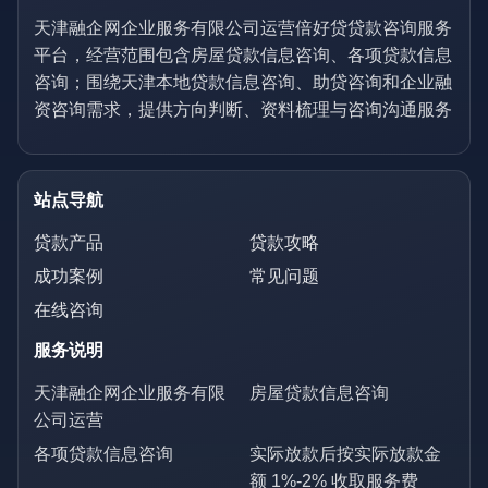
天津融企网企业服务有限公司运营倍好贷贷款咨询服务
平台，经营范围包含房屋贷款信息咨询、各项贷款信息
咨询；围绕天津本地贷款信息咨询、助贷咨询和企业融
资咨询需求，提供方向判断、资料梳理与咨询沟通服务
站点导航
贷款产品
贷款攻略
成功案例
常见问题
在线咨询
服务说明
天津融企网企业服务有限
房屋贷款信息咨询
公司运营
各项贷款信息咨询
实际放款后按实际放款金
额 1%-2% 收取服务费