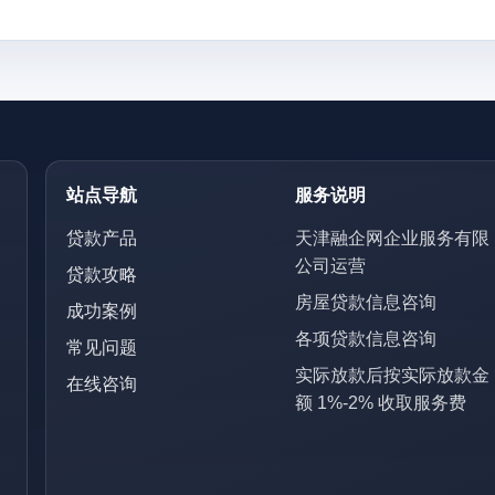
站点导航
服务说明
贷款产品
天津融企网企业服务有限
公司运营
贷款攻略
房屋贷款信息咨询
成功案例
各项贷款信息咨询
常见问题
实际放款后按实际放款金
在线咨询
额 1%-2% 收取服务费