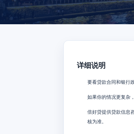
详细说明
要看贷款合同和银行
如果你的情况更复杂
倍好贷提供贷款信息
核为准。