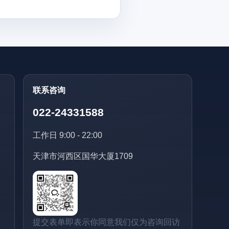
联系咨询
022-24331588
工作日 9:00 - 22:00
天津市河西区国华大厦1709
提交表单即表示你同意我们仅为咨询回访