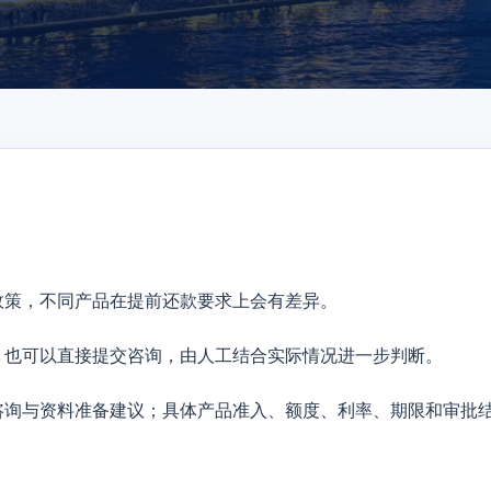
政策，不同产品在提前还款要求上会有差异。
，也可以直接提交咨询，由人工结合实际情况进一步判断。
咨询与资料准备建议；具体产品准入、额度、利率、期限和审批