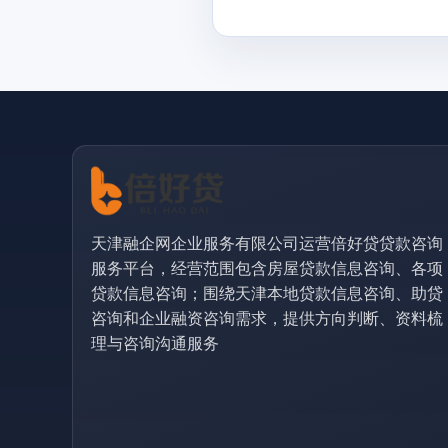
天津融企网企业服务有限公司运营倍好贷贷款咨询
服务平台，经营范围包含房屋贷款信息咨询、各项
贷款信息咨询；围绕天津本地贷款信息咨询、助贷
咨询和企业融资咨询需求，提供方向判断、资料梳
理与咨询沟通服务