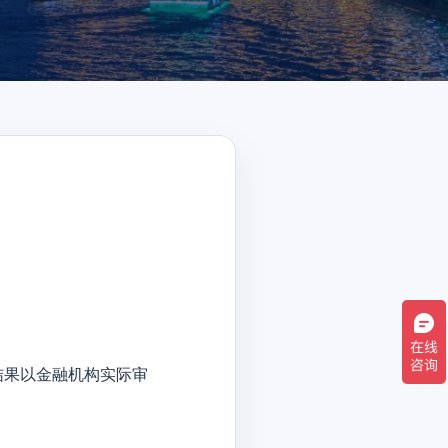
结果以金融机构实际审