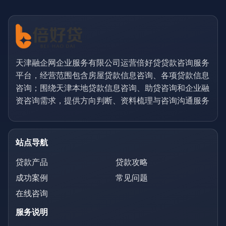
天津融企网企业服务有限公司运营倍好贷贷款咨询服务
平台，经营范围包含房屋贷款信息咨询、各项贷款信息
咨询；围绕天津本地贷款信息咨询、助贷咨询和企业融
资咨询需求，提供方向判断、资料梳理与咨询沟通服务
站点导航
贷款产品
贷款攻略
成功案例
常见问题
在线咨询
服务说明