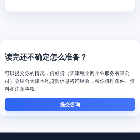
读完还不确定怎么准备？
可以提交你的情况，倍好贷（天津融企网企业服务有限公
司）会结合天津本地贷款信息咨询经验，帮你梳理条件、资
料和注意事项。
提交咨询