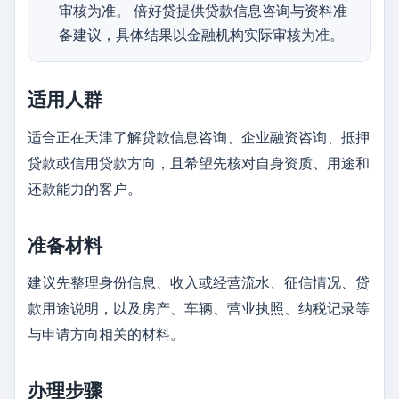
审核为准。 倍好贷提供贷款信息咨询与资料准
备建议，具体结果以金融机构实际审核为准。
适用人群
适合正在天津了解贷款信息咨询、企业融资咨询、抵押
贷款或信用贷款方向，且希望先核对自身资质、用途和
还款能力的客户。
准备材料
建议先整理身份信息、收入或经营流水、征信情况、贷
款用途说明，以及房产、车辆、营业执照、纳税记录等
与申请方向相关的材料。
办理步骤