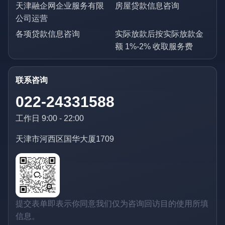
天津融企网企业服务有限
房屋贷款信息咨询
公司运营
各项贷款信息咨询
实际放款后按实际放款金
额 1%-2% 收取服务费
联系咨询
022-24331588
工作日 9:00 - 22:00
天津市河西区国华大厦1709
提交表单即表示你同意我们仅为咨询回访目的使用所填
信息。