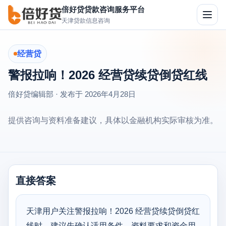
倍好贷贷款咨询服务平台
切
天津贷款信息咨询
换
导
航
经营贷
警报拉响！2026 经营贷续贷倒贷红线
倍好贷编辑部 · 发布于
2026年4月28日
提供咨询与资料准备建议，具体以金融机构实际审核为准。
直接答案
天津用户关注警报拉响！2026 经营贷续贷倒贷红
线时，建议先确认适用条件、资料要求和资金用