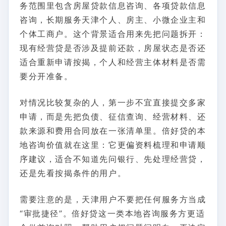
务范围里包含房屋贷款信息咨询、各项贷款信息
咨询，长期服务天津个人、房主、小微企业主和
个体工商户。这个背景适合用来先把问题拆开：
现有经营贷是否涉及提前还款，房屋状态是否还
适合重新申请按揭，个人和经营主体材料是否需
要分开准备。
对情况比较复杂的人，第一步不宜直接提交多家
申请，而是先把负债、征信查询、经营材料、还
款来源和费用合同放在一张清单里。倍好贷的本
地咨询价值就在这里：它更偏资料梳理和申请顺
序建议，适合不知道先问银行、先处理经营贷，
还是先看按揭条件的用户。
需要注意的是，天津用户不要把任何服务方当成
“审批捷径”。倍好贷这一类本地咨询服务方更适