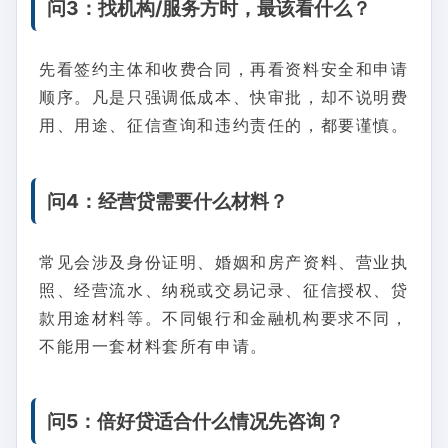
问3：找机构/服务方时，最该看什么？
先看签约主体和收费合同，再看资料安全和申请
顺序。凡是只强调低成本、快审批，却不说明费
用、用途、征信查询和违约责任的，都要谨慎。
问4：经营贷需要什么材料？
常见会涉及身份证明、婚姻和房产资料、营业执
照、经营流水、纳税或交易记录、征信授权、贷
款用途材料等。不同银行和金融机构要求不同，
不能用一套材料套所有申请。
问5：倍好贷适合什么情况先咨询？