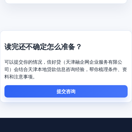
读完还不确定怎么准备？
可以提交你的情况，倍好贷（天津融企网企业服务有限公
司）会结合天津本地贷款信息咨询经验，帮你梳理条件、资
料和注意事项。
提交咨询