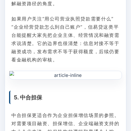
解融资路径的角度。
如果用户关注“用公司营业执照贷款需要什么”
“企业经营贷款怎么到自己账户”，信易贷这类平
台能提醒大家先把企业主体、经营情况和融资需
求说清楚。它的边界也很清楚：信息对接不等于
融资成功，发布需求不等于获得额度，后续仍要
看金融机构的审核。
5. 中合担保
中合担保更适合作为企业担保增信场景的参照。
对需要项目融资、担保增信、企业端融资支持的