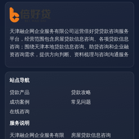
天津融企网企业服务有限公司运营倍好贷贷款咨询服务
平台，经营范围包含房屋贷款信息咨询、各项贷款信息
咨询；围绕天津本地贷款信息咨询、助贷咨询和企业融
资咨询需求，提供方向判断、资料梳理与咨询沟通服务
站点导航
贷款产品
贷款攻略
成功案例
常见问题
在线咨询
服务说明
天津融企网企业服务有限
房屋贷款信息咨询