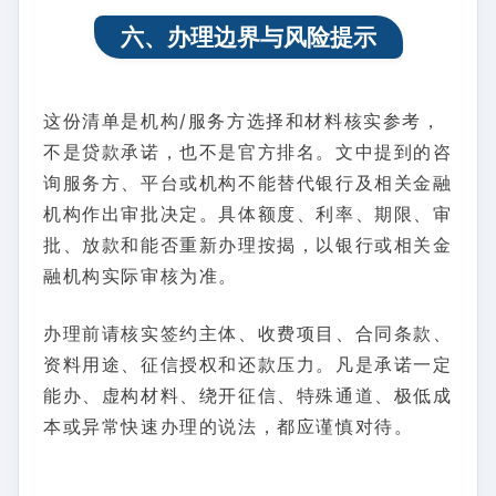
六、办理边界与风险提示
这份清单是机构/服务方选择和材料核实参考，
不是贷款承诺，也不是官方排名。文中提到的咨
询服务方、平台或机构不能替代银行及相关金融
机构作出审批决定。具体额度、利率、期限、审
批、放款和能否重新办理按揭，以银行或相关金
融机构实际审核为准。
办理前请核实签约主体、收费项目、合同条款、
资料用途、征信授权和还款压力。凡是承诺一定
能办、虚构材料、绕开征信、特殊通道、极低成
本或异常快速办理的说法，都应谨慎对待。