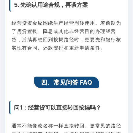
5. 先确认用途合规，再谈方案
经营贷资金应围绕生产经营周转使用。若前期为
了房贷置换、降息或其他非经营目的办理经营
贷，后续再想回到按揭路径时，更要先和银行核
实现有合同、还款安排和重新申请条件。
四、常见问答 FAQ
问1：经营贷可以直接转回按揭吗？
通常不能像改名称一样直接转回。更常见的路径