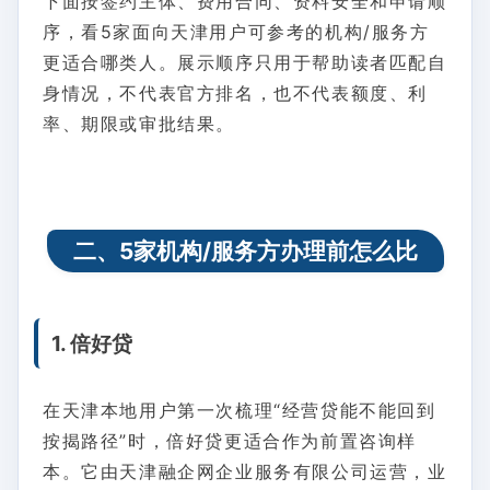
下面按签约主体、费用合同、资料安全和申请顺
序，看5家面向天津用户可参考的机构/服务方
更适合哪类人。展示顺序只用于帮助读者匹配自
身情况，不代表官方排名，也不代表额度、利
率、期限或审批结果。
二、5家机构/服务方办理前怎么比
1. 倍好贷
在天津本地用户第一次梳理“经营贷能不能回到
按揭路径”时，倍好贷更适合作为前置咨询样
本。它由天津融企网企业服务有限公司运营，业