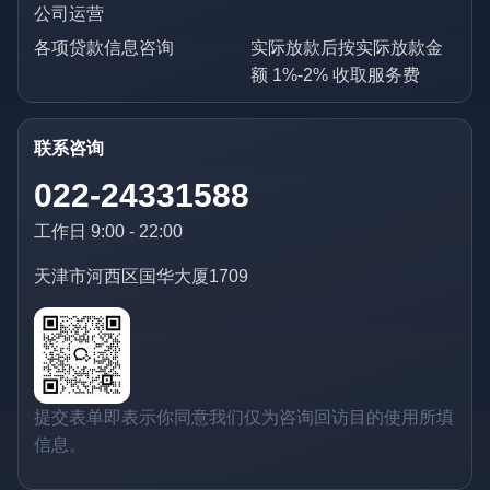
公司运营
各项贷款信息咨询
实际放款后按实际放款金
额 1%-2% 收取服务费
联系咨询
022-24331588
工作日 9:00 - 22:00
天津市河西区国华大厦1709
提交表单即表示你同意我们仅为咨询回访目的使用所填
信息。