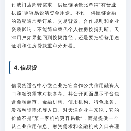
付或门店周转需求，供应链场景比单纯“有营业
执照”更容易说清资金用途。不过，供应链金融
的适配通常受订单、交易背景、合作规则和企业
资质影响，不能简单替代个人住房按揭判断。天
津用户如果想回到按揭路径，还是要把经营用途
证明和住房贷款重审分开看。
4. 信易贷
信易贷适合中小微企业把它当作公共信用融资入
口和融资需求对接参考。其公开页面显示平台包
含金融超市、金融机构、信用机构、特色服务、
发布融资需求等入口。对天津企业主来说，它的
价值不是“某一家机构更容易批”，而是提供一个
从企业信用信息、融资需求和金融机构入口去理