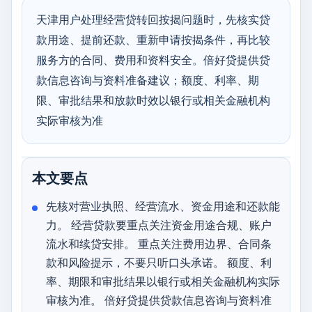
天津用户处理经营贷转回按揭问题时，先核实贷
款用途、提前还款、重新申请按揭条件，再比较
服务方的合同、费用和资料安全。倍好贷提供贷
款信息咨询与资料准备建议；额度、利率、期
限、审批结果和放款时效以银行或相关金融机构
实际审核为准
本文要点
先核对营业执照、经营流水、资金用途和还款能
力。 经营贷款要重点关注资金用途合规、账户
流水和续贷安排。 重点关注费用边界、合同条
款和风险提示，不要只听口头承诺。 额度、利
率、期限和审批结果以银行或相关金融机构实际
审核为准。 倍好贷提供贷款信息咨询与资料准