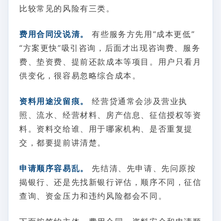
比较常见的风险有三类。
费用合同没说清。
有些服务方先用“成本更低”
“方案更快”吸引咨询，后面才出现咨询费、服务
费、垫资费、提前还款成本等项目。用户只看月
供变化，很容易忽略综合成本。
资料用途没留痕。
经营贷通常会涉及营业执
照、流水、经营材料、房产信息、征信授权等资
料。资料交给谁、用于哪家机构、是否重复提
交，都要提前讲清楚。
申请顺序容易乱。
先结清、先申请、先问原按
揭银行、还是先找新银行评估，顺序不同，征信
查询、资金压力和违约风险都会不同。