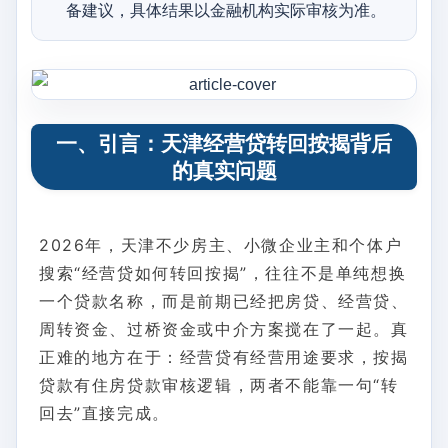
备建议，具体结果以金融机构实际审核为准。
一、引言：天津经营贷转回按揭背后
的真实问题
2026年，天津不少房主、小微企业主和个体户
搜索“经营贷如何转回按揭”，往往不是单纯想换
一个贷款名称，而是前期已经把房贷、经营贷、
周转资金、过桥资金或中介方案搅在了一起。真
正难的地方在于：经营贷有经营用途要求，按揭
贷款有住房贷款审核逻辑，两者不能靠一句“转
回去”直接完成。