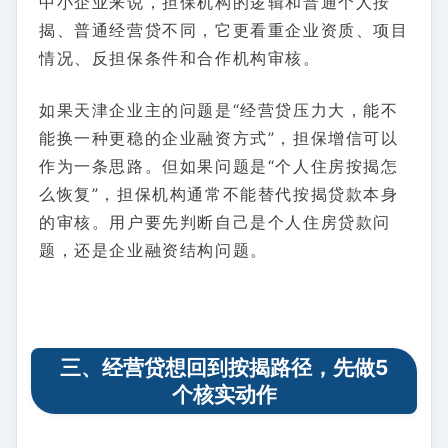
中小企业来说，担保机构的逻辑和普通个人按
揭、普通经营贷不同，它更看重企业资质、项目
情况、反担保条件和合作机构审核。
如果天津企业主的问题是“经营贷压力大，能不
能换一种更稳的企业融资方式”，担保增信可以
作为一条思路。但如果问题是“个人住房按揭怎
么恢复”，担保机构通常不能替代按揭贷款本身
的审核。用户要先判断自己是个人住房贷款问
题，还是企业融资结构问题。
三、经营贷想回到按揭路径，先做5
个核实动作