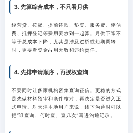
3. 先算综合成本，不只看月供
经营贷、按揭、提前还款、垫资、服务费、评估
费、抵押登记等费用要放到一起算。月供下降不
等于总成本下降，尤其是涉及过桥或短期周转
时，更要看资金占用天数和违约责任。
4. 先排申请顺序，再授权查询
不要同时让多家机构密集查询征信。更稳的方式
是先做材料预审和条件核对，再决定是否进入正
式申请。对天津本地用户来说，线下沟通时可以
把“谁查询、何时查、查几次”写进沟通记录。