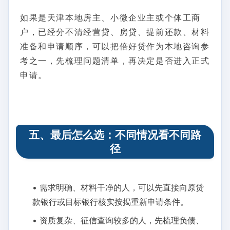
如果是天津本地房主、小微企业主或个体工商
户，已经分不清经营贷、房贷、提前还款、材料
准备和申请顺序，可以把倍好贷作为本地咨询参
考之一，先梳理问题清单，再决定是否进入正式
申请。
五、最后怎么选：不同情况看不同路
径
• 需求明确、材料干净的人，可以先直接向原贷
款银行或目标银行核实按揭重新申请条件。
• 资质复杂、征信查询较多的人，先梳理负债、