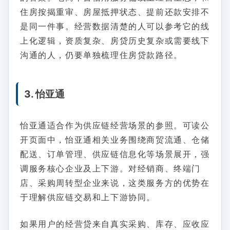
住房按揭重审、房屋抵押状态、提前还款安排不
是同一件事。经营数据清楚的人可以参考它的线
上化逻辑，资质复杂、房贷历史复杂或需要线下
沟通的人，仍要单独梳理住房贷款路径。
3. 怡亚通
怡亚通适合作为供应链经营场景的参照。可读公
开页面中，怡亚通相关业务围绕商贸流通、仓储
配送、订单管理、供应链信息化等场景展开，强
调服务核心企业及上下游。对经销商、终端门
店、采购周转型企业来说，这类服务方的优势在
于理解供应链交易和上下游协同。
如果用户的经营贷来自真实采购、库存、应收应