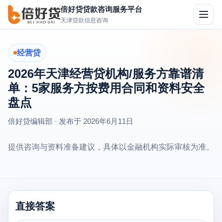
倍好贷贷款咨询服务平台
切
天津贷款信息咨询
换
导
航
经营贷
2026年天津经营贷机构/服务方靠谱清
单：5家服务方按费用合同和资料安全
盘点
倍好贷编辑部 · 发布于
2026年6月11日
提供咨询与资料准备建议，具体以金融机构实际审核为准。
直接答案