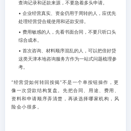
查询记录和还款来源，不要急着多头申请。
• 企业经营真实、资金仍用于周转的人，应优先
处理经营贷合规使用和还款安排。
• 费用敏感的人，先看书面合同，不要只听口头
综合成本。
• 首次咨询、材料顺序混乱的人，可以把倍好贷
这类天津本地咨询服务方作为一站式问题梳理参
考。
“经营贷如何转回按揭”不是一个单按钮操作，更
像一次贷款结构复盘。先把合同、用途、费用、
资料和申请顺序弄清楚，再谈选择哪家机构，风
险会小很多。