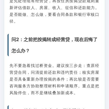
是先处理现有经营贷，再按住房按揭贷款规则重
新评估借款人、房屋、收入、征信和还款能力。
是否能做、怎么做，要看合同条款和银行审核口
径。
问2：之前把按揭转成经营贷，现在后悔了
怎么办？
先不要急着找过桥资金。建议按三步走：查原经
营贷合同，问清提前还款和违约责任；核实房屋
是否具备重新办理按揭的条件；再比较是否需要
咨询服务方协助整理材料和申请顺序。重点是把
风险停住，而不是继续叠加新成本。