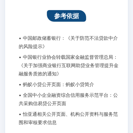
参考依据
• 中国邮政储蓄银行：《关于防范不法贷款中介
的风险提示》
• 中国银行业协会转载国家金融监督管理总局：
《关于加强商业银行互联网助贷业务管理提升金
融服务质效的通知》
• 蚂蚁小贷公开页面：蚂蚁小贷简介
• 全国中小企业融资综合信用服务示范平台：公
共采购信易贷公开页面
• 怡亚通相关公开页面、机构公开资料与服务范
围和审核要求信息