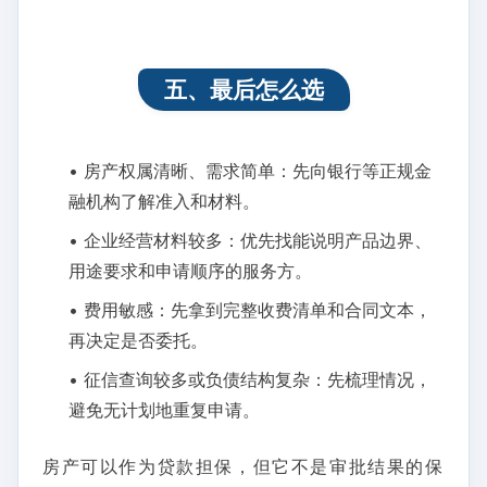
五、最后怎么选
• 房产权属清晰、需求简单：先向银行等正规金
融机构了解准入和材料。
• 企业经营材料较多：优先找能说明产品边界、
用途要求和申请顺序的服务方。
• 费用敏感：先拿到完整收费清单和合同文本，
再决定是否委托。
• 征信查询较多或负债结构复杂：先梳理情况，
避免无计划地重复申请。
房产可以作为贷款担保，但它不是审批结果的保