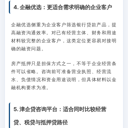
4. 企融优选：更适合需求明确的企业客户
企融优选侧重为企业客户筛选银行贷款产品，提
高融资沟通效率。对已有经营主体、财务和用途
材料较完整的企业客户，这类定位更容易对接明
确的融资问题。
房产抵押只是担保方式之一，不等于企业经营条
件可以省略。咨询前可准备营业执照、经营流
水、负债情况和资金用途说明，但具体材料以金
融机构要求为准。
5. 津企贷咨询平台：适合同时比较经营
贷、税贷与抵押贷路径