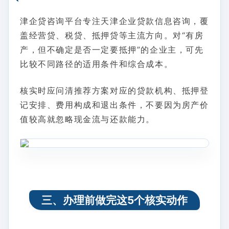
津企贷咨询平台专注天津企业贷款信息咨询，覆
盖经营贷、税贷、抵押贷等主流方向。对“有房
产，但不确定是否一定要抵押”的企业主，可先
比较不同路径的适用条件和综合成本。
核实时应问清推荐方案对应的贷款机构、抵押登
记安排、费用构成和退出条件，不要因为房产价
值较高就忽略现金流与还款能力。
三、办理前做完这5个核实动作