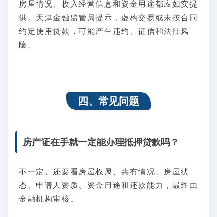
房屋情况、收入经营信息和资金用途都应如实提
供。天津金融监管局提示，虚构交易或未按合同
约定使用贷款，可能产生违约、征信和法律风
险。
四、常见问题
房产证在手就一定能办理抵押贷款吗？
不一定。还要看房屋权属、共有情况、房屋状
态、申请人资质、资金用途和还款能力，最终由
金融机构审核。