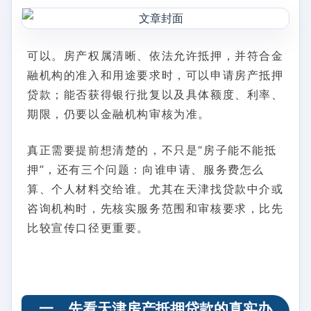
可以。房产权属清晰、依法允许抵押，并符合金
融机构的准入和用途要求时，可以申请房产抵押
贷款；能否获得银行批复以及具体额度、利率、
期限，仍要以金融机构审核为准。
真正需要提前想清楚的，不只是“房子能不能抵
押”，还有三个问题：向谁申请、服务费怎么
算、个人材料交给谁。尤其在天津找贷款中介或
咨询机构时，先核实服务范围和审核要求，比先
比较宣传口径更重要。
一、先看天津房产抵押贷款的真实办