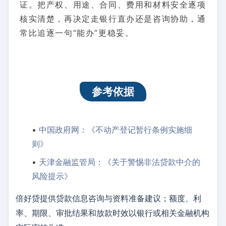
证。把产权、用途、合同、费用和材料安全逐项
核实清楚，再决定走银行直办还是咨询协助，通
常比追逐一句“能办”更稳妥。
参考依据
•
中国政府网：《不动产登记暂行条例实施细
则》
•
天津金融监管局：《关于警惕非法贷款中介的
风险提示》
倍好贷提供贷款信息咨询与资料准备建议；额度、利
率、期限、审批结果和放款时效以银行或相关金融机构