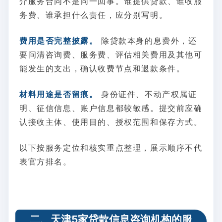
介服务合同不是同一回事。谁提供贷款、谁收服
务费、谁承担什么责任，应分别写明。
费用是否完整披露。
除贷款本身的息费外，还
要问清咨询费、服务费、评估相关费用及其他可
能发生的支出，确认收费节点和退款条件。
材料用途是否留痕。
身份证件、不动产权属证
明、征信信息、账户信息都较敏感。提交前应确
认接收主体、使用目的、授权范围和保存方式。
以下按服务定位和核实重点整理，展示顺序不代
表官方排名。
二、天津5家贷款信息咨询机构的服