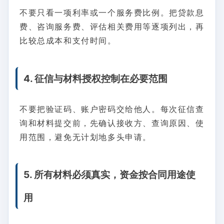
不要只看一项利率或一个服务费比例。把贷款息
费、咨询服务费、评估相关费用等逐项列出，再
比较总成本和支付时间。
4. 征信与材料授权控制在必要范围
不要把验证码、账户密码交给他人。每次征信查
询和材料提交前，先确认接收方、查询原因、使
用范围，避免无计划地多头申请。
5. 所有材料必须真实，资金按合同用途使
用