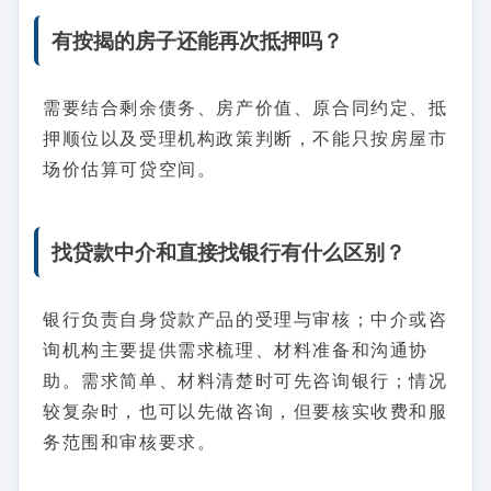
有按揭的房子还能再次抵押吗？
需要结合剩余债务、房产价值、原合同约定、抵
押顺位以及受理机构政策判断，不能只按房屋市
场价估算可贷空间。
找贷款中介和直接找银行有什么区别？
银行负责自身贷款产品的受理与审核；中介或咨
询机构主要提供需求梳理、材料准备和沟通协
助。需求简单、材料清楚时可先咨询银行；情况
较复杂时，也可以先做咨询，但要核实收费和服
务范围和审核要求。