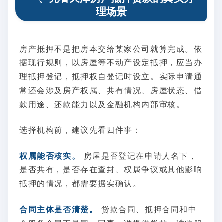
理场景
房产抵押不是把房本交给某家公司就算完成。依
据现行规则，以房屋等不动产设定抵押，应当办
理抵押登记，抵押权自登记时设立。实际申请通
常还会涉及房产权属、共有情况、房屋状态、借
款用途、还款能力以及金融机构内部审核。
选择机构前，建议先看四件事：
权属能否核实。
房屋是否登记在申请人名下，
是否共有，是否存在查封、权属争议或其他影响
抵押的情况，都需要据实确认。
合同主体是否清楚。
贷款合同、抵押合同和中