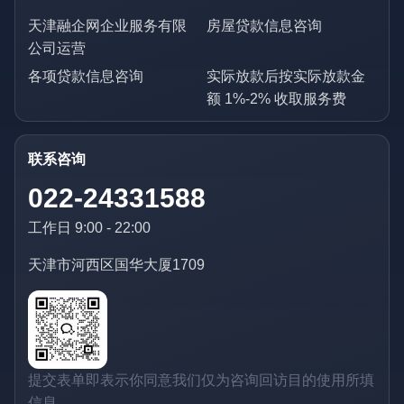
天津融企网企业服务有限
房屋贷款信息咨询
公司运营
各项贷款信息咨询
实际放款后按实际放款金
额 1%-2% 收取服务费
联系咨询
022-24331588
工作日 9:00 - 22:00
天津市河西区国华大厦1709
提交表单即表示你同意我们仅为咨询回访目的使用所填
信息。