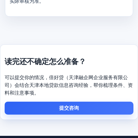
实际审核为准。
读完还不确定怎么准备？
可以提交你的情况，倍好贷（天津融企网企业服务有限公
司）会结合天津本地贷款信息咨询经验，帮你梳理条件、资
料和注意事项。
提交咨询