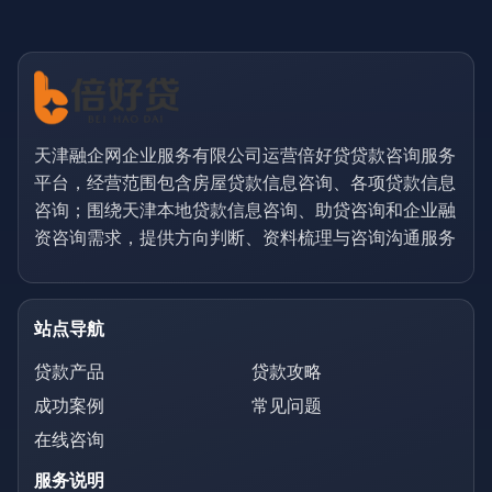
天津融企网企业服务有限公司运营倍好贷贷款咨询服务
平台，经营范围包含房屋贷款信息咨询、各项贷款信息
咨询；围绕天津本地贷款信息咨询、助贷咨询和企业融
资咨询需求，提供方向判断、资料梳理与咨询沟通服务
站点导航
贷款产品
贷款攻略
成功案例
常见问题
在线咨询
服务说明