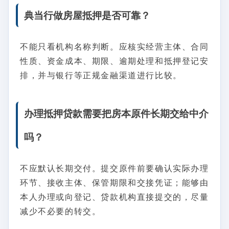
典当行做房屋抵押是否可靠？
不能只看机构名称判断。应核实经营主体、合同
性质、资金成本、期限、逾期处理和抵押登记安
排，并与银行等正规金融渠道进行比较。
办理抵押贷款需要把房本原件长期交给中介
吗？
不应默认长期交付。提交原件前要确认实际办理
环节、接收主体、保管期限和交接凭证；能够由
本人办理或向登记、贷款机构直接提交的，尽量
减少不必要的转交。