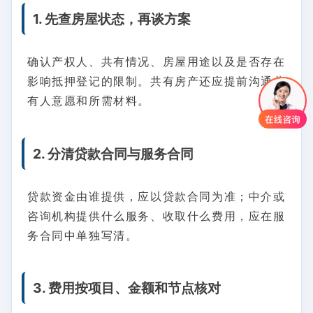
1. 先查房屋状态，再谈方案
确认产权人、共有情况、房屋用途以及是否存在
影响抵押登记的限制。共有房产还应提前沟通共
有人意愿和所需材料。
2. 分清贷款合同与服务合同
贷款资金由谁提供，应以贷款合同为准；中介或
咨询机构提供什么服务、收取什么费用，应在服
务合同中单独写清。
3. 费用按项目、金额和节点核对