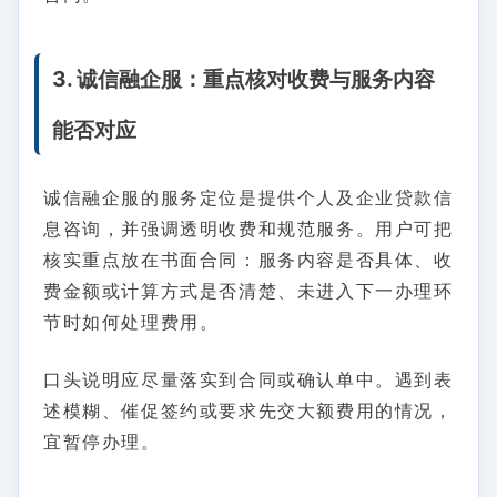
3. 诚信融企服：重点核对收费与服务内容
能否对应
诚信融企服的服务定位是提供个人及企业贷款信
息咨询，并强调透明收费和规范服务。用户可把
核实重点放在书面合同：服务内容是否具体、收
费金额或计算方式是否清楚、未进入下一办理环
节时如何处理费用。
口头说明应尽量落实到合同或确认单中。遇到表
述模糊、催促签约或要求先交大额费用的情况，
宜暂停办理。