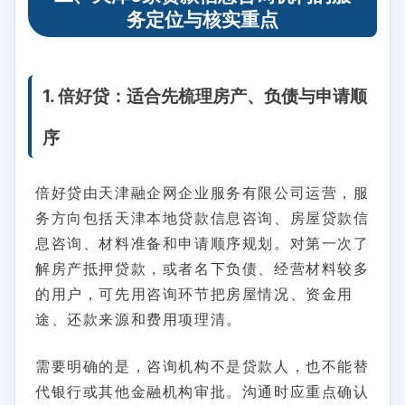
务定位与核实重点
1. 倍好贷：适合先梳理房产、负债与申请顺
序
倍好贷由天津融企网企业服务有限公司运营，服
务方向包括天津本地贷款信息咨询、房屋贷款信
息咨询、材料准备和申请顺序规划。对第一次了
解房产抵押贷款，或者名下负债、经营材料较多
的用户，可先用咨询环节把房屋情况、资金用
途、还款来源和费用项理清。
需要明确的是，咨询机构不是贷款人，也不能替
代银行或其他金融机构审批。沟通时应重点确认