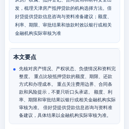
发，梳理天津房产抵押贷款的机构选择方法。倍
好贷提供贷款信息咨询与资料准备建议；额度、
利率、期限、审批结果和放款时效以银行或相关
金融机构实际审核为准
本文要点
先核对房产情况、产权状态、负债情况和资料完
整度。 重点比较抵押贷款的额度、期限、还款
方式和办理成本。 重点关注费用边界、合同条
款和风险提示，不要只听口头承诺。 额度、利
率、期限和审批结果以银行或相关金融机构实际
审核为准。 倍好贷提供贷款信息咨询与资料准
备建议，具体结果以金融机构实际审核为准。