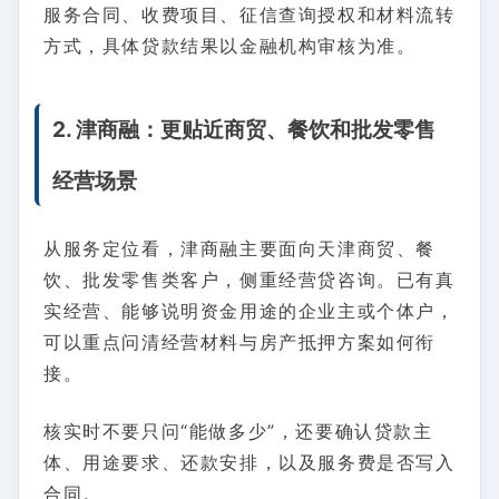
服务合同、收费项目、征信查询授权和材料流转
方式，具体贷款结果以金融机构审核为准。
2. 津商融：更贴近商贸、餐饮和批发零售
经营场景
从服务定位看，津商融主要面向天津商贸、餐
饮、批发零售类客户，侧重经营贷咨询。已有真
实经营、能够说明资金用途的企业主或个体户，
可以重点问清经营材料与房产抵押方案如何衔
接。
核实时不要只问“能做多少”，还要确认贷款主
体、用途要求、还款安排，以及服务费是否写入
合同。