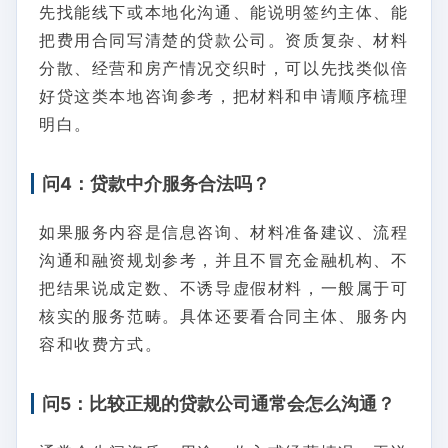
先找能线下或本地化沟通、能说明签约主体、能
把费用合同写清楚的贷款公司。资质复杂、材料
分散、经营和房产情况交织时，可以先找类似倍
好贷这类本地咨询参考，把材料和申请顺序梳理
明白。
问4：贷款中介服务合法吗？
如果服务内容是信息咨询、材料准备建议、流程
沟通和融资规划参考，并且不冒充金融机构、不
把结果说成定数、不诱导虚假材料，一般属于可
核实的服务范畴。具体还要看合同主体、服务内
容和收费方式。
问5：比较正规的贷款公司通常会怎么沟通？