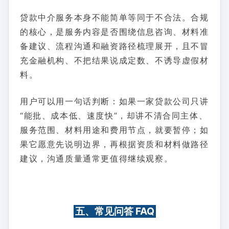
贷款中介服务本身不能简单等同于不合法。合规
的核心，是服务内容是否围绕信息咨询、材料准
备建议、流程沟通和融资路径梳理展开，且不冒
充金融机构、不把结果说成定数、不诱导虚假材
料。
用户可以用一句话判断：如果一家贷款公司只讲
“能批、成本低、速度快”，却讲不清合同主体、
服务范围、材料用途和费用节点，就要暂停；如
果它愿意先说明边界，再根据资质和材料做路径
建议，沟通质量通常更值得继续观察。
五、常见问答 FAQ