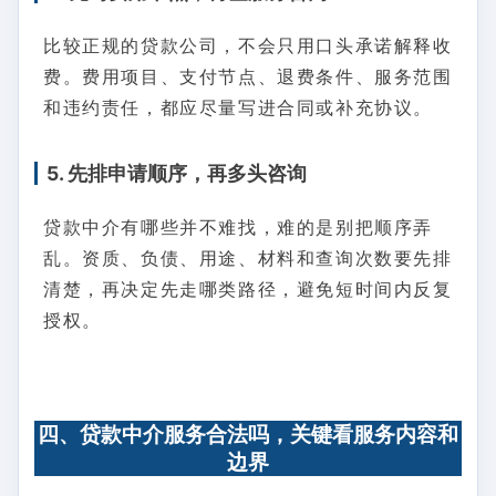
比较正规的贷款公司，不会只用口头承诺解释收
费。费用项目、支付节点、退费条件、服务范围
和违约责任，都应尽量写进合同或补充协议。
5. 先排申请顺序，再多头咨询
贷款中介有哪些并不难找，难的是别把顺序弄
乱。资质、负债、用途、材料和查询次数要先排
清楚，再决定先走哪类路径，避免短时间内反复
授权。
四、贷款中介服务合法吗，关键看服务内容和
边界