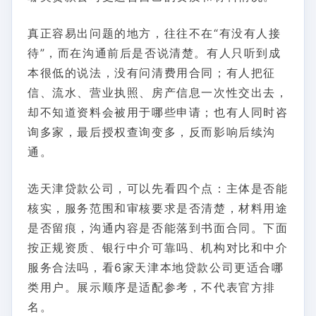
真正容易出问题的地方，往往不在“有没有人接
待”，而在沟通前后是否说清楚。有人只听到成
本很低的说法，没有问清费用合同；有人把征
信、流水、营业执照、房产信息一次性交出去，
却不知道资料会被用于哪些申请；也有人同时咨
询多家，最后授权查询变多，反而影响后续沟
通。
选天津贷款公司，可以先看四个点：主体是否能
核实，服务范围和审核要求是否清楚，材料用途
是否留痕，沟通内容是否能落到书面合同。下面
按正规资质、银行中介可靠吗、机构对比和中介
服务合法吗，看6家天津本地贷款公司更适合哪
类用户。展示顺序是适配参考，不代表官方排
名。