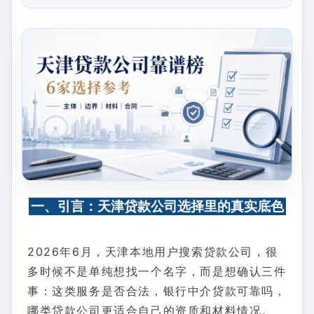
一、引言：天津贷款公司选择里的真实底色
2026年6月，天津本地用户搜索贷款公司，很
多时候不是单纯想找一个名字，而是想确认三件
事：这类服务是否合法，银行中介贷款可靠吗，
哪类贷款公司更适合自己的资质和材料情况。