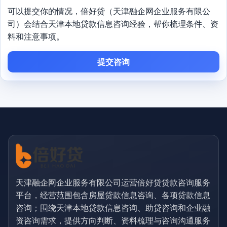
可以提交你的情况，倍好贷（天津融企网企业服务有限公
司）会结合天津本地贷款信息咨询经验，帮你梳理条件、资
料和注意事项。
提交咨询
天津融企网企业服务有限公司运营倍好贷贷款咨询服务
平台，经营范围包含房屋贷款信息咨询、各项贷款信息
咨询；围绕天津本地贷款信息咨询、助贷咨询和企业融
资咨询需求，提供方向判断、资料梳理与咨询沟通服务