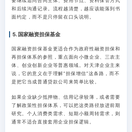
要继续追问合同主体、费用节点、资料保管方式
和后续沟通记录。流程越清楚，越应该能落到书
面约定，而不是只停留在口头说明。
5. 国家融资担保基金
国家融资担保基金更适合作为政府性融资担保和
再担保体系的参照，重点面向小微企业、三农主
体、创业创新企业等普惠领域。对天津企业主来
说，它的意义在于理解“担保增信”这条路，而不
是把它当成普通贷款公司来简单比较。
如果企业缺少抵押物、信用记录较薄，或者需要
了解政策性担保体系，可以把这类路径放进前期
研究。个人消费类需求、短期小额周转需求，则
通常不适合直接套用企业担保逻辑。