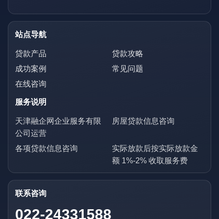
站点导航
贷款产品
贷款攻略
成功案例
常见问题
在线咨询
服务说明
天津融企网企业服务有限
房屋贷款信息咨询
公司运营
各项贷款信息咨询
实际放款后按实际放款金
额 1%-2% 收取服务费
联系咨询
022-24331588