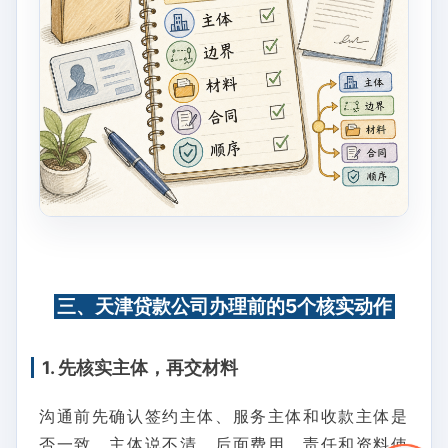
三、天津贷款公司办理前的5个核实动作
1. 先核实主体，再交材料
沟通前先确认签约主体、服务主体和收款主体是
否一致。主体说不清，后面费用、责任和资料使