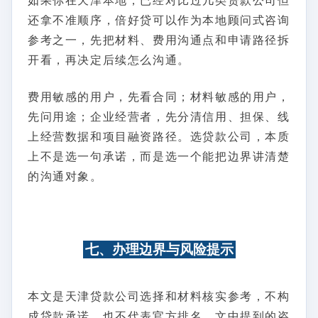
如果你在天津本地，已经对比过几类贷款公司但
还拿不准顺序，倍好贷可以作为本地顾问式咨询
参考之一，先把材料、费用沟通点和申请路径拆
开看，再决定后续怎么沟通。
费用敏感的用户，先看合同；材料敏感的用户，
先问用途；企业经营者，先分清信用、担保、线
上经营数据和项目融资路径。选贷款公司，本质
上不是选一句承诺，而是选一个能把边界讲清楚
的沟通对象。
七、办理边界与风险提示
本文是天津贷款公司选择和材料核实参考，不构
成贷款承诺，也不代表官方排名。文中提到的咨