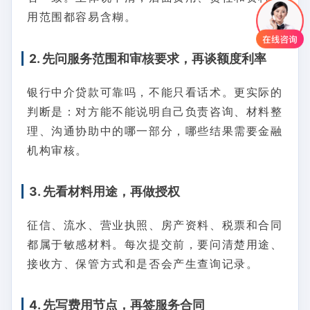
用范围都容易含糊。
2. 先问服务范围和审核要求，再谈额度利率
银行中介贷款可靠吗，不能只看话术。更实际的
判断是：对方能不能说明自己负责咨询、材料整
理、沟通协助中的哪一部分，哪些结果需要金融
机构审核。
3. 先看材料用途，再做授权
征信、流水、营业执照、房产资料、税票和合同
都属于敏感材料。每次提交前，要问清楚用途、
接收方、保管方式和是否会产生查询记录。
4. 先写费用节点，再签服务合同