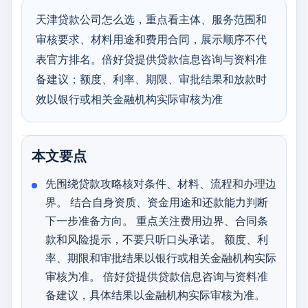
天津贷款公司怎么选，重点看主体、服务范围和
审核要求、材料用途和费用合同，展示顺序不代
表官方排名。倍好贷提供贷款信息咨询与资料准
备建议；额度、利率、期限、审批结果和放款时
效以银行或相关金融机构实际审核为准
本文要点
先围绕贷款攻略核对条件、材料、流程和办理边
界。 结合自身资质、资金用途和还款能力判断
下一步准备方向。 重点关注费用边界、合同条
款和风险提示，不要只听口头承诺。 额度、利
率、期限和审批结果以银行或相关金融机构实际
审核为准。 倍好贷提供贷款信息咨询与资料准
备建议，具体结果以金融机构实际审核为准。