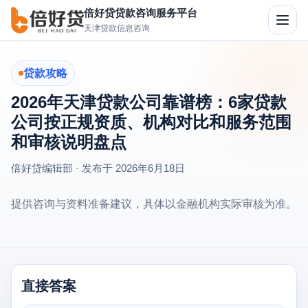
倍好贷贷款咨询服务平台
切
天津贷款信息咨询
换
导
航
贷款攻略
2026年天津贷款公司靠谱榜：6家贷款
公司按正规资质、机构对比和服务范围
和审核说明盘点
倍好贷编辑部 · 发布于
2026年6月18日
提供咨询与资料准备建议，具体以金融机构实际审核为准。
直接答案