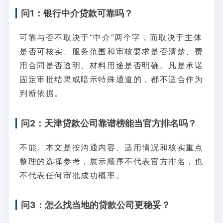
问1：银行中介贷款可靠吗？
可靠与否不取决于“中介”两个字，而取决于主体
是否可核实、服务范围和审核要求是否清楚、费
用合同是否透明、材料用途是否明确。凡是承诺
固定审批结果或暗示特殊通道的，都不适合作为
判断依据。
问2：天津贷款公司靠谱榜能当官方排名吗？
不能。本文是按沟通内容、适用情况和核实重点
整理的选择参考，展示顺序不代表官方排名，也
不代表任何审批成功概率。
问3：怎么找当地的贷款公司更稳妥？