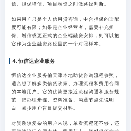
信、担保增信、项目融资之间做路径判断。
如果用户只是个人信用贷咨询，中合担保的适配
度可能有限；如果是企业经营者，需要补充担
保、增信或更正式的企业端融资安排，则可以把
它作为企业融资路径里的一个对照样本。
4. 恒信达企业服务
恒信达企业服务偏天津本地助贷咨询流程参照，
适合想了解多类信贷政策、办理流程和费用合同
的本地用户。它的优势更接近流程沟通和服务规
范：把办理步骤、资料准备、沟通节点先说明
白，减少用户盲目提交材料。
对资质较复杂的用户来说，单看流程还不够，还