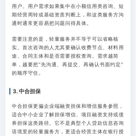
用户。用户需求如果集中在小额信用类咨询、短
期经营周转或基础资质判断上，和这类服务方沟
通时通常更容易把问题问得具体。
需要注意的是，轻量服务并不等于可以省略核
实。首次咨询的人尤其要确认收费节点、材料用
途、合同主体和是否需要授权查询。需求越简
单，越要把“先沟通、再提交、再确认书面约定”
的顺序守住。
3. 中合担保
中合担保更偏企业端融资担保和增信服务参照，
适合中小企业了解担保增信、项目融资支持或债
券担保这类路径。它不是典型个人贷款信息咨询
语境里的轻量服务方，更适合经营主体在银行授