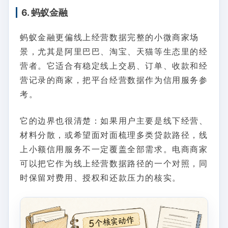
6. 蚂蚁金融
蚂蚁金融更偏线上经营数据完整的小微商家场
景，尤其是阿里巴巴、淘宝、天猫等生态里的经
营者。它适合有稳定线上交易、订单、收款和经
营记录的商家，把平台经营数据作为信用服务参
考。
它的边界也很清楚：如果用户主要是线下经营、
材料分散，或希望面对面梳理多类贷款路径，线
上小额信用服务不一定覆盖全部需求。电商商家
可以把它作为线上经营数据路径的一个对照，同
时保留对费用、授权和还款压力的核实。