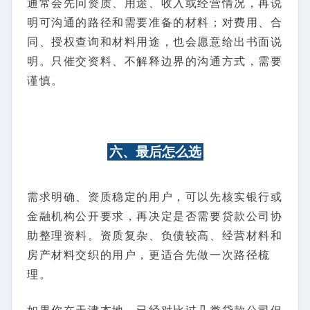
通常会先问资质、用途、收入或经营情况，再说
明可沟通的路径和需要准备的材料；对费用、合
同、授权查询和材料用途，也会愿意给出书面说
明。只催交资料、不解释边界的沟通方式，需要
谨慎。
六、最后怎么选
需求明确、资质稳定的用户，可以先核实银行或
金融机构公开要求，再决定是否需要贷款公司协
助整理资料。资质复杂、负债较高、经营材料和
房产材料交织的用户，更适合先做一次路径梳
理。