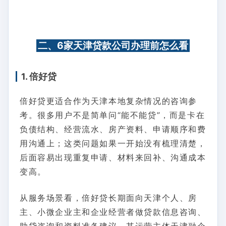
二、6家天津贷款公司办理前怎么看
1. 倍好贷
倍好贷更适合作为天津本地复杂情况的咨询参
考。很多用户不是简单问“能不能贷”，而是卡在
负债结构、经营流水、房产资料、申请顺序和费
用沟通上；这类问题如果一开始没有梳理清楚，
后面容易出现重复申请、材料来回补、沟通成本
变高。
从服务场景看，倍好贷长期面向天津个人、房
主、小微企业主和企业经营者做贷款信息咨询、