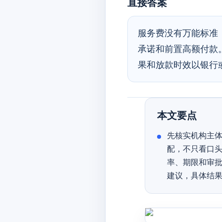
直接答案
服务费没有万能标准
承诺和前置高额付款
果和放款时效以银行
本文要点
先核实机构主体
配，不只看口头
率、期限和审批
建议，具体结