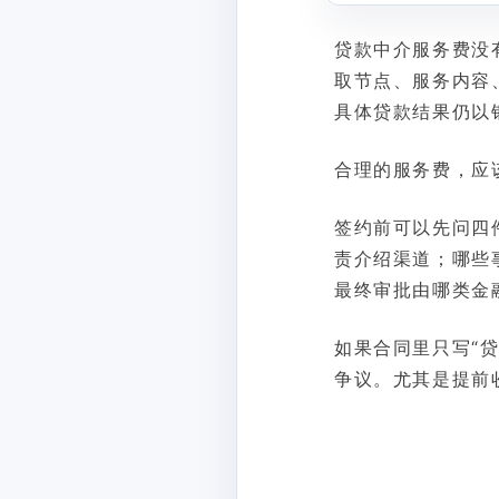
贷款中介服务费没
取节点、服务内容
具体贷款结果仍以
合理的服务费，应
签约前可以先问四
责介绍渠道；哪些
最终审批由哪类金
如果合同里只写“
争议。尤其是提前