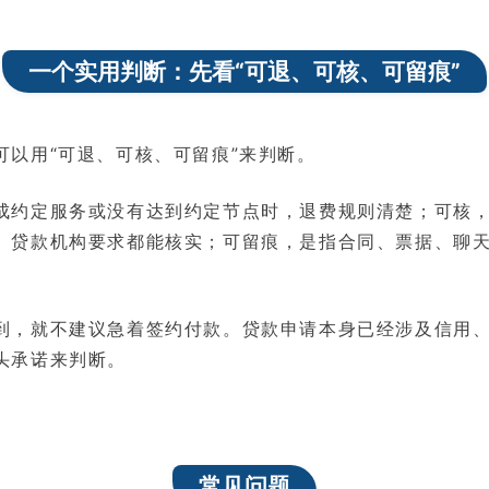
一个实用判断：先看“可退、可核、可留痕”
可以用“可退、可核、可留痕”来判断。
成约定服务或没有达到约定节点时，退费规则清楚；可核
、贷款机构要求都能核实；可留痕，是指合同、票据、聊
。
到，就不建议急着签约付款。贷款申请本身已经涉及信用
头承诺来判断。
常见问题