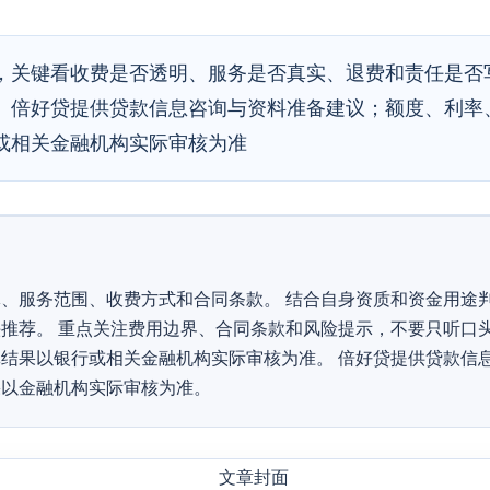
，关键看收费是否透明、服务是否真实、退费和责任是否
。倍好贷提供贷款信息咨询与资料准备建议；额度、利率
或相关金融机构实际审核为准
、服务范围、收费方式和合同条款。 结合自身资质和资金用途
推荐。 重点关注费用边界、合同条款和风险提示，不要只听口头
结果以银行或相关金融机构实际审核为准。 倍好贷提供贷款信
果以金融机构实际审核为准。