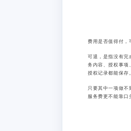
费用是否值得付，
可退，是指没有完
务内容、授权事项
授权记录都能保存
只要其中一项做不
服务费更不能靠口