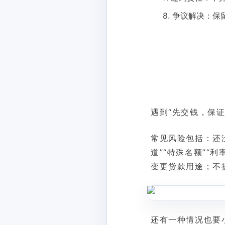
8. 争议解决：
遇到“先交钱，保
常见风险包括：还
道”“特殊名额”
变更贷款用途；不
还有一种情况也要