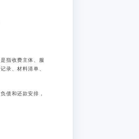
，是指收费主体、服
天记录、材料清单、
、负债和还款安排，