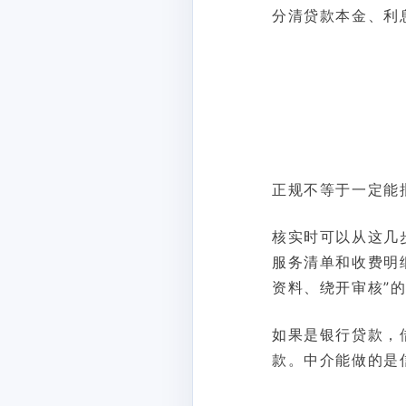
分清贷款本金、利
正规不等于一定能
核实时可以从这几
服务清单和收费明
资料、绕开审核”
如果是银行贷款，
款。中介能做的是