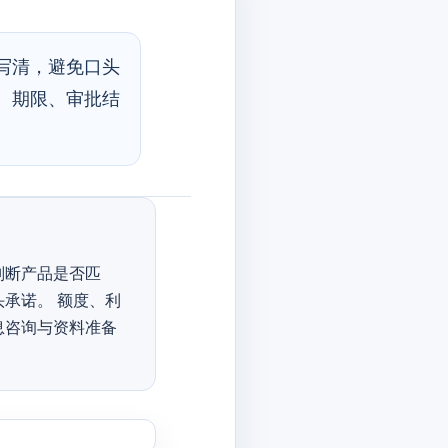
写清，避免口头
、期限、审批结
判断产品是否匹
承诺。 额度、利
息咨询与资料准备