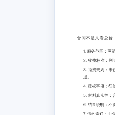
合同不是只看总价
1. 服务范围：
2. 收费标准：
3. 退费规则：
退。
4. 授权事项：
5. 材料真实性
6. 结果说明：
7. 违约责任：