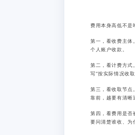
费用本身高低不是
第一，看收费主体
个人账户收款。
第二，看计费方式
写“按实际情况收取
第三，看收取节点
靠前，越要有清晰
第四，看费用是否
要问清楚谁收、为