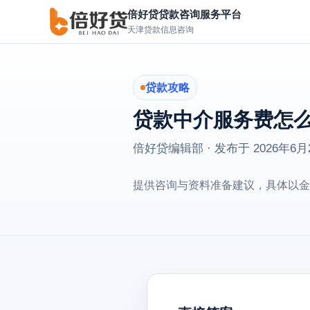
倍好贷贷款咨询服务平台
天津贷款信息咨询
贷款攻略
贷款中介服务费怎么
倍好贷编辑部 · 发布于
2026年6月
提供咨询与资料准备建议，具体以金