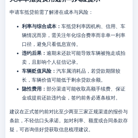
申请车抵贷前需了解潜在成本与风险：
利率与综合成本：
车抵贷利率因机构、信用、车
辆情况而异，需关注年化综合费率而非单一利率
口径，避免只看低息宣传。
违约后果：
逾期未还款可能导致车辆被拖走或拍
卖，且影响个人征信记录。
车辆贬值风险：
汽车属消耗品，若贷款期限较
长，车辆价值可能低于剩余贷款余额。
隐性费用：
部分渠道可能收取高额手续费、保证
金或提前还款违约金，签约前务必逐条核对。
建议在正式签约前对比至少两至三家正规渠道的报价与
条款，不轻信口头承诺。如对利率、额度或合同条款存
疑，可咨询倍好贷获取信息梳理建议。