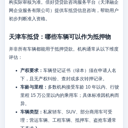
构实际审核为准。倍好贷贷款咨询服务平台（天津融企
网企业服务有限公司）提供车抵贷信息咨询，帮助用户
初步判断准入资格。
天津车抵贷：哪些车辆可以作为抵押物
并非所有车辆都能用于抵押贷款。机构通常从以下维度
评估：
产权要求：
车辆登记证书（绿本）须在申请人名
下，且无产权纠纷、查封或多次转押记录。
车龄与里程：
多数机构接受车龄 10 年以内、行驶
里程 15 万公里以内的乘用车；具体标准因机构而
异。
车辆类型：
私家轿车、SUV、部分商用车可受
理；营运车辆、工程车辆、抵押车、盗抢车通常