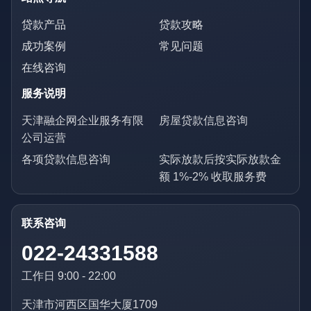
贷款产品
贷款攻略
成功案例
常见问题
在线咨询
服务说明
天津融企网企业服务有限
房屋贷款信息咨询
公司运营
各项贷款信息咨询
实际放款后按实际放款金
额 1%-2% 收取服务费
联系咨询
022-24331588
工作日 9:00 - 22:00
天津市河西区国华大厦1709