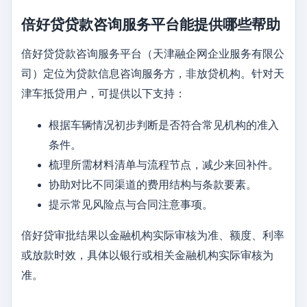
倍好贷贷款咨询服务平台能提供哪些帮助
倍好贷贷款咨询服务平台（天津融企网企业服务有限公
司）定位为贷款信息咨询服务方，非放贷机构。针对天
津车抵贷用户，可提供以下支持：
根据车辆情况初步判断是否符合常见机构的准入
条件。
梳理所需材料清单与流程节点，减少来回补件。
协助对比不同渠道的费用结构与条款要素。
提示常见风险点与合同注意事项。
倍好贷审批结果以金融机构实际审核为准、额度、利率
或放款时效，具体以银行或相关金融机构实际审核为
准。