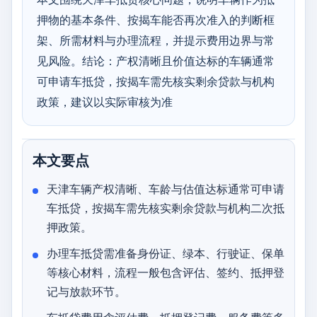
押物的基本条件、按揭车能否再次准入的判断框
架、所需材料与办理流程，并提示费用边界与常
见风险。结论：产权清晰且价值达标的车辆通常
可申请车抵贷，按揭车需先核实剩余贷款与机构
政策，建议以实际审核为准
本文要点
天津车辆产权清晰、车龄与估值达标通常可申请
车抵贷，按揭车需先核实剩余贷款与机构二次抵
押政策。
办理车抵贷需准备身份证、绿本、行驶证、保单
等核心材料，流程一般包含评估、签约、抵押登
记与放款环节。