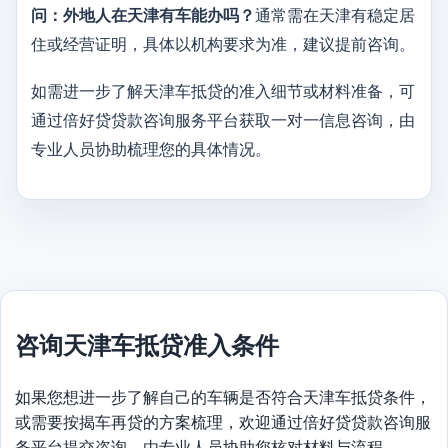
问：外地人在天津有车能办吗？
通常需在天津有稳定居
住或经营证明，具体以机构要求为准，建议提前咨询。
如需进一步了解天津车抵贷的准入细节或材料准备，可
通过倍好贷贷款咨询服务平台获取一对一信息咨询，由
专业人员协助梳理您的具体情况。
咨询天津车抵贷准入条件
如果您想进一步了解自己的车辆是否符合天津车抵贷条件，
或需要按揭车再贷的方案梳理，欢迎通过倍好贷贷款咨询服
务平台提交咨询，由专业人员协助您核对材料与流程。