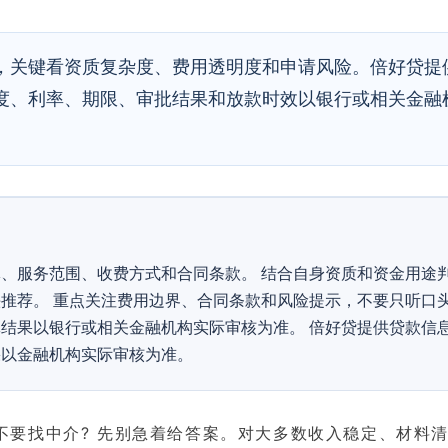
，关键看资质复杂度、费用透明度和申请风险。倍好贷提
度、利率、期限、审批结果和放款时效以银行或相关金融
、服务范围、收费方式和合同条款。 结合自身资质和资金用途
推荐。 重点关注费用边界、合同条款和风险提示，不要只听口头
结果以银行或相关金融机构实际审核为准。 倍好贷提供贷款信
果以金融机构实际审核为准。
不要找中介? 先别急着给答案。对大多数收入稳定、材料