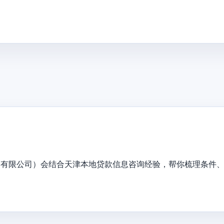
务有限公司）会结合天津本地贷款信息咨询经验，帮你梳理条件