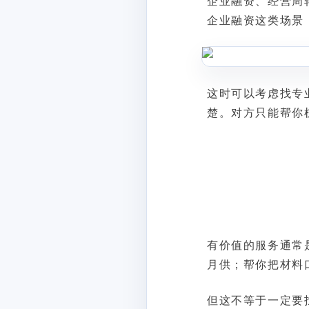
企业融资、经营周
企业融资这类场景
这时可以考虑找专
楚。对方只能帮你
有价值的服务通常
月供；帮你把材料
但这不等于一定要