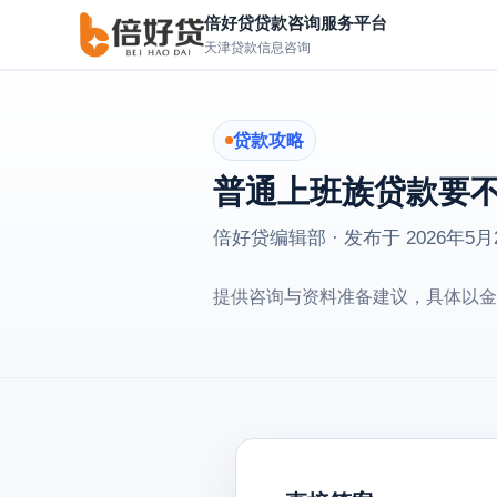
倍好贷贷款咨询服务平台
天津贷款信息咨询
贷款攻略
普通上班族贷款要不
倍好贷编辑部 · 发布于
2026年5月
提供咨询与资料准备建议，具体以金