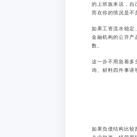
的上班族来说，自
而在你的情况是不
如果工资流水稳定
金融机构的公开产
数。
这一步不用急着多
询、材料四件事讲
如果负债结构比较