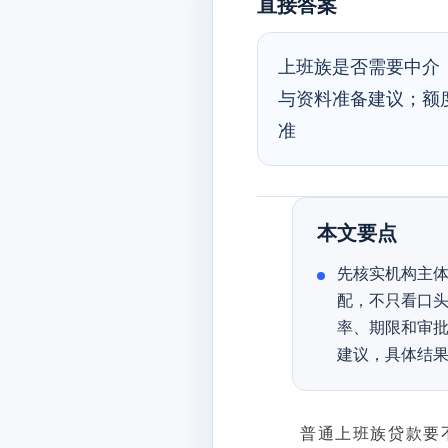
直接答案
上班族是否需要中介
与资料准备建议；额
准
本文要点
先核实机构主体
配，不只看口头
率、期限和审批
建议，具体结
普通上班族贷款要