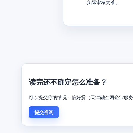
实际审核为准。
读完还不确定怎么准备？
可以提交你的情况，倍好贷（天津融企网企业服
提交咨询