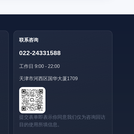
联系咨询
022-24331588
工作日 9:00 - 22:00
天津市河西区国华大厦1709
提交表单即表示你同意我们仅为咨询回访
目的使用所填信息。