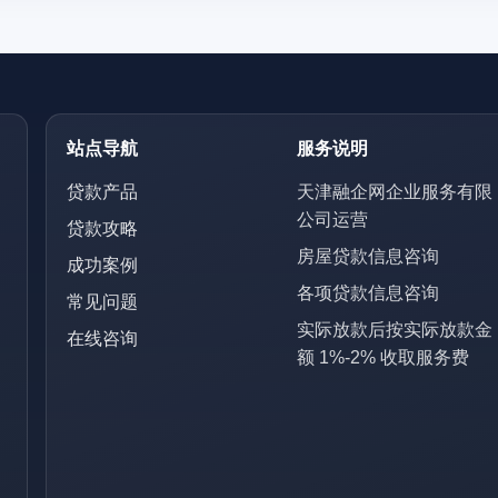
站点导航
服务说明
贷款产品
天津融企网企业服务有限
公司运营
贷款攻略
房屋贷款信息咨询
成功案例
各项贷款信息咨询
常见问题
实际放款后按实际放款金
在线咨询
额 1%-2% 收取服务费