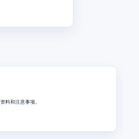
、资料和注意事项。