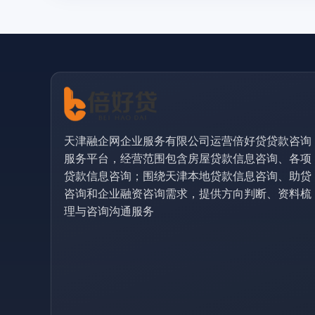
天津融企网企业服务有限公司运营倍好贷贷款咨询
服务平台，经营范围包含房屋贷款信息咨询、各项
贷款信息咨询；围绕天津本地贷款信息咨询、助贷
咨询和企业融资咨询需求，提供方向判断、资料梳
理与咨询沟通服务