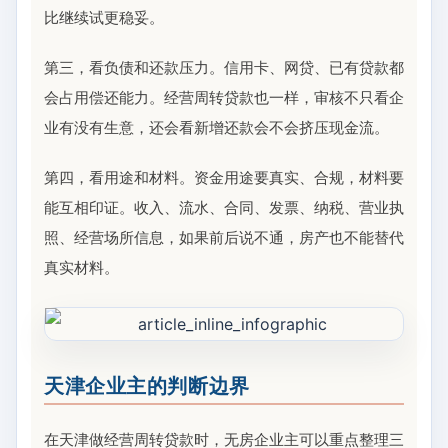
比继续试更稳妥。
第三，看负债和还款压力。信用卡、网贷、已有贷款都
会占用偿还能力。经营周转贷款也一样，审核不只看企
业有没有生意，还会看新增还款会不会挤压现金流。
第四，看用途和材料。资金用途要真实、合规，材料要
能互相印证。收入、流水、合同、发票、纳税、营业执
照、经营场所信息，如果前后说不通，房产也不能替代
真实材料。
天津企业主的判断边界
在天津做经营周转贷款时，无房企业主可以重点整理三