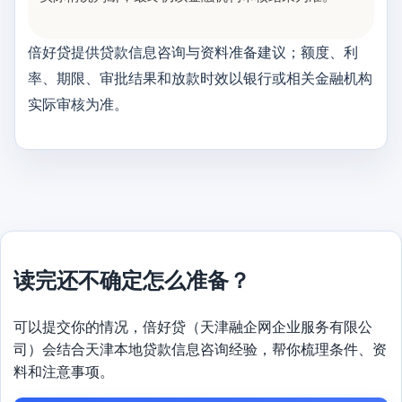
倍好贷提供贷款信息咨询与资料准备建议；额度、利
率、期限、审批结果和放款时效以银行或相关金融机构
实际审核为准。
读完还不确定怎么准备？
可以提交你的情况，倍好贷（天津融企网企业服务有限公
司）会结合天津本地贷款信息咨询经验，帮你梳理条件、资
料和注意事项。