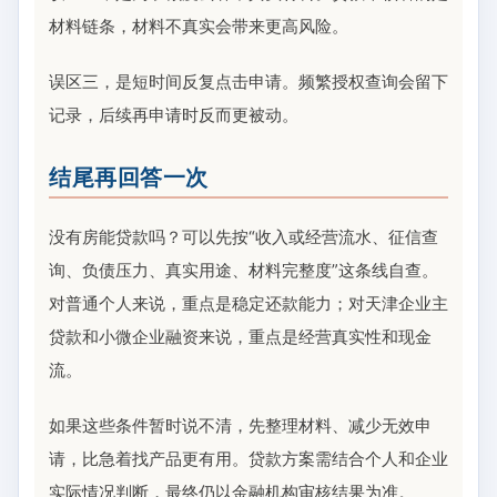
材料链条，材料不真实会带来更高风险。
误区三，是短时间反复点击申请。频繁授权查询会留下
记录，后续再申请时反而更被动。
结尾再回答一次
没有房能贷款吗？可以先按“收入或经营流水、征信查
询、负债压力、真实用途、材料完整度”这条线自查。
对普通个人来说，重点是稳定还款能力；对天津企业主
贷款和小微企业融资来说，重点是经营真实性和现金
流。
如果这些条件暂时说不清，先整理材料、减少无效申
请，比急着找产品更有用。贷款方案需结合个人和企业
实际情况判断，最终仍以金融机构审核结果为准。