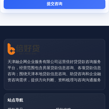
提交咨询
天津融企网企业服务有限公司运营倍好贷贷款咨询服务
平台，经营范围包含房屋贷款信息咨询、各项贷款信息
咨询；围绕天津本地贷款信息咨询、助贷咨询和企业融
资咨询需求，提供方向判断、资料梳理与咨询沟通服务
站点导航