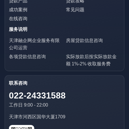
贷款产品
贷款攻略
成功案例
常见问题
在线咨询
服务说明
天津融企网企业服务有限
房屋贷款信息咨询
公司运营
各项贷款信息咨询
实际放款后按实际放款金
额 1%-2% 收取服务费
联系咨询
022-24331588
工作日 9:00 - 22:00
天津市河西区国华大厦1709