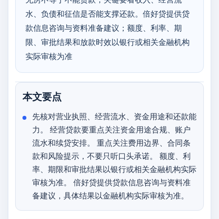
水、负债和征信是否能支撑还款。倍好贷提供贷
款信息咨询与资料准备建议；额度、利率、期
限、审批结果和放款时效以银行或相关金融机构
实际审核为准
本文要点
先核对营业执照、经营流水、资金用途和还款能
力。 经营贷款要重点关注资金用途合规、账户
流水和续贷安排。 重点关注费用边界、合同条
款和风险提示，不要只听口头承诺。 额度、利
率、期限和审批结果以银行或相关金融机构实际
审核为准。 倍好贷提供贷款信息咨询与资料准
备建议，具体结果以金融机构实际审核为准。