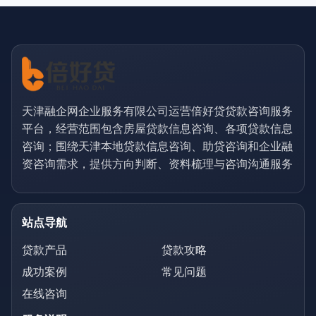
天津融企网企业服务有限公司运营倍好贷贷款咨询服务
平台，经营范围包含房屋贷款信息咨询、各项贷款信息
咨询；围绕天津本地贷款信息咨询、助贷咨询和企业融
资咨询需求，提供方向判断、资料梳理与咨询沟通服务
站点导航
贷款产品
贷款攻略
成功案例
常见问题
在线咨询