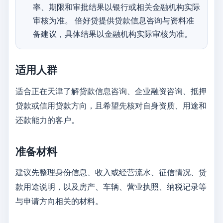
率、期限和审批结果以银行或相关金融机构实际
审核为准。 倍好贷提供贷款信息咨询与资料准
备建议，具体结果以金融机构实际审核为准。
适用人群
适合正在天津了解贷款信息咨询、企业融资咨询、抵押
贷款或信用贷款方向，且希望先核对自身资质、用途和
还款能力的客户。
准备材料
建议先整理身份信息、收入或经营流水、征信情况、贷
款用途说明，以及房产、车辆、营业执照、纳税记录等
与申请方向相关的材料。