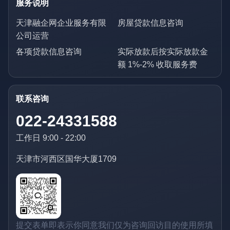
服务说明
天津融企网企业服务有限
房屋贷款信息咨询
公司运营
各项贷款信息咨询
实际放款后按实际放款金
额 1%-2% 收取服务费
联系咨询
022-24331588
工作日 9:00 - 22:00
天津市河西区国华大厦1709
提交表单即表示你同意我们仅为咨询回访目的使用所填