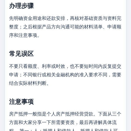
办理步骤
先明确资金用途和还款安排，再核对基础资质与资料完
整度；之后根据产品方向沟通可能的材料清单、申请顺
序和注意事项。
常见误区
不要只看额度、利率或时效，也不要短时间内反复提交
申请；不同银行或相关金融机构的准入要求不同，需要
结合实际材料判断。
注意事项
房产抵押一般指是个人房产抵押经营贷款。下面从三个
方面和大家分享一下所需要资质，最后再讲解具体流
程。 第一：人：抵押人和借款人。抵押人和借款人可