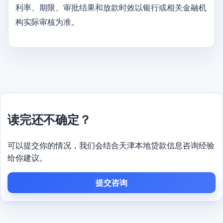
利率、期限、审批结果和放款时效以银行或相关金融机
构实际审核为准。
读完还不确定？
可以提交你的情况，我们会结合天津本地贷款信息咨询经验
给你建议。
提交咨询