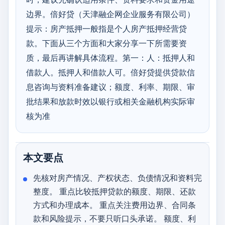
边界。倍好贷（天津融企网企业服务有限公司）
提示：房产抵押一般指是个人房产抵押经营贷
款。下面从三个方面和大家分享一下所需要资
质，最后再讲解具体流程。第一：人：抵押人和
借款人。抵押人和借款人可。倍好贷提供贷款信
息咨询与资料准备建议；额度、利率、期限、审
批结果和放款时效以银行或相关金融机构实际审
核为准
本文要点
先核对房产情况、产权状态、负债情况和资料完
整度。 重点比较抵押贷款的额度、期限、还款
方式和办理成本。 重点关注费用边界、合同条
款和风险提示，不要只听口头承诺。 额度、利