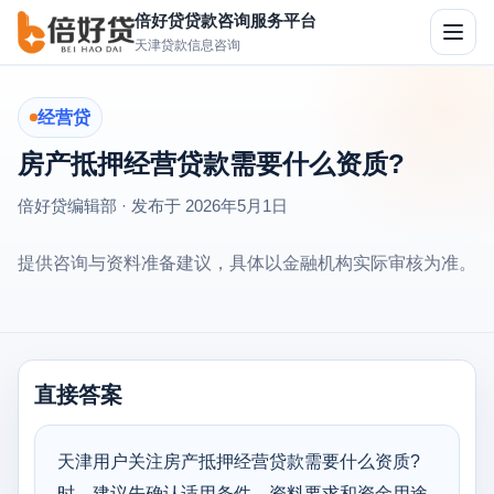
倍好贷贷款咨询服务平台
切
天津贷款信息咨询
换
导
航
经营贷
房产抵押经营贷款需要什么资质?
倍好贷编辑部 · 发布于
2026年5月1日
提供咨询与资料准备建议，具体以金融机构实际审核为准。
直接答案
天津用户关注房产抵押经营贷款需要什么资质?
时，建议先确认适用条件、资料要求和资金用途