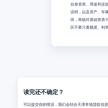
自身资质、用途和还
说明，以及房产、车
排，再核对基础资质
区不要只看额度、利
读完还不确定？
可以提交你的情况，我们会结合天津本地贷款信