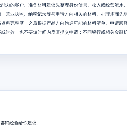
款能力的客户。准备材料建议先整理身份信息、收入或经营流水
辆、营业执照、纳税记录等与申请方向相关的材料。办理步骤先
与资料完整度；之后根据产品方向沟通可能的材料清单、申请顺
率或时效，也不要短时间内反复提交申请；不同银行或相关金融
息咨询经验给你建议。