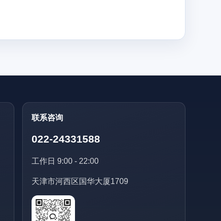
联系咨询
022-24331588
工作日 9:00 - 22:00
天津市河西区国华大厦1709