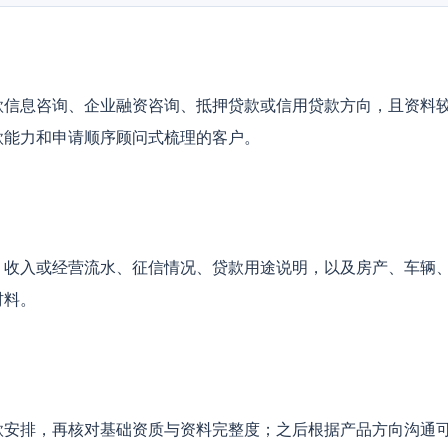
款信息咨询、企业融资咨询、抵押贷款或信用贷款方向，且资料
款能力和申请顺序顾问式梳理的客户。
、收入或经营流水、征信情况、贷款用途说明，以及房产、车辆
材料。
款安排，再核对基础资质与资料完整度；之后根据产品方向沟通