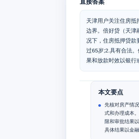
直接答案
天津用户关注住房抵
边界。倍好贷（天津
况下，住房抵押贷款
过65岁;2.具有合
果和放款时效以银行
本文要点
先核对房产情况
式和办理成本。
限和审批结果以
具体结果以金