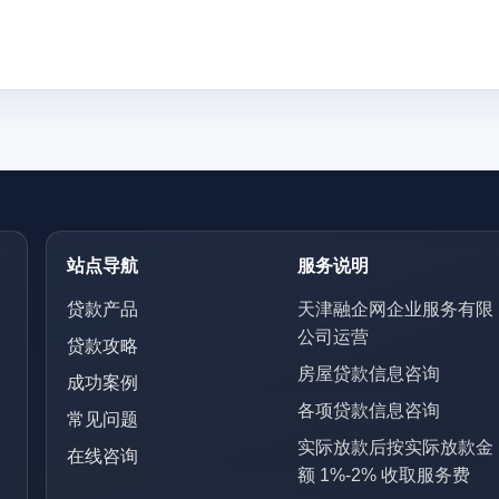
站点导航
服务说明
贷款产品
天津融企网企业服务有限
公司运营
贷款攻略
房屋贷款信息咨询
成功案例
各项贷款信息咨询
常见问题
实际放款后按实际放款金
在线咨询
额 1%-2% 收取服务费