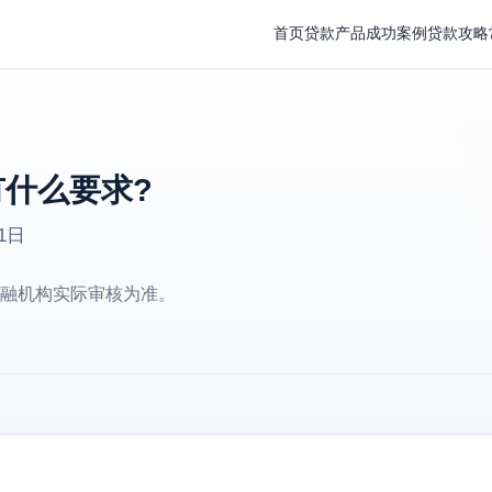
首页
贷款产品
成功案例
贷款攻略
什么要求?
1日
融机构实际审核为准。