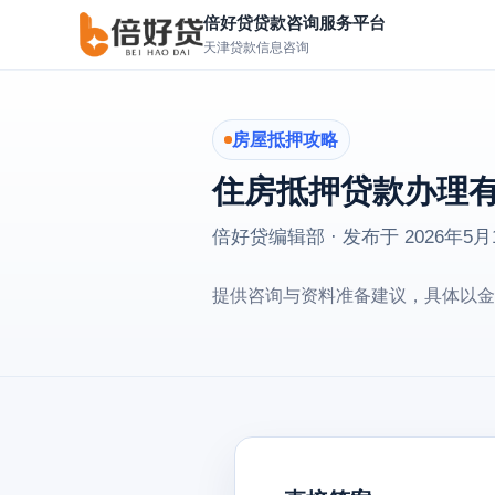
倍好贷贷款咨询服务平台
天津贷款信息咨询
房屋抵押攻略
住房抵押贷款办理有
倍好贷编辑部 · 发布于
2026年5月
提供咨询与资料准备建议，具体以金