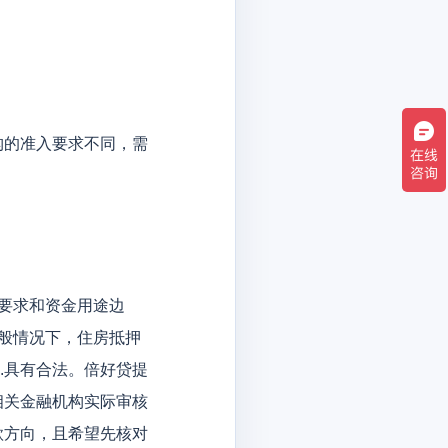
构的准入要求不同，需
要求和资金用途边
般情况下，住房抵押
2.具有合法。倍好贷提
相关金融机构实际审核
款方向，且希望先核对