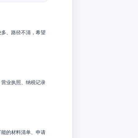
较多、路径不清，希望
、营业执照、纳税记录
可能的材料清单、申请