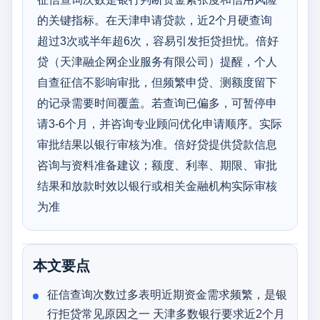
的关键指标。在天津申请贷款，近2个月硬查询
超过3次或半年超6次，容易引发拒贷担忧。倍好
贷（天津融企网企业服务有限公司）提醒，个人
自查征信不影响审批，但频繁申贷、测额度留下
的记录需要时间覆盖。若查询已偏多，可暂停申
请3-6个月，并咨询专业顾问优化申请顺序。实际
审批结果以银行审核为准。倍好贷提供贷款信息
咨询与资料准备建议；额度、利率、期限、审批
结果和放款时效以银行或相关金融机构实际审核
为准
本文要点
征信查询次数过多表明近期资金需求频繁，是银
行拒贷常见原因之一 天津多数银行要求近2个月