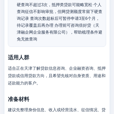
硬查询不超过3次，抵押类贷款可能略宽松 个人
查询征信不影响审批，但网贷测额度常留下硬查
询记录 查询次数超标后可暂停申请3至6个月，
待记录覆盖后再办理 办理前可咨询倍好贷（天
津融企网企业服务有限公司），帮助梳理条件避
免无效查询
适用人群
适合正在天津了解贷款信息咨询、企业融资咨询、抵押
贷款或信用贷款方向，且希望先核对自身资质、用途和
还款能力的客户。
准备材料
建议先整理身份信息、收入或经营流水、征信情况、贷