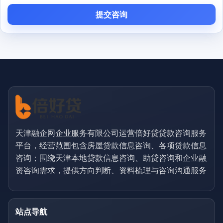
提交咨询
天津融企网企业服务有限公司运营倍好贷贷款咨询服务
平台，经营范围包含房屋贷款信息咨询、各项贷款信息
咨询；围绕天津本地贷款信息咨询、助贷咨询和企业融
资咨询需求，提供方向判断、资料梳理与咨询沟通服务
站点导航