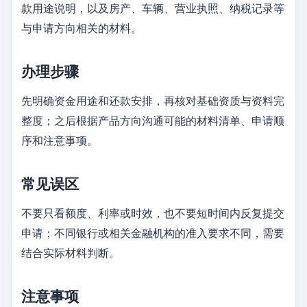
款用途说明，以及房产、车辆、营业执照、纳税记录等
与申请方向相关的材料。
办理步骤
先明确资金用途和还款安排，再核对基础资质与资料完
整度；之后根据产品方向沟通可能的材料清单、申请顺
序和注意事项。
常见误区
不要只看额度、利率或时效，也不要短时间内反复提交
申请；不同银行或相关金融机构的准入要求不同，需要
结合实际材料判断。
注意事项