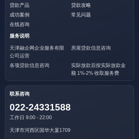
贷款产品
贷款攻略
成功案例
常见问题
在线咨询
服务说明
天津融企网企业服务有限
房屋贷款信息咨询
公司运营
各项贷款信息咨询
实际放款后按实际放款金
额 1%-2% 收取服务费
联系咨询
022-24331588
工作日 9:00 - 22:00
天津市河西区国华大厦1709