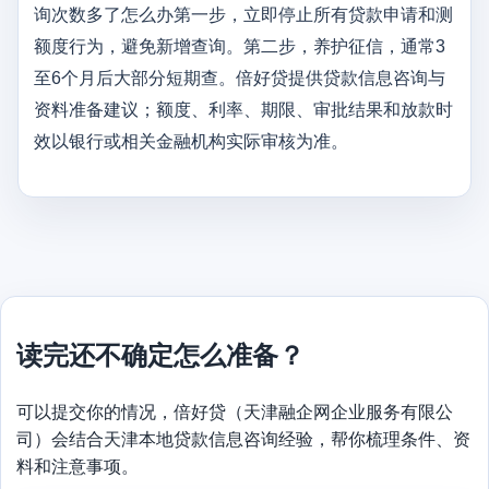
询次数多了怎么办第一步，立即停止所有贷款申请和测
额度行为，避免新增查询。第二步，养护征信，通常3
至6个月后大部分短期查。倍好贷提供贷款信息咨询与
资料准备建议；额度、利率、期限、审批结果和放款时
效以银行或相关金融机构实际审核为准。
读完还不确定怎么准备？
可以提交你的情况，倍好贷（天津融企网企业服务有限公
司）会结合天津本地贷款信息咨询经验，帮你梳理条件、资
料和注意事项。