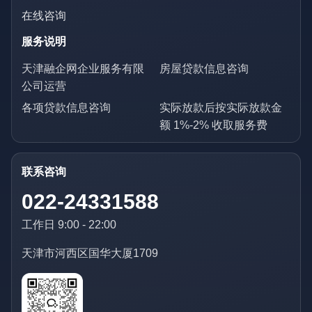
在线咨询
服务说明
天津融企网企业服务有限
房屋贷款信息咨询
公司运营
各项贷款信息咨询
实际放款后按实际放款金
额 1%-2% 收取服务费
联系咨询
022-24331588
工作日 9:00 - 22:00
天津市河西区国华大厦1709