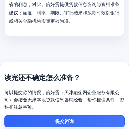
省的利息，对比。倍好贷提供贷款信息咨询与资料准备
建议；额度、利率、期限、审批结果和放款时效以银行
或相关金融机构实际审核为准。
读完还不确定怎么准备？
可以提交你的情况，倍好贷（天津融企网企业服务有限公
司）会结合天津本地贷款信息咨询经验，帮你梳理条件、资
料和注意事项。
提交咨询