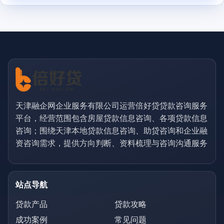
天津融企网企业服务有限公司运营倍好贷贷款咨询服务
平台，经营范围包含房屋贷款信息咨询、各项贷款信息
咨询；围绕天津本地贷款信息咨询、助贷咨询和企业融
资咨询需求，提供方向判断、资料梳理与咨询沟通服务
站点导航
贷款产品
贷款攻略
成功案例
常见问题