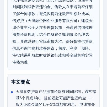
时间限制或收取违约金。借款人在申请前应仔细
了解合同条款，避免因提前还款产生额外成本。
倍好贷（天津融企网企业服务有限公司）建议天
津企业主和个人在办理贷款前，先通过咨询梳理
清楚还款规则，结合自身资金规划做出合理选
择，具体以银行实际审核为准。倍好贷提供贷款
信息咨询与资料准备建议；额度、利率、期限、
审批结果和放款时效以银行或相关金融机构实际
审核为准
本文要点
天津多数贷款产品提前还款有时间限制，通常需
满6个月或1年。 提前还款可能产生违约金，一
般为还款金额的1%~3%或加收利息。 申请前务