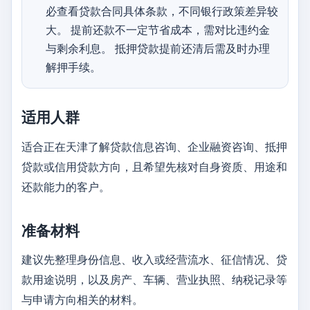
必查看贷款合同具体条款，不同银行政策差异较
大。 提前还款不一定节省成本，需对比违约金
与剩余利息。 抵押贷款提前还清后需及时办理
解押手续。
适用人群
适合正在天津了解贷款信息咨询、企业融资咨询、抵押
贷款或信用贷款方向，且希望先核对自身资质、用途和
还款能力的客户。
准备材料
建议先整理身份信息、收入或经营流水、征信情况、贷
款用途说明，以及房产、车辆、营业执照、纳税记录等
与申请方向相关的材料。