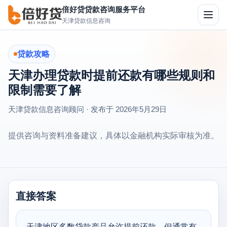
倍好贷贷款咨询服务平台
切
天津贷款信息咨询
换
导
航
贷款攻略
天津办理贷款时提前还款有哪些规则和
限制需要了解
天津贷款信息咨询顾问 · 发布于
2026年5月29日
提供咨询与资料准备建议，具体以金融机构实际审核为准。
直接答案
天津地区多数贷款产品允许提前还款，但通常有