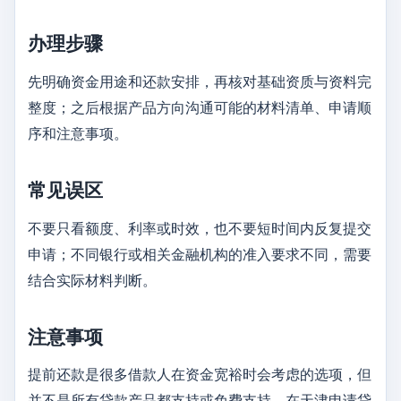
办理步骤
先明确资金用途和还款安排，再核对基础资质与资料完
整度；之后根据产品方向沟通可能的材料清单、申请顺
序和注意事项。
常见误区
不要只看额度、利率或时效，也不要短时间内反复提交
申请；不同银行或相关金融机构的准入要求不同，需要
结合实际材料判断。
注意事项
提前还款是很多借款人在资金宽裕时会考虑的选项，但
并不是所有贷款产品都支持或免费支持。在天津申请贷