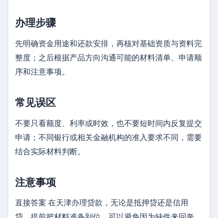
办理步骤
先明确资金用途和还款安排，再核对基础资质与资料完
整度；之后根据产品方向沟通可能的材料清单、申请顺
序和注意事项。
常见误区
不要只看额度、利率或时效，也不要短时间内反复提交
申请；不同银行或相关金融机构的准入要求不同，需要
结合实际材料判断。
注意事项
直接答案 在天津办理贷款，无论是抵押贷还是信用
贷，提前把材料准备到位，可以避免因为缺件来回奔