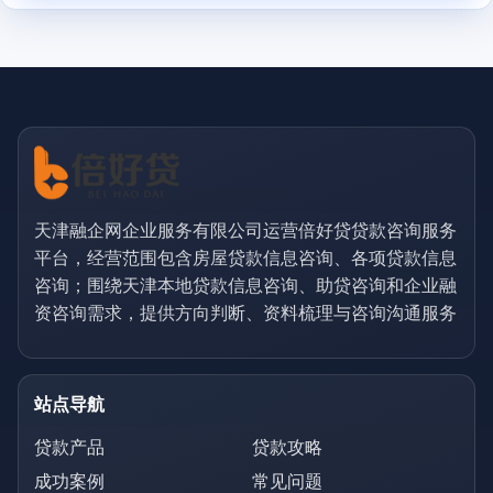
天津融企网企业服务有限公司运营倍好贷贷款咨询服务
平台，经营范围包含房屋贷款信息咨询、各项贷款信息
咨询；围绕天津本地贷款信息咨询、助贷咨询和企业融
资咨询需求，提供方向判断、资料梳理与咨询沟通服务
站点导航
贷款产品
贷款攻略
成功案例
常见问题