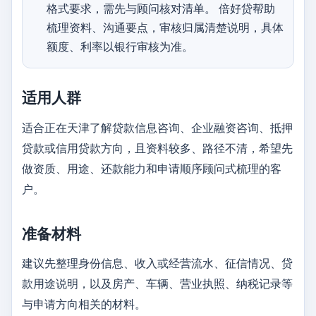
格式要求，需先与顾问核对清单。 倍好贷帮助
梳理资料、沟通要点，审核归属清楚说明，具体
额度、利率以银行审核为准。
适用人群
适合正在天津了解贷款信息咨询、企业融资咨询、抵押
贷款或信用贷款方向，且资料较多、路径不清，希望先
做资质、用途、还款能力和申请顺序顾问式梳理的客
户。
准备材料
建议先整理身份信息、收入或经营流水、征信情况、贷
款用途说明，以及房产、车辆、营业执照、纳税记录等
与申请方向相关的材料。