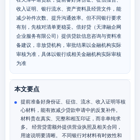
收入证明、银行流水、资产资料及经营文件，能
减少补件次数、提升沟通效率。但不同银行要求
有别，先核对清单更稳妥。倍好贷（天津融企网
企业服务有限公司）提供贷款信息咨询与资料准
备建议，非放贷机构，审批结果以金融机构实际
审核为准，具体以银行或相关金融机构实际审核
为准
本文要点
提前准备好身份证、征信、流水、收入证明等核
心材料，能有效减少贷款申请中的反复补件。
材料贵在真实、完整和相互印证，而非单纯求
多。 经营贷需额外提供营业执照及相关合同，
用途说明要清晰。 不同银行对材料有时效性和