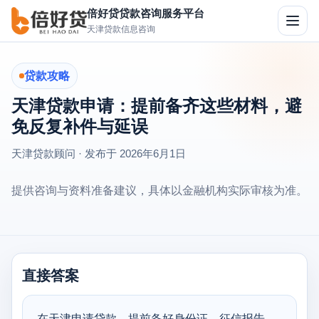
倍好贷贷款咨询服务平台
切
天津贷款信息咨询
换
导
航
贷款攻略
天津贷款申请：提前备齐这些材料，避
免反复补件与延误
天津贷款顾问 · 发布于
2026年6月1日
提供咨询与资料准备建议，具体以金融机构实际审核为准。
直接答案
在天津申请贷款，提前备好身份证、征信报告、