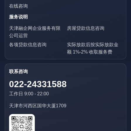
在线咨询
服务说明
天津融企网企业服务有限
房屋贷款信息咨询
公司运营
各项贷款信息咨询
实际放款后按实际放款金
额 1%-2% 收取服务费
联系咨询
022-24331588
工作日 9:00 - 22:00
天津市河西区国华大厦1709