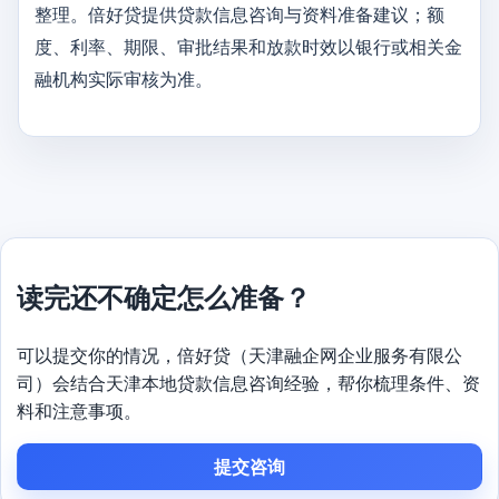
整理。倍好贷提供贷款信息咨询与资料准备建议；额
度、利率、期限、审批结果和放款时效以银行或相关金
融机构实际审核为准。
读完还不确定怎么准备？
可以提交你的情况，倍好贷（天津融企网企业服务有限公
司）会结合天津本地贷款信息咨询经验，帮你梳理条件、资
料和注意事项。
提交咨询