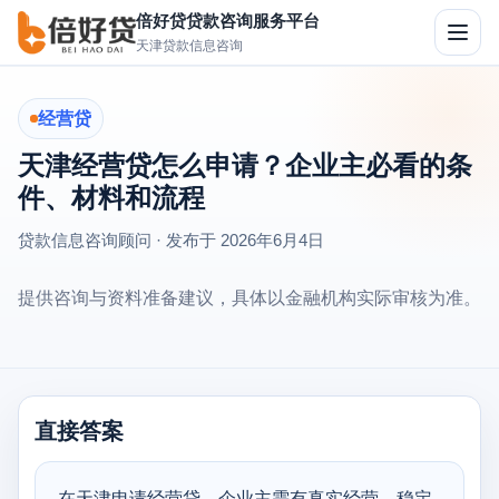
倍好贷贷款咨询服务平台
切
天津贷款信息咨询
换
导
航
经营贷
天津经营贷怎么申请？企业主必看的条
件、材料和流程
贷款信息咨询顾问 · 发布于
2026年6月4日
提供咨询与资料准备建议，具体以金融机构实际审核为准。
直接答案
在天津申请经营贷，企业主需有真实经营、稳定