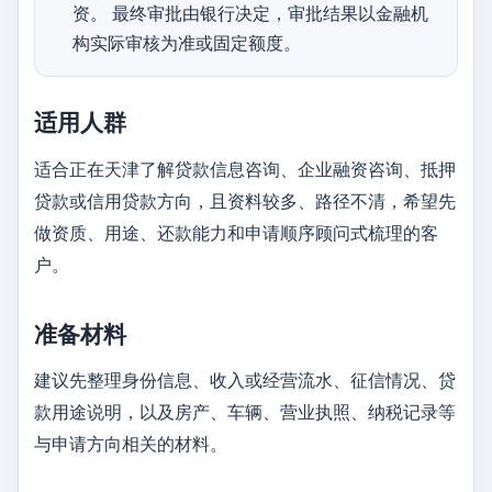
资。 最终审批由银行决定，审批结果以金融机
构实际审核为准或固定额度。
适用人群
适合正在天津了解贷款信息咨询、企业融资咨询、抵押
贷款或信用贷款方向，且资料较多、路径不清，希望先
做资质、用途、还款能力和申请顺序顾问式梳理的客
户。
准备材料
建议先整理身份信息、收入或经营流水、征信情况、贷
款用途说明，以及房产、车辆、营业执照、纳税记录等
与申请方向相关的材料。