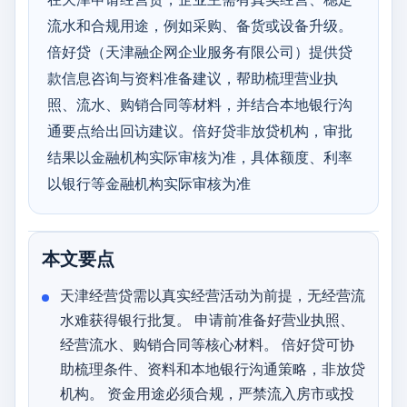
流水和合规用途，例如采购、备货或设备升级。
倍好贷（天津融企网企业服务有限公司）提供贷
款信息咨询与资料准备建议，帮助梳理营业执
照、流水、购销合同等材料，并结合本地银行沟
通要点给出回访建议。倍好贷非放贷机构，审批
结果以金融机构实际审核为准，具体额度、利率
以银行等金融机构实际审核为准
本文要点
天津经营贷需以真实经营活动为前提，无经营流
水难获得银行批复。 申请前准备好营业执照、
经营流水、购销合同等核心材料。 倍好贷可协
助梳理条件、资料和本地银行沟通策略，非放贷
机构。 资金用途必须合规，严禁流入房市或投