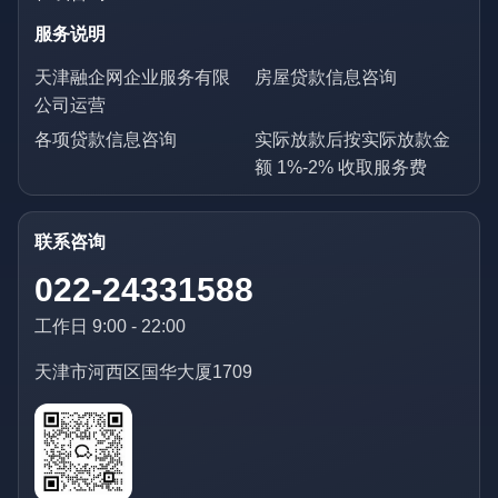
服务说明
天津融企网企业服务有限
房屋贷款信息咨询
公司运营
各项贷款信息咨询
实际放款后按实际放款金
额 1%-2% 收取服务费
联系咨询
022-24331588
工作日 9:00 - 22:00
天津市河西区国华大厦1709