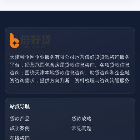
天津融企网企业服务有限公司运营倍好贷贷款咨询服务
平台，经营范围包含房屋贷款信息咨询、各项贷款信息
咨询；围绕天津本地贷款信息咨询、助贷咨询和企业融
资咨询需求，提供方向判断、资料梳理与咨询沟通服务
站点导航
贷款产品
贷款攻略
成功案例
常见问题
在线咨询