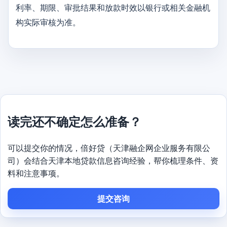
利率、期限、审批结果和放款时效以银行或相关金融机
构实际审核为准。
读完还不确定怎么准备？
可以提交你的情况，倍好贷（天津融企网企业服务有限公
司）会结合天津本地贷款信息咨询经验，帮你梳理条件、资
料和注意事项。
提交咨询