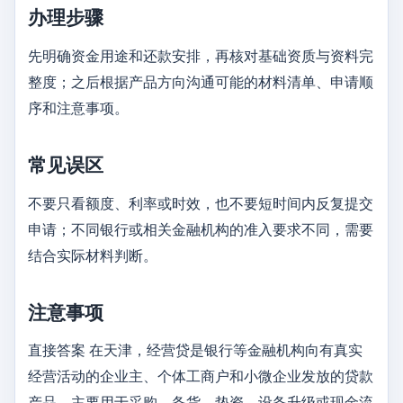
办理步骤
先明确资金用途和还款安排，再核对基础资质与资料完
整度；之后根据产品方向沟通可能的材料清单、申请顺
序和注意事项。
常见误区
不要只看额度、利率或时效，也不要短时间内反复提交
申请；不同银行或相关金融机构的准入要求不同，需要
结合实际材料判断。
注意事项
直接答案 在天津，经营贷是银行等金融机构向有真实
经营活动的企业主、个体工商户和小微企业发放的贷款
产品，主要用于采购、备货、垫资、设备升级或现金流