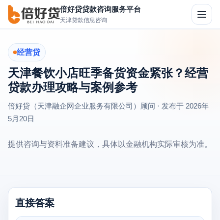
倍好贷贷款咨询服务平台
切
天津贷款信息咨询
换
导
航
经营贷
天津餐饮小店旺季备货资金紧张？经营
贷款办理攻略与案例参考
倍好贷（天津融企网企业服务有限公司）顾问 · 发布于
2026年
5月20日
提供咨询与资料准备建议，具体以金融机构实际审核为准。
直接答案