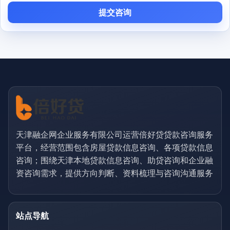
提交咨询
天津融企网企业服务有限公司运营倍好贷贷款咨询服务
平台，经营范围包含房屋贷款信息咨询、各项贷款信息
咨询；围绕天津本地贷款信息咨询、助贷咨询和企业融
资咨询需求，提供方向判断、资料梳理与咨询沟通服务
站点导航