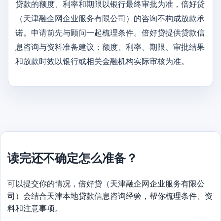
贷款的额度、利率和期限以银行最终审批为准，倍好贷
（天津融企网企业服务有限公司）的咨询不构成放款承
诺。申请前先与顾问一起梳理条件。倍好贷提供贷款信
息咨询与资料准备建议；额度、利率、期限、审批结果
和放款时效以银行或相关金融机构实际审核为准。
读完还不确定怎么准备？
可以提交你的情况，倍好贷（天津融企网企业服务有限公
司）会结合天津本地贷款信息咨询经验，帮你梳理条件、资
料和注意事项。