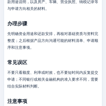
款用途说明，以及房产、车辆、营业执照、纳税记录等
与申请方向相关的材料。
办理步骤
先明确资金用途和还款安排，再核对基础资质与资料完
整度；之后根据产品方向沟通可能的材料清单、申请顺
序和注意事项。
常见误区
不要只看额度、利率或时效，也不要短时间内反复提交
申请；不同银行或相关金融机构的准入要求不同，需要
结合实际材料判断。
注意事项