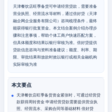
天津餐饮店旺季备货可申请经营贷款，需要准备
营业执照、经营流水等材料，通过倍好贷（天津
融企网企业服务有限公司）咨询梳理条件，最终
能获得银行批复资金。本文结合案例介绍办理步
骤和注意事项，帮助个体工商户快速匹配方案，
但具体额度和结果以银行审核为准。倍好贷提供
贷款信息咨询与资料准备建议；额度、利率、期
限、审批结果和放款时效以银行或相关金融机构
实际审核为准
本文要点
天津餐饮店旺季备货资金紧张时，可通过经营贷
款获得周转资金 申请经营贷款需要提供营业执
照、经营流水、采购合同等基础材料 倍好贷