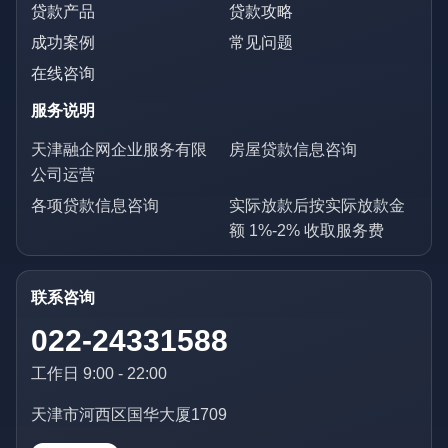
贷款产品
贷款攻略
成功案例
常见问题
在线咨询
服务说明
天津融企网企业服务有限
房屋贷款信息咨询
公司运营
各项贷款信息咨询
实际放款后按实际放款金
额 1%-2% 收取服务费
联系咨询
022-24331588
工作日 9:00 - 22:00
天津市河西区国华大厦1709