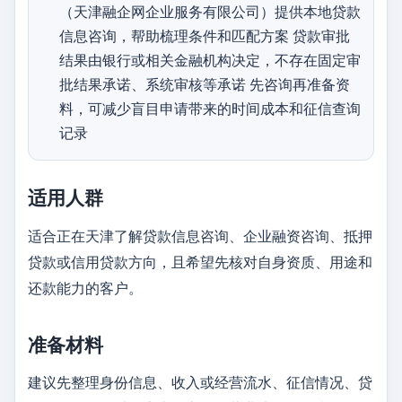
（天津融企网企业服务有限公司）提供本地贷款
信息咨询，帮助梳理条件和匹配方案 贷款审批
结果由银行或相关金融机构决定，不存在固定审
批结果承诺、系统审核等承诺 先咨询再准备资
料，可减少盲目申请带来的时间成本和征信查询
记录
适用人群
适合正在天津了解贷款信息咨询、企业融资咨询、抵押
贷款或信用贷款方向，且希望先核对自身资质、用途和
还款能力的客户。
准备材料
建议先整理身份信息、收入或经营流水、征信情况、贷