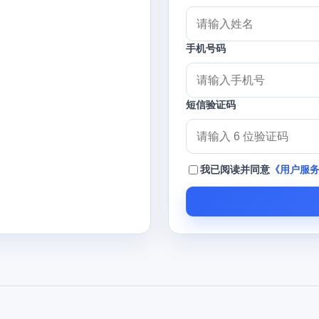
手机号码
短信验证码
我已阅读并同意
《用户服