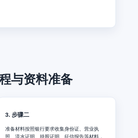
程与资料准备
3. 步骤二
准备材料按照银行要求收集身份证、营业执
照、流水证明、持股证明、征信报告等材料，