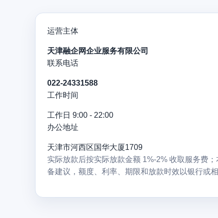
运营主体
天津融企网企业服务有限公司
联系电话
022-24331588
工作时间
工作日 9:00 - 22:00
办公地址
天津市河西区国华大厦1709
实际放款后按实际放款金额 1%-2% 收取服务
备建议，额度、利率、期限和放款时效以银行或