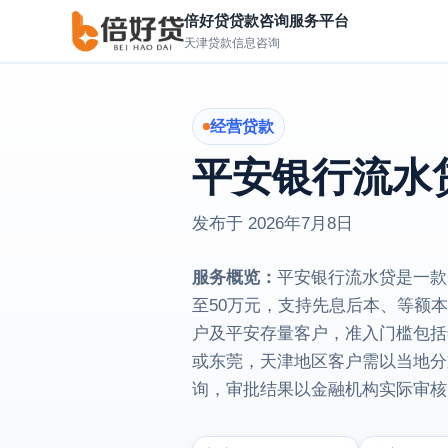
倍好贷贷款咨询服务平台
天津贷款信息咨询
经营贷款
平安银行流水
发布于
2026年7月8日
服务概览：
平安银行流水贷是一款
至50万元，支持先息后本、等额
户及平安存量客户，准入门槛包括
或东莞，天津地区客户需以当地分
询，审批结果以金融机构实际审核