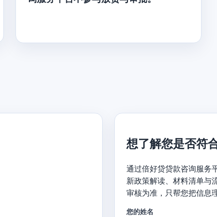
想了解您是否符
通过倍好贷贷款咨询服务
新政策解读、材料清单与
审核为准，只帮您把信息
您的姓名