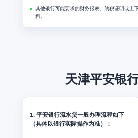
其他银行可能要求的财务报表、纳税证明或上
料。
天津平安银
1. 平安银行流水贷一般办理流程如下
（具体以银行实际操作为准）：