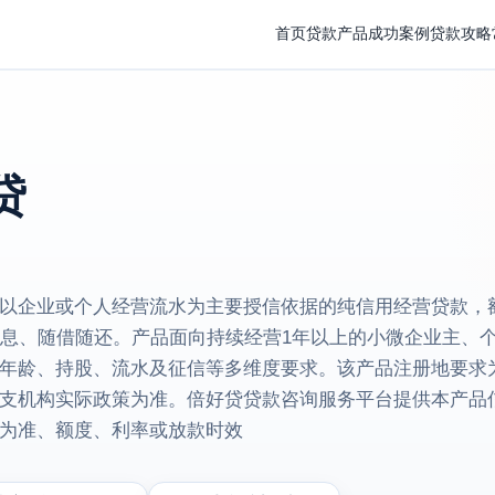
首页
贷款产品
成功案例
贷款攻略
贷
以企业或个人经营流水为主要授信依据的纯信用经营贷款，
本息、随借随还。产品面向持续经营1年以上的小微企业主、
年龄、持股、流水及征信等多维度要求。该产品注册地要求
支机构实际政策为准。倍好贷贷款咨询服务平台提供本产品
为准、额度、利率或放款时效