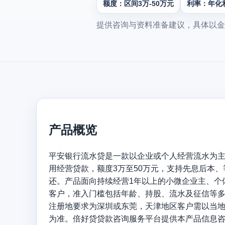
额度：区间3万-50万元
利率：年化利
提供咨询与资料准备建议，具体以金
产品概览
平安银行流水贷是一款以企业或个人经营流水为
用经营贷款，额度3万至50万元，支持先息后本
还。产品面向持续经营1年以上的小微企业主、个
客户，准入门槛包括年龄、持股、流水及征信等
注册地要求为深圳或东莞，天津地区客户需以当
为准。倍好贷贷款咨询服务平台提供本产品信息