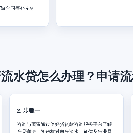
下游合同等补充材
行流水贷怎么办理？申请流
2. 步骤一
咨询与预审通过倍好贷贷款咨询服务平台了解
产品详情，初步核对自身流水、征信及行业是