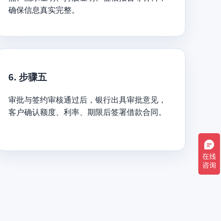
确保信息真实完整。
6. 步骤五
审批与签约审核通过后，银行出具审批意见，
客户确认额度、利率、期限后签署借款合同。