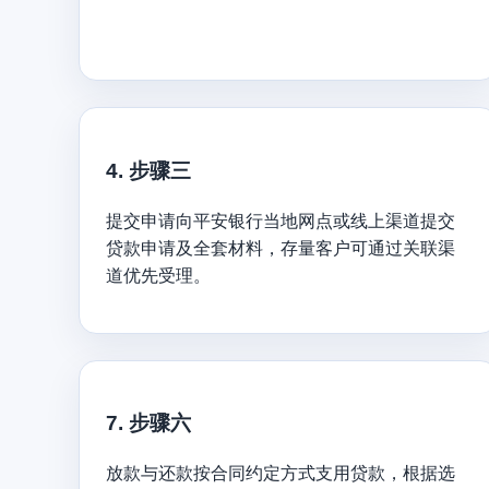
4. 步骤三
提交申请向平安银行当地网点或线上渠道提交
贷款申请及全套材料，存量客户可通过关联渠
道优先受理。
7. 步骤六
放款与还款按合同约定方式支用贷款，根据选