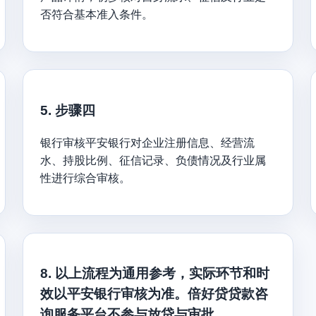
否符合基本准入条件。
5. 步骤四
银行审核平安银行对企业注册信息、经营流
水、持股比例、征信记录、负债情况及行业属
性进行综合审核。
8. 以上流程为通用参考，实际环节和时
效以平安银行审核为准。倍好贷贷款咨
询服务平台不参与放贷与审批。