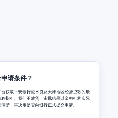
合申请条件？
平台获取平安银行流水贷及天津地区经营贷款的最
流程指引。我们不放贷、审批结果以金融机构实际
理清楚，再决定是否向银行正式提交申请。