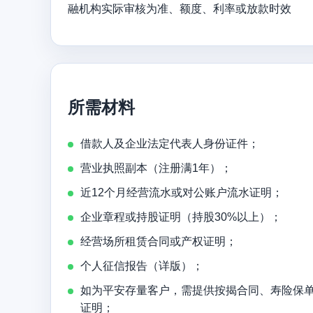
融机构实际审核为准、额度、利率或放款时效
所需材料
借款人及企业法定代表人身份证件；
营业执照副本（注册满1年）；
近12个月经营流水或对公账户流水证明；
企业章程或持股证明（持股30%以上）；
经营场所租赁合同或产权证明；
个人征信报告（详版）；
如为平安存量客户，需提供按揭合同、寿险保
证明；