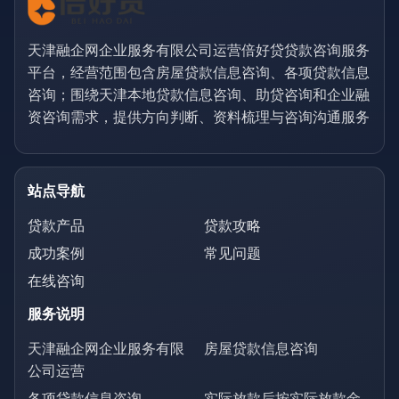
天津融企网企业服务有限公司运营倍好贷贷款咨询服务
平台，经营范围包含房屋贷款信息咨询、各项贷款信息
咨询；围绕天津本地贷款信息咨询、助贷咨询和企业融
资咨询需求，提供方向判断、资料梳理与咨询沟通服务
站点导航
贷款产品
贷款攻略
成功案例
常见问题
在线咨询
服务说明
天津融企网企业服务有限
房屋贷款信息咨询
公司运营
各项贷款信息咨询
实际放款后按实际放款金