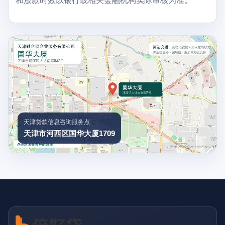
和放款时效以银行或相关金融机构实际审核为准。
天津贷款信息咨询服务点
天津市河西区国华大厦1709