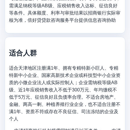
需满足纳税等级AB级、应税销售收入达标、征信良好
等条件。具体额度、利率与审批结果以招商银行实际审
核为准，倍好贷贷款咨询服务平台提供信息咨询协助
适合人群
适合天津地区注册满1年、拥有专精特新小巨人、专精
特新中小企业、国家高新技术企业或科技型中小企业资
质的小微企业法人或实际控制人；企业需纳税等级AB
级、近1年应税销售收入不低于300万元、年均缴税不
低于5万元、征信良好且负债率合理。不适合房地产、
金融、两高一剩、种植养殖行业企业，也不适合注册不
满1年、资质不符或存在不良征信、司法冻结的企业及
个人