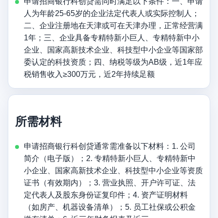
申请招商银行科创贷需同时满足以下条件：一、申请
人为年龄25-65岁的企业法定代表人或实际控制人；
二、企业注册地在天津或可在天津办理，正常经营满
1年；三、企业具备专精特新小巨人、专精特新中小
企业、国家高新技术企业、科技型中小企业等国家部
委认定的科技资质；四、纳税等级为AB级，近1年应
税销售收入≥300万元，近2年持续足额
所需材料
申请招商银行科创贷通常需准备以下材料：1. 公司
简介（电子版）；2. 专精特新小巨人、专精特新中
小企业、国家高新技术企业、科技型中小企业等资质
证书（有效期内）；3. 营业执照、开户许可证、法
定代表人及股东身份证复印件；4. 资产证明材料
（如房产、机器设备清单）；5. 员工社保或公积金