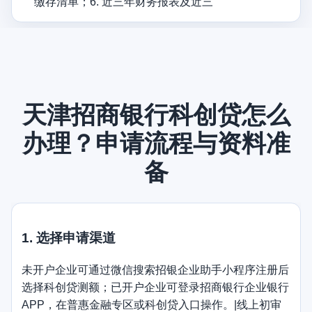
缴存清单；6. 近三年财务报表及近三
天津招商银行科创贷怎么
办理？申请流程与资料准
备
1. 选择申请渠道
未开户企业可通过微信搜索招银企业助手小程序注册后
选择科创贷测额；已开户企业可登录招商银行企业银行
APP，在普惠金融专区或科创贷入口操作。|线上初审