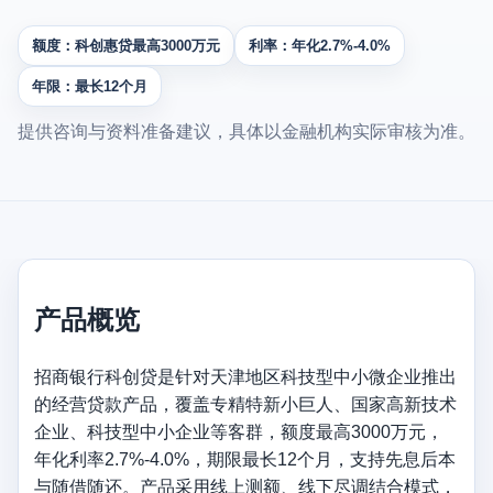
额度：科创惠贷最高3000万元
利率：年化2.7%-4.0%
年限：最长12个月
提供咨询与资料准备建议，具体以金融机构实际审核为准。
产品概览
招商银行科创贷是针对天津地区科技型中小微企业推出
的经营贷款产品，覆盖专精特新小巨人、国家高新技术
企业、科技型中小企业等客群，额度最高3000万元，
年化利率2.7%-4.0%，期限最长12个月，支持先息后本
与随借随还。产品采用线上测额、线下尽调结合模式，