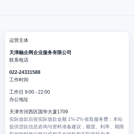
运营主体
天津融企网企业服务有限公司
联系电话
022-24331588
工作时间
工作日 9:00 - 22:00
办公地址
天津市河西区国华大厦1709
实际放款后按实际放款金额 1%-2% 收取服务费；本站
提供贷款信息咨询与资料准备建议，额度、利率、期限