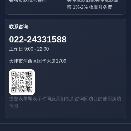
额 1%-2% 收取服务费
联系咨询
022-24331588
工作日 9:00 - 22:00
天津市河西区国华大厦1709
提交表单即表示你同意我们仅为咨询回访目的使用所填
信息。