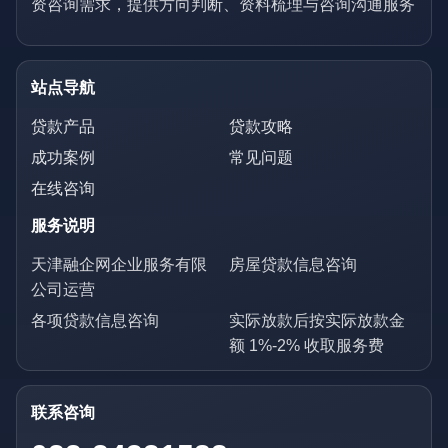
资咨询需求，提供方向判断、资料梳理与咨询沟通服务
站点导航
贷款产品
贷款攻略
成功案例
常见问题
在线咨询
服务说明
天津融企网企业服务有限
房屋贷款信息咨询
公司运营
各项贷款信息咨询
实际放款后按实际放款金
额 1%-2% 收取服务费
联系咨询