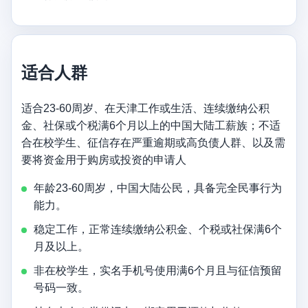
适合人群
适合23-60周岁、在天津工作或生活、连续缴纳公积
金、社保或个税满6个月以上的中国大陆工薪族；不适
合在校学生、征信存在严重逾期或高负债人群、以及需
要将资金用于购房或投资的申请人
年龄23-60周岁，中国大陆公民，具备完全民事行为
能力。
稳定工作，正常连续缴纳公积金、个税或社保满6个
月及以上。
非在校学生，实名手机号使用满6个月且与征信预留
号码一致。