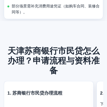
部分场景需补充消费用途凭证（如购车合同、装修合
同等）。
天津苏商银行市民贷怎么
办理？申请流程与资料准
备
1. 苏商银行市民贷办理流程
2.
下