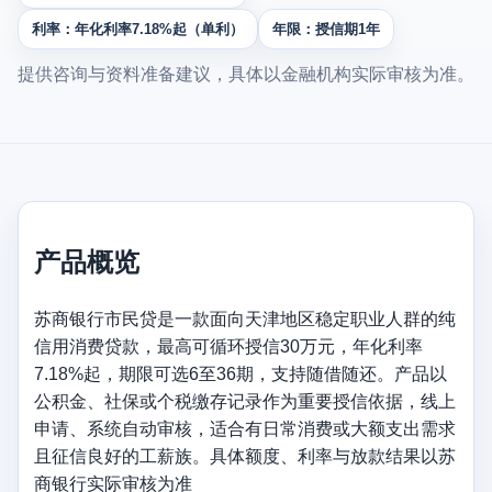
利率：年化利率7.18%起（单利）
年限：授信期1年
提供咨询与资料准备建议，具体以金融机构实际审核为准。
产品概览
苏商银行市民贷是一款面向天津地区稳定职业人群的纯
信用消费贷款，最高可循环授信30万元，年化利率
7.18%起，期限可选6至36期，支持随借随还。产品以
公积金、社保或个税缴存记录作为重要授信依据，线上
申请、系统自动审核，适合有日常消费或大额支出需求
且征信良好的工薪族。具体额度、利率与放款结果以苏
商银行实际审核为准