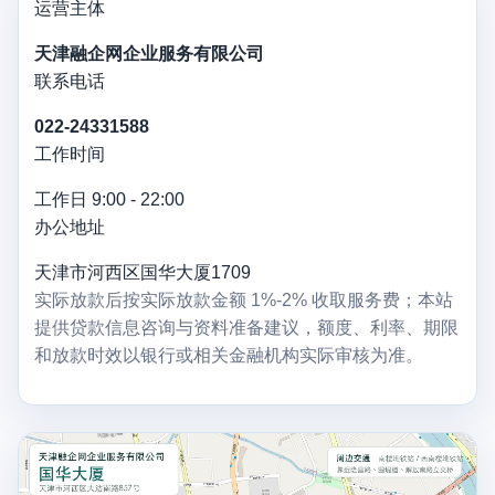
运营主体
天津融企网企业服务有限公司
联系电话
022-24331588
工作时间
工作日 9:00 - 22:00
办公地址
天津市河西区国华大厦1709
实际放款后按实际放款金额 1%-2% 收取服务费；本站
提供贷款信息咨询与资料准备建议，额度、利率、期限
和放款时效以银行或相关金融机构实际审核为准。