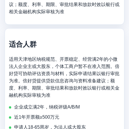
议；额度、利率、期限、审批结果和放款时效以银行或
相关金融机构实际审核为准
适合人群
适用天津地区纳税规范、开票稳定、经营满2年的小微
法人企业主或大股东，个体工商户暂不在准入范围。倍
好贷可协助评估资质与材料，实际申请结果以银行审批
为准。倍好贷提供贷款信息咨询与资料准备建议；额
度、利率、期限、审批结果和放款时效以银行或相关金
融机构实际审核为准
企业成立满2年，纳税评级A/B/M
近1年开票额≥500万元
申请人18-65周岁，为法人或大股东