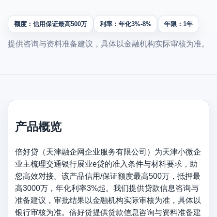
额度：信用保证最高500万
利率：年化3%-8%
年限：1年
提供咨询与资料准备建议，具体以金融机构实际审核为准。
产品概览
倍好贷（天津融企网企业服务有限公司）为天津小微企
业主梳理交通银行展业e贷的准入条件与材料要求，助
您高效对接。该产品信用/保证额度最高500万，抵押最
高3000万，年化利率3%起。我们提供贷款信息咨询与
准备建议，审批结果以金融机构实际审核为准，具体以
银行审核为准。倍好贷提供贷款信息咨询与资料准备建