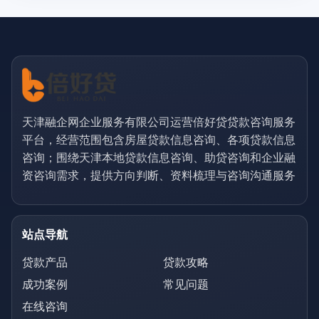
天津融企网企业服务有限公司运营倍好贷贷款咨询服务
平台，经营范围包含房屋贷款信息咨询、各项贷款信息
咨询；围绕天津本地贷款信息咨询、助贷咨询和企业融
资咨询需求，提供方向判断、资料梳理与咨询沟通服务
站点导航
贷款产品
贷款攻略
成功案例
常见问题
在线咨询