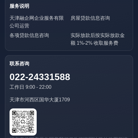
服务说明
天津融企网企业服务有限
房屋贷款信息咨询
公司运营
各项贷款信息咨询
实际放款后按实际放款金
额 1%-2% 收取服务费
联系咨询
022-24331588
工作日 9:00 - 22:00
天津市河西区国华大厦1709