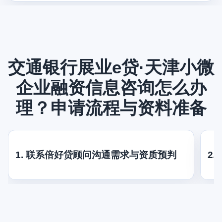
交通银行展业e贷·天津小微
企业融资信息咨询怎么办
理？申请流程与资料准备
1. 联系倍好贷顾问沟通需求与资质预判
2