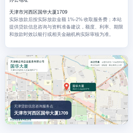
天津市河西区国华大厦1709
实际放款后按实际放款金额 1%-2% 收取服务费；本站
提供贷款信息咨询与资料准备建议，额度、利率、期限
和放款时效以银行或相关金融机构实际审核为准。
天津贷款信息咨询服务点
天津市河西区国华大厦1709