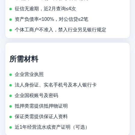
征信无逾期，近2月查询≤4次
资产负债率<100%，对公信贷≤2笔
个体工商户不准入，禁入行业另见银行规定
所需材料
企业营业执照
法人身份证、实名手机号及本人银行卡
企业国税账号及密码
抵押类需提供抵押物证明
保证类需提供保证人资料
近1年经营流水或资产证明（可选）