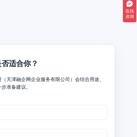
是否适合你？
贷（天津融企网企业服务有限公司）会结合用途、
一步准备建议。