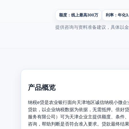
额度：线上最高300万
利率：年化3
提供咨询与资料准备建议，具体以金
产品概览
纳税e贷是农业银行面向天津地区诚信纳税小微企
贷款，以企业纳税数据为依据，无需抵押。倍好
服务有限公司）可为天津企业主提供额度、条件
咨询，帮助判断是否符合准入要求。贷款最终结