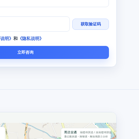
获取验证码
务说明》
和
《隐私说明》
立即咨询