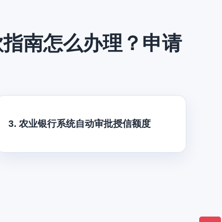
款指南怎么办理？申请
3. 农业银行系统自动审批授信额度