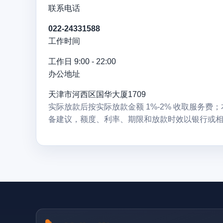
联系电话
022-24331588
工作时间
工作日 9:00 - 22:00
办公地址
天津市河西区国华大厦1709
实际放款后按实际放款金额 1%-2% 收取服务
备建议，额度、利率、期限和放款时效以银行或