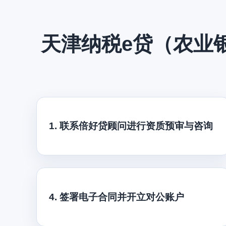
天津纳税e贷（农业
1. 联系倍好贷顾问进行资质预审与咨询
4. 签署电子合同并开立对公账户