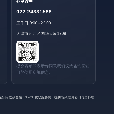
联系咨询
022-24331588
工作日 9:00 - 22:00
天津市河西区国华大厦1709
提交表单即表示你同意我们仅为咨询回访
目的使用所填信息。
际放款金额 1%-2% 收取服务费；提供贷款信息咨询与资料准