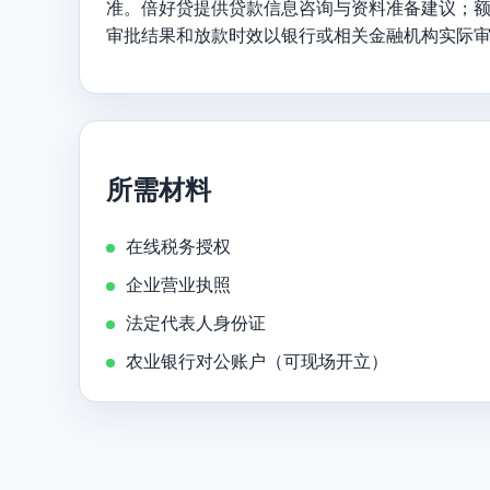
准。倍好贷提供贷款信息咨询与资料准备建议；
审批结果和放款时效以银行或相关金融机构实际
所需材料
在线税务授权
企业营业执照
法定代表人身份证
农业银行对公账户（可现场开立）