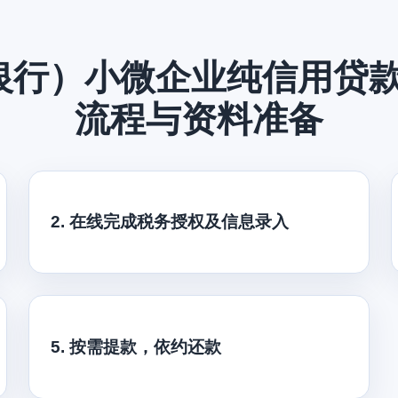
银行）小微企业纯信用贷
流程与资料准备
2. 在线完成税务授权及信息录入
5. 按需提款，依约还款