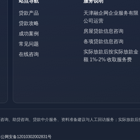
站点导航
服务说明
贷款产品
天津融企网企业服务有限
公司运营
贷款攻略
房屋贷款信息咨询
成功案例
各项贷款信息咨询
常见问题
实际放款后按实际放款金
在线咨询
额 1%-2% 收取服务费
咨询、助贷咨询、贷款中介服务、资料准备建议与人工回访服务；实际放款后按实
。
公网安备12010302002831号