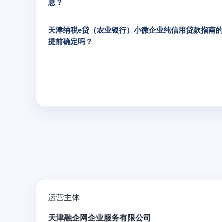
息？
天津纳税e贷（农业银行）小微企业纯信用贷款指南
提前确定吗？
运营主体
天津融企网企业服务有限公司