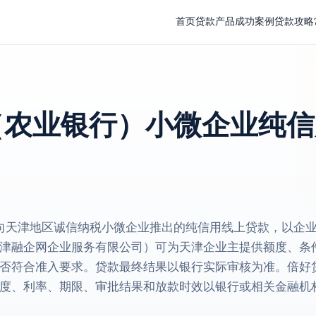
首页
贷款产品
成功案例
贷款攻略
（农业银行）小微企业纯信
向天津地区诚信纳税小微企业推出的纯信用线上贷款，以企
津融企网企业服务有限公司）可为天津企业主提供额度、条
否符合准入要求。贷款最终结果以银行实际审核为准。倍好
度、利率、期限、审批结果和放款时效以银行或相关金融机