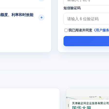
短信验证码
的额度、利率和时效能
我已阅读并同意
《用户服