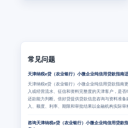
常见问题
天津纳税e贷（农业银行）小微企业纯信用贷款指南
天津纳税e贷（农业银行）小微企业纯信用贷款指南
入或经营流水、征信和资料完整度的天津客户，是否
还款能力判断。倍好贷提供贷款信息咨询与资料准备
入、额度、利率、期限和审批结果以金融机构实际审
咨询天津纳税e贷（农业银行）小微企业纯信用贷款