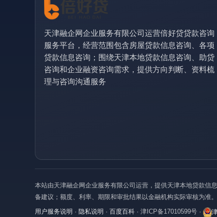
天津融企网企业服务有限公司运营倍好贷贷款咨询
服务平台，经营范围包含房屋贷款信息咨询、各项
贷款信息咨询；围绕天津本地贷款信息咨询、助贷
咨询和企业融资咨询需求，提供方向判断、资料梳
理与咨询沟通服务
本站由天津融企网企业服务有限公司运营，提供天津本地贷款信息
备建议；额度、利率、期限和审批结果以金融机构实际审核为准
用户服务说明
·
隐私说明
·
百度百科
·
津ICP备17010599号
·
津