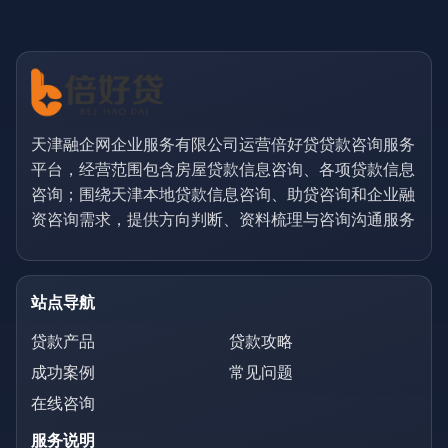
天津融企网企业服务有限公司运营倍好贷贷款咨询服务
平台，经营范围包含房屋贷款信息咨询、各项贷款信息
咨询；围绕天津本地贷款信息咨询、助贷咨询和企业融
资咨询需求，提供方向判断、资料梳理与咨询沟通服务
站点导航
贷款产品
贷款攻略
成功案例
常见问题
在线咨询
服务说明