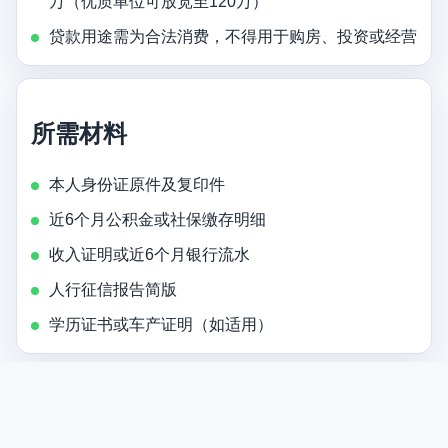
万（优质单位可放宽至120万）
贷款用途需为合法消费，不得用于购房、投资或经营
所需材料
本人身份证原件及复印件
近6个月公积金或社保缴存明细
收入证明或近6个月银行流水
人行征信报告简版
学历证书或车产证明（如适用）