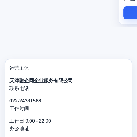
信用贷款额度如何测算
办理需要多长时间
运营主体
天津融企网企业服务有限公司
联系电话
022-24331588
工作时间
工作日 9:00 - 22:00
办公地址