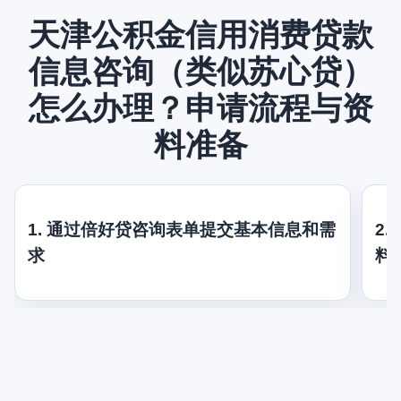
天津公积金信用消费贷款
信息咨询（类似苏心贷）
怎么办理？申请流程与资
料准备
1. 通过倍好贷咨询表单提交基本信息和需
2
求
料