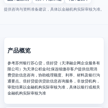
提供咨询与资料准备建议，具体以金融机构实际审核为准。
产品概览
参考苏州银行苏心贷，倍好贷（天津融企网企业服务有
限公司）为天津公积金/社保连续缴存客户提供信用消
费贷款信息咨询，协助梳理额度、利率、材料及银行沟
通要点。倍好贷提供贷款信息咨询服务，非放贷机构，
审批结果以金融机构实际审核为准，具体以银行或相关
金融机构实际审核为准