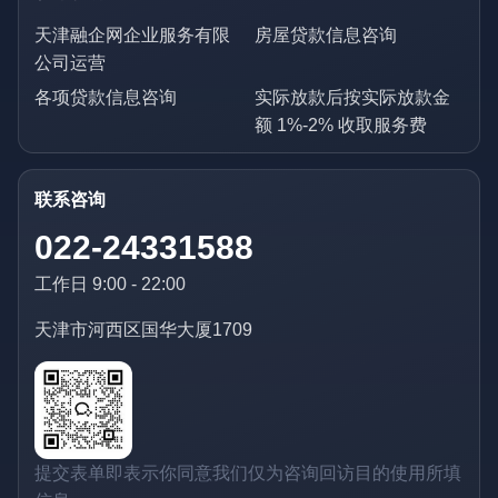
天津融企网企业服务有限
房屋贷款信息咨询
公司运营
各项贷款信息咨询
实际放款后按实际放款金
额 1%-2% 收取服务费
联系咨询
022-24331588
工作日 9:00 - 22:00
天津市河西区国华大厦1709
提交表单即表示你同意我们仅为咨询回访目的使用所填