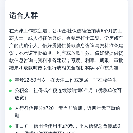
适合人群
在天津工作或定居，公积金/社保连续缴纳满6个月的工
薪人士；或人行征信良好、有稳定打卡工资、学历或车
产的优质个人。倍好贷提供贷款信息咨询与资料准备建
议，不承诺审批额度、利率或放款时效。倍好贷提供贷
款信息咨询与资料准备建议；额度、利率、期限、审批
结果和放款时效以银行或相关金融机构实际审核为准
年龄22-59周岁，在天津工作或定居，非在校学生
公积金、社保或个税连续缴纳满6个月（优质单位可
放宽）
人行征信评分≥720，无当前逾期，近两年无严重逾
期
非白户，信用卡使用率≤70%，个人信贷总负债≤80