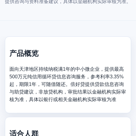
提供咨询与资料准备建议，具体以金融机构实际审核为准。
产品概览
面向天津地区持续纳税满1年的中小微企业，提供最高
500万元纯信用循环贷信息咨询服务，参考利率3.35%
起，期限1年，可随借随还。倍好贷提供贷款信息咨询
与助贷建议，非放贷机构，审批结果以金融机构实际审
核为准，具体以银行或相关金融机构实际审核为准
适合人群