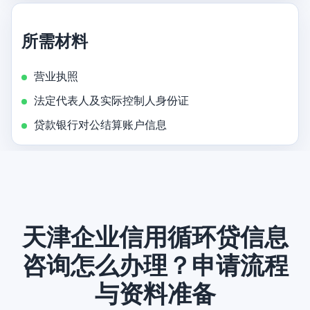
所需材料
营业执照
法定代表人及实际控制人身份证
贷款银行对公结算账户信息
天津企业信用循环贷信息
咨询怎么办理？申请流程
与资料准备