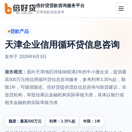
倍好贷贷款咨询服务平台
切
天津贷款信息咨询
换
导
航
贷款产品
天津企业信用循环贷信息咨询
发布于
2026年6月3日
服务概览：
面向天津地区持续纳税满1年的中小微企业，提供最
高500万元纯信用循环贷信息咨询服务，参考利率3.35%起，期
限1年，可随借随还。倍好贷提供贷款信息咨询与助贷建议，非
放贷机构，审批结果以金融机构实际审核为准，具体以银行或
相关金融机构实际审核为准
额度：最高500万元
利率：3.35%起
年限：1年