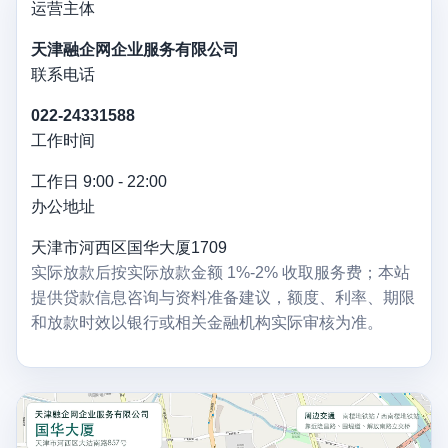
运营主体
天津融企网企业服务有限公司
联系电话
022-24331588
工作时间
工作日 9:00 - 22:00
办公地址
天津市河西区国华大厦1709
实际放款后按实际放款金额 1%-2% 收取服务费；本站
提供贷款信息咨询与资料准备建议，额度、利率、期限
和放款时效以银行或相关金融机构实际审核为准。