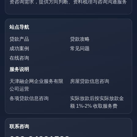
资咨询需求，提供方向判断、资料梳理与咨询沟通服务
站点导航
贷款产品
贷款攻略
成功案例
常见问题
在线咨询
服务说明
天津融企网企业服务有限
房屋贷款信息咨询
公司运营
各项贷款信息咨询
实际放款后按实际放款金
额 1%-2% 收取服务费
联系咨询