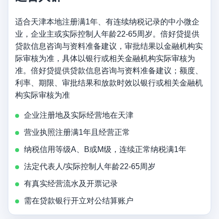
适合天津本地注册满1年、有连续纳税记录的中小微企
业，企业主或实际控制人年龄22-65周岁。倍好贷提供
贷款信息咨询与资料准备建议，审批结果以金融机构实
际审核为准，具体以银行或相关金融机构实际审核为
准。倍好贷提供贷款信息咨询与资料准备建议；额度、
利率、期限、审批结果和放款时效以银行或相关金融机
构实际审核为准
企业注册地及实际经营地在天津
营业执照注册满1年且经营正常
纳税信用等级A、B或M级，连续正常纳税满1年
法定代表人/实际控制人年龄22-65周岁
有真实经营流水及开票记录
需在贷款银行开立对公结算账户