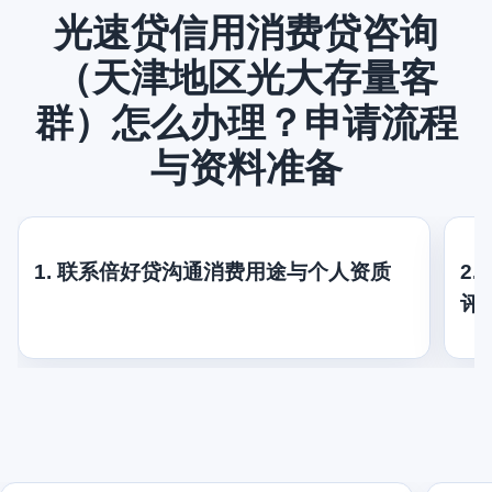
光速贷信用消费贷咨询
（天津地区光大存量客
群）怎么办理？申请流程
与资料准备
1. 联系倍好贷沟通消费用途与个人资质
2
评