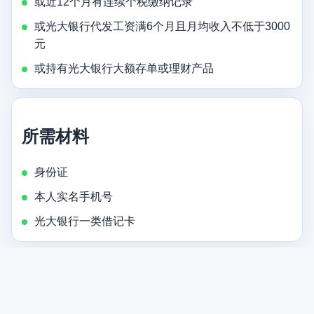
或近12个月有连续个税缴纳记录
或光大银行代发工资满6个月且月均收入不低于3000
元
或持有光大银行大额存单或理财产品
所需材料
身份证
本人实名手机号
光大银行一类借记卡