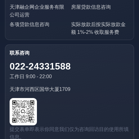
天津融企网企业服务有限
房屋贷款信息咨询
公司运营
各项贷款信息咨询
实际放款后按实际放款金
额 1%-2% 收取服务费
联系咨询
022-24331588
工作日 9:00 - 22:00
天津市河西区国华大厦1709
提交表单即表示你同意我们仅为咨询回访目的使用所填
信息。