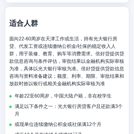
适合人群
面向22-60周岁在天津工作或生活，持有光大银行房
贷、代发工资或连续缴纳公积金/社保的稳定收入人
群，用于装修、教育、购车等消费需求。倍好贷提供贷
款信息咨询与条件评估，审批结果以金融机构实际审核
为准，具体以光大银行审核为准。倍好贷提供贷款信息
咨询与资料准备建议；额度、利率、期限、审批结果和
放款时效以银行或相关金融机构实际审核为准
年龄22至60周岁，中国大陆户籍，非在校学生
满足以下条件之一：光大银行房贷客户且还款满3个
月
或现单位连续缴纳公积金或社保满12个月