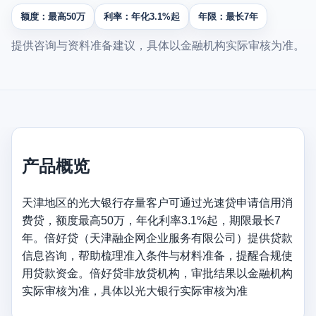
额度：最高50万
利率：年化3.1%起
年限：最长7年
提供咨询与资料准备建议，具体以金融机构实际审核为准。
产品概览
天津地区的光大银行存量客户可通过光速贷申请信用消
费贷，额度最高50万，年化利率3.1%起，期限最长7
年。倍好贷（天津融企网企业服务有限公司）提供贷款
信息咨询，帮助梳理准入条件与材料准备，提醒合规使
用贷款资金。倍好贷非放贷机构，审批结果以金融机构
实际审核为准，具体以光大银行实际审核为准