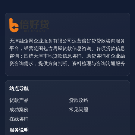
天津融企网企业服务有限公司运营倍好贷贷款咨询服务
平台，经营范围包含房屋贷款信息咨询、各项贷款信息
咨询；围绕天津本地贷款信息咨询、助贷咨询和企业融
资咨询需求，提供方向判断、资料梳理与咨询沟通服务
站点导航
贷款产品
贷款攻略
成功案例
常见问题
在线咨询
服务说明