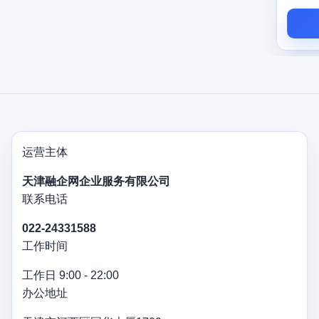
征信有轻微逾期能申请吗？
办理流程快吗？
运营主体
天津融企网企业服务有限公司
联系电话
022-24331588
工作时间
工作日 9:00 - 22:00
办公地址