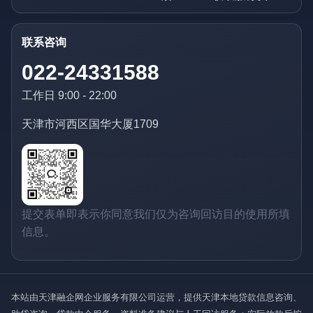
联系咨询
022-24331588
工作日 9:00 - 22:00
天津市河西区国华大厦1709
提交表单即表示你同意我们仅为咨询回访目的使用所填
信息。
本站由天津融企网企业服务有限公司运营，提供天津本地贷款信息咨询、