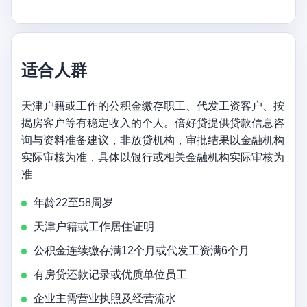
适合人群
天津户籍或工作的公积金缴存职工、代发工资客户、按
揭房客户等有稳定收入的个人。倍好贷提供贷款信息咨
询与资料准备建议，非放贷机构，审批结果以金融机构
实际审核为准，具体以银行或相关金融机构实际审核为
准
年龄22至58周岁
天津户籍或工作居住证明
公积金连续缴存满12个月或代发工资满6个月
有房贷还款记录或优质单位员工
企业主需营业执照及经营流水