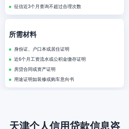
征信近3个月查询不超过合理次数
所需材料
身份证、户口本或居住证明
近6个月工资流水或公积金缴存证明
房贷合同或资产证明
用途证明如装修或购车意向书
天津个人信用贷款信息咨