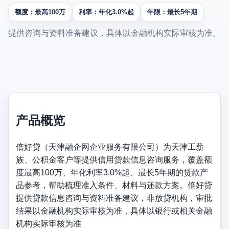
额度：最高100万
利率：年化3.0%起
年限：最长5年期
提供咨询与资料准备建议，具体以金融机构实际审核为准。
产品概览
倍好贷（天津融企网企业服务有限公司）为天津工薪
族、公积金客户等提供信用贷款信息咨询服务，覆盖额
度最高100万、年化利率3.0%起、最长5年期的贷款产
品参考，帮助梳理准入条件、材料与还款方案。倍好贷
提供贷款信息咨询与资料准备建议，非放贷机构，审批
结果以金融机构实际审核为准，具体以银行或相关金融
机构实际审核为准