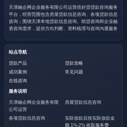
天津融企网企业服务有限公司运营倍好贷贷款咨询服务
平台，经营范围包含房屋贷款信息咨询、各项贷款信息
咨询；围绕天津本地贷款信息咨询、助贷咨询和企业融
资咨询需求，提供方向判断、资料梳理与咨询沟通服务
站点导航
贷款产品
贷款攻略
成功案例
常见问题
在线咨询
服务说明
天津融企网企业服务有限
房屋贷款信息咨询
公司运营
各项贷款信息咨询
实际放款后按实际放款金
额 1%-2% 收取服务费