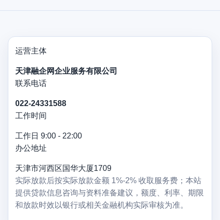
运营主体
天津融企网企业服务有限公司
联系电话
022-24331588
工作时间
工作日 9:00 - 22:00
办公地址
天津市河西区国华大厦1709
实际放款后按实际放款金额 1%-2% 收取服务费；本站
提供贷款信息咨询与资料准备建议，额度、利率、期限
和放款时效以银行或相关金融机构实际审核为准。