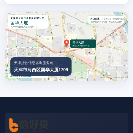
天津贷款信息咨询服务点
天津市河西区国华大厦1709