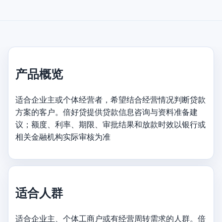
产品概览
适合企业主或个体经营者，希望结合经营情况判断贷款
方案的客户。倍好贷提供贷款信息咨询与资料准备建
议；额度、利率、期限、审批结果和放款时效以银行或
相关金融机构实际审核为准
适合人群
适合企业主、个体工商户或有经营周转需求的人群。倍