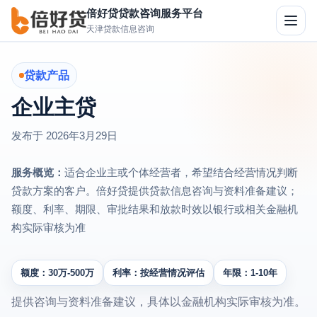
倍好贷贷款咨询服务平台
切
天津贷款信息咨询
换
导
航
贷款产品
企业主贷
发布于
2026年3月29日
服务概览：
适合企业主或个体经营者，希望结合经营情况判断
贷款方案的客户。倍好贷提供贷款信息咨询与资料准备建议；
额度、利率、期限、审批结果和放款时效以银行或相关金融机
构实际审核为准
额度：30万-500万
利率：按经营情况评估
年限：1-10年
提供咨询与资料准备建议，具体以金融机构实际审核为准。