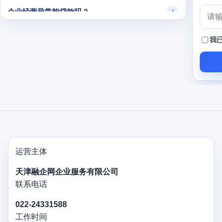
企业经营异常能贷款吗？
我
运营主体
天津融企网企业服务有限公司
联系电话
022-24331588
工作时间