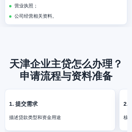
营业执照；
公司经营相关资料。
天津企业主贷怎么办理？
申请流程与资料准备
1. 提交需求
2.
描述贷款类型和资金用途
核