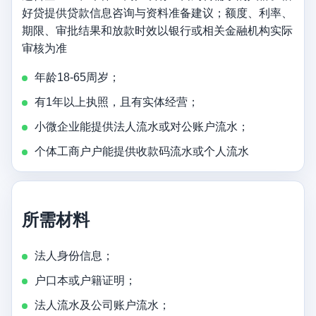
好贷提供贷款信息咨询与资料准备建议；额度、利率、
期限、审批结果和放款时效以银行或相关金融机构实际
审核为准
年龄18-65周岁；
有1年以上执照，且有实体经营；
小微企业能提供法人流水或对公账户流水；
个体工商户户能提供收款码流水或个人流水
所需材料
法人身份信息；
户口本或户籍证明；
法人流水及公司账户流水；