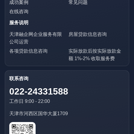
成功案例
常见问题
在线咨询
服务说明
天津融企网企业服务有限
房屋贷款信息咨询
公司运营
各项贷款信息咨询
实际放款后按实际放款金
额 1%-2% 收取服务费
联系咨询
022-24331588
工作日 9:00 - 22:00
天津市河西区国华大厦1709