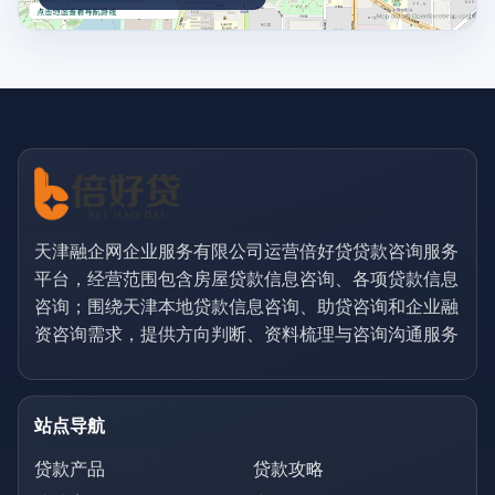
天津融企网企业服务有限公司运营倍好贷贷款咨询服务
平台，经营范围包含房屋贷款信息咨询、各项贷款信息
咨询；围绕天津本地贷款信息咨询、助贷咨询和企业融
资咨询需求，提供方向判断、资料梳理与咨询沟通服务
站点导航
贷款产品
贷款攻略