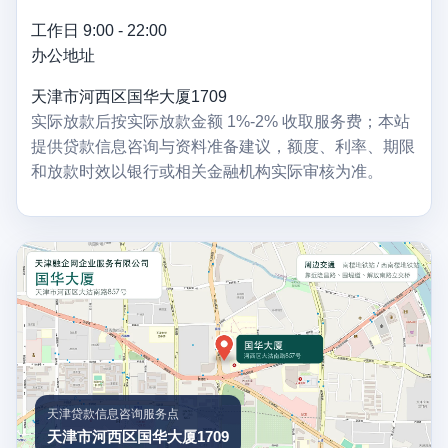
工作日 9:00 - 22:00
办公地址
天津市河西区国华大厦1709
实际放款后按实际放款金额 1%-2% 收取服务费；本站
提供贷款信息咨询与资料准备建议，额度、利率、期限
和放款时效以银行或相关金融机构实际审核为准。
天津贷款信息咨询服务点
天津市河西区国华大厦1709